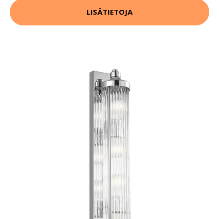
LISÄTIETOJA