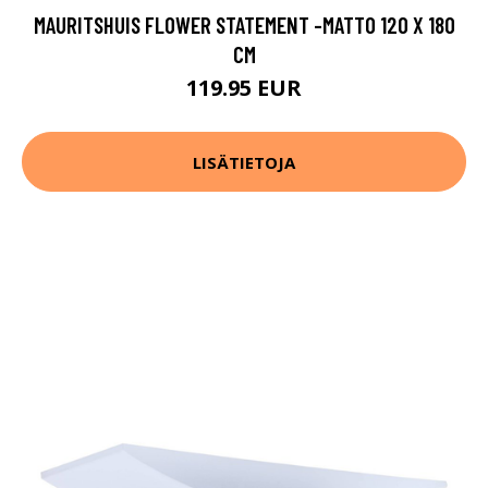
MAURITSHUIS FLOWER STATEMENT -MATTO 120 X 180
CM
119.95 EUR
LISÄTIETOJA