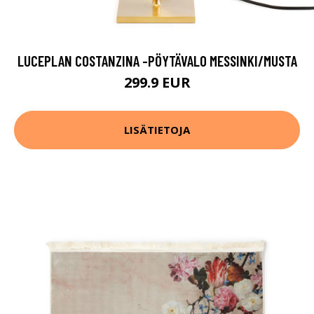
LUCEPLAN COSTANZINA -PÖYTÄVALO MESSINKI/MUSTA
299.9 EUR
LISÄTIETOJA