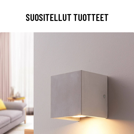
SUOSITELLUT TUOTTEET