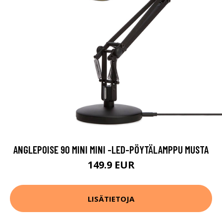
ANGLEPOISE 90 MINI MINI -LED-PÖYTÄLAMPPU MUSTA
149.9 EUR
LISÄTIETOJA