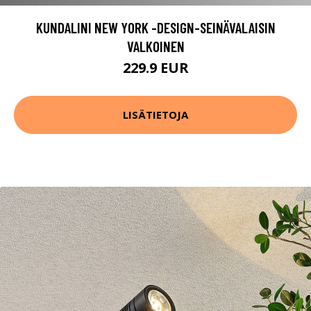
KUNDALINI NEW YORK -DESIGN-SEINÄVALAISIN
VALKOINEN
229.9 EUR
LISÄTIETOJA