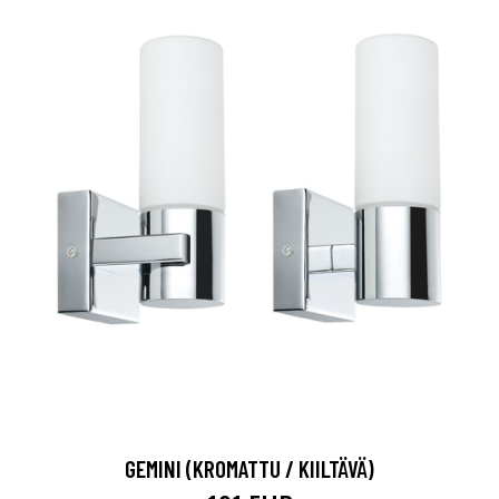
GEMINI (KROMATTU / KIILTÄVÄ)