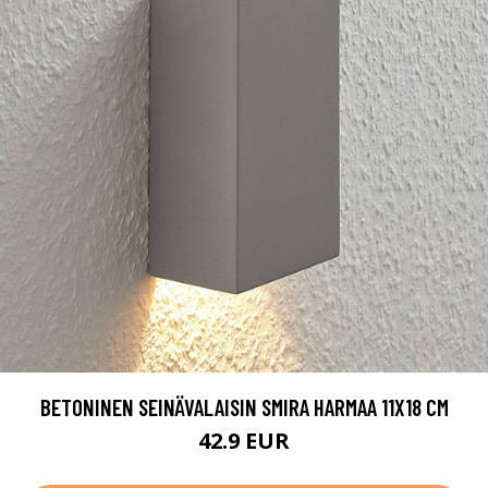
BETONINEN SEINÄVALAISIN SMIRA HARMAA 11X18 CM
42.9 EUR