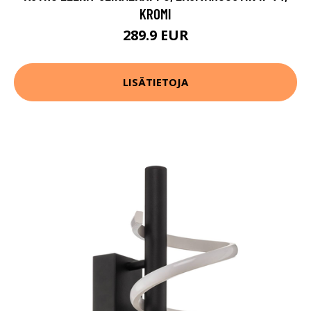
KROMI
289.9 EUR
LISÄTIETOJA