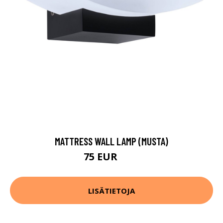
MATTRESS WALL LAMP (MUSTA)
75 EUR
93 EUR
LISÄTIETOJA