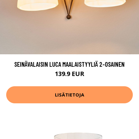
SEINÄVALAISIN LUCA MAALAISTYYLIÄ 2-OSAINEN
139.9 EUR
LISÄTIETOJA