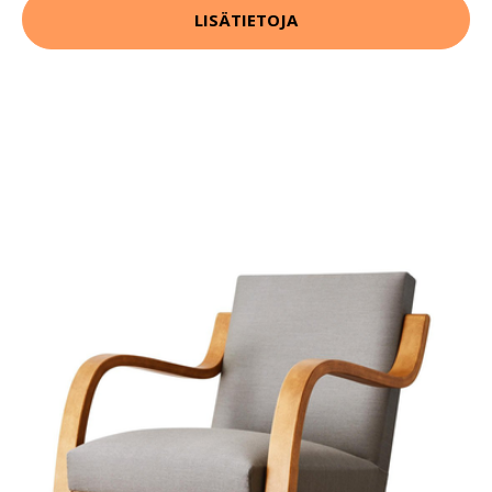
LISÄTIETOJA