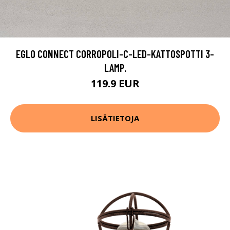
EGLO CONNECT CORROPOLI-C-LED-KATTOSPOTTI 3-
LAMP.
119.9 EUR
LISÄTIETOJA