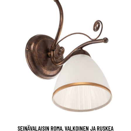
SEINÄVALAISIN ROMA, VALKOINEN JA RUSKEA