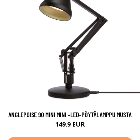
ANGLEPOISE 90 MINI MINI -LED-PÖYTÄLAMPPU MUSTA
149.9 EUR