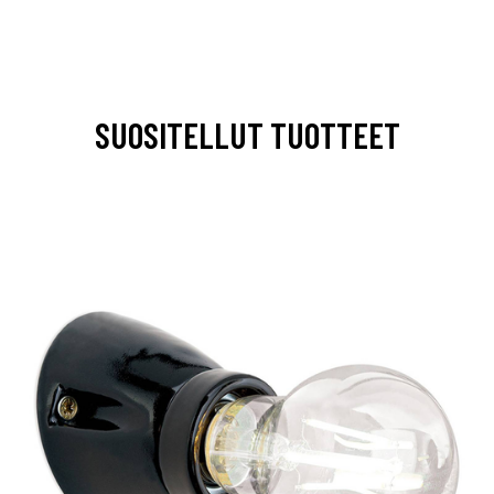
SUOSITELLUT TUOTTEET