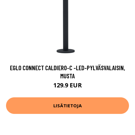
EGLO CONNECT CALDIERO-C -LED-PYLVÄSVALAISIN,
MUSTA
129.9 EUR
LISÄTIETOJA