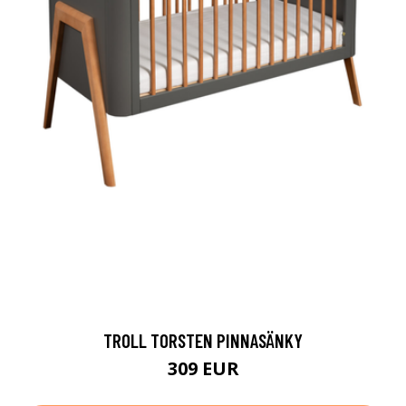
TROLL TORSTEN PINNASÄNKY
309 EUR