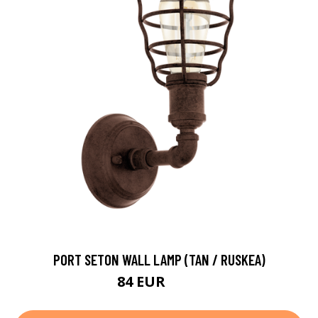
PORT SETON WALL LAMP (TAN / RUSKEA)
84 EUR
109 EUR