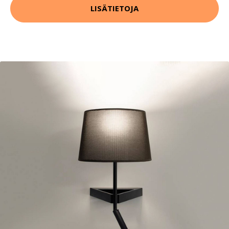
LISÄTIETOJA