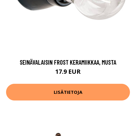
SEINÄVALAISIN FROST KERAMIIKKAA, MUSTA
17.9 EUR
LISÄTIETOJA