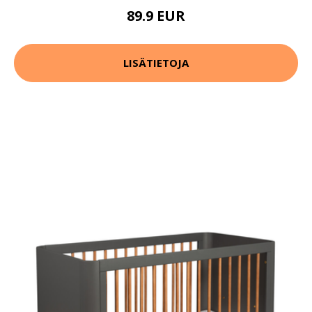
89.9 EUR
LISÄTIETOJA