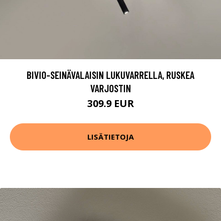
BIVIO-SEINÄVALAISIN LUKUVARRELLA, RUSKEA
VARJOSTIN
309.9 EUR
LISÄTIETOJA