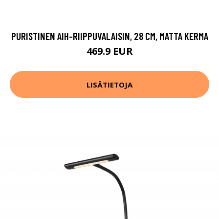
PURISTINEN AIH-RIIPPUVALAISIN, 28 CM, MATTA KERMA
469.9 EUR
LISÄTIETOJA