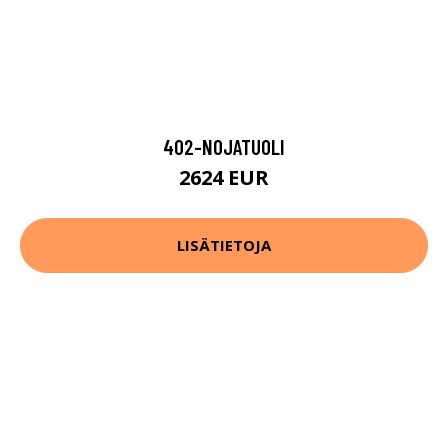
402-NOJATUOLI
2624 EUR
LISÄTIETOJA