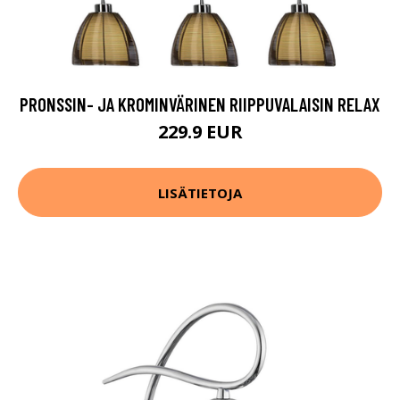
PRONSSIN- JA KROMINVÄRINEN RIIPPUVALAISIN RELAX
229.9 EUR
LISÄTIETOJA