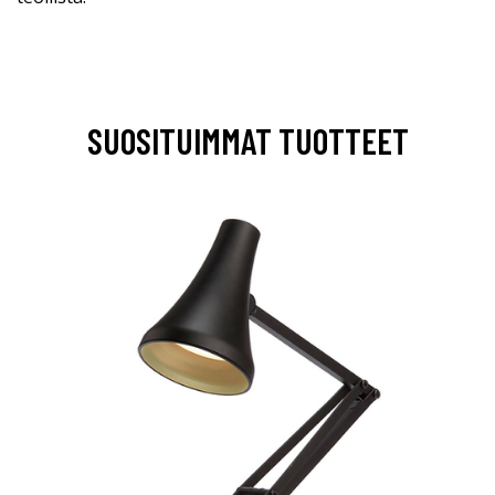
SUOSITUIMMAT TUOTTEET