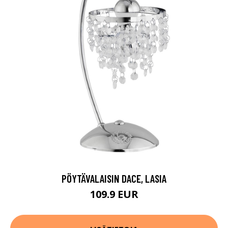
PÖYTÄVALAISIN DACE, LASIA
109.9 EUR