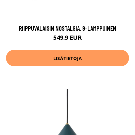
RIIPPUVALAISIN NOSTALGIA, 9-LAMPPUINEN
549.9 EUR
LISÄTIETOJA