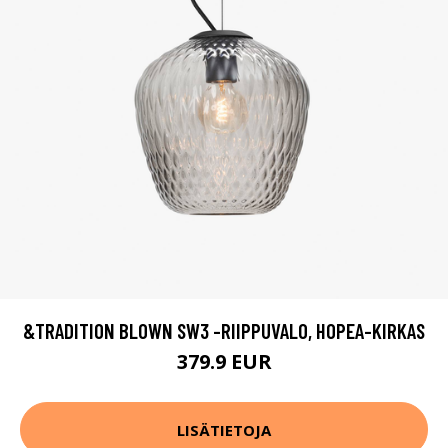
&TRADITION BLOWN SW3 -RIIPPUVALO, HOPEA-KIRKAS
379.9 EUR
LISÄTIETOJA