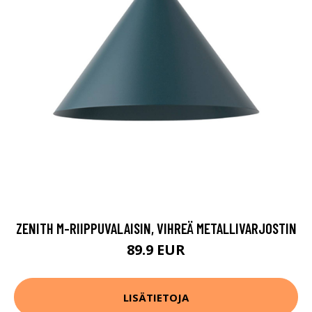
ZENITH M-RIIPPUVALAISIN, VIHREÄ METALLIVARJOSTIN
89.9 EUR
LISÄTIETOJA