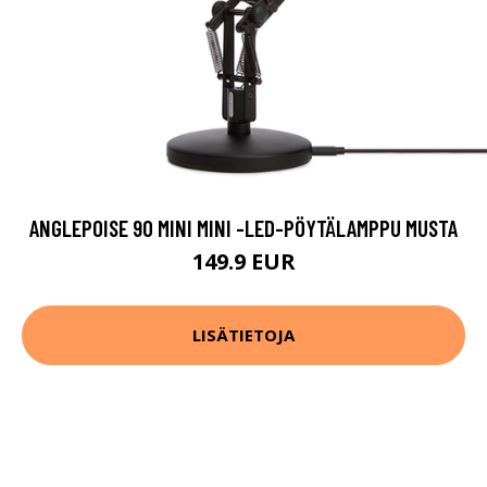
ANGLEPOISE 90 MINI MINI -LED-PÖYTÄLAMPPU MUSTA
149.9 EUR
LISÄTIETOJA