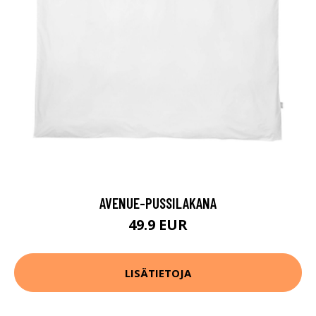
AVENUE-PUSSILAKANA
49.9 EUR
LISÄTIETOJA