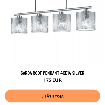
GARDA ROOF PENDANT 4XE14 SILVER
175 EUR
LISÄTIETOJA