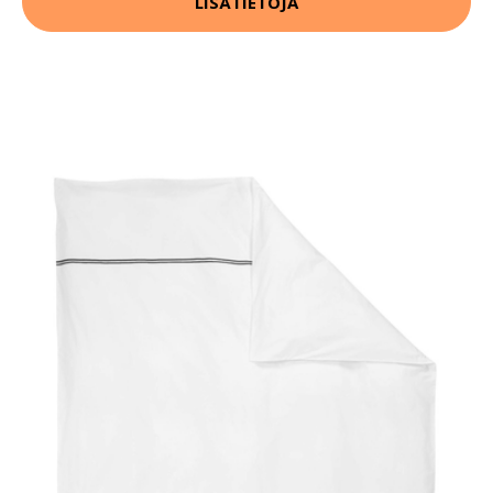
LISÄTIETOJA