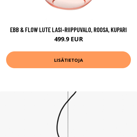
EBB & FLOW LUTE LASI-RIIPPUVALO, ROOSA, KUPARI
499.9 EUR
LISÄTIETOJA