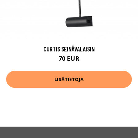
CURTIS SEINÄVALAISIN
70 EUR
LISÄTIETOJA