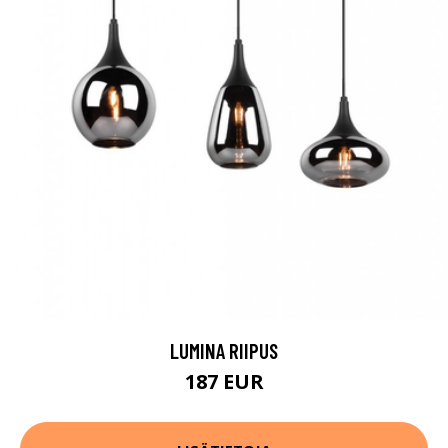
LUMINA RIIPUS
187 EUR