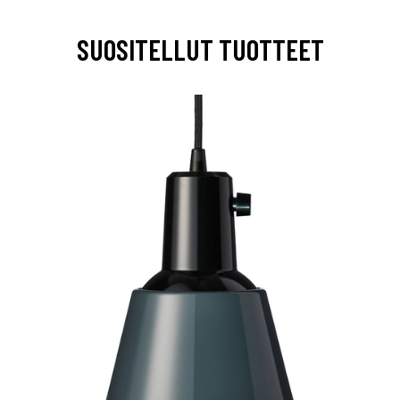
SUOSITELLUT TUOTTEET