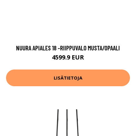
NUURA APIALES 18 -RIIPPUVALO MUSTA/OPAALI
4599.9 EUR
LISÄTIETOJA