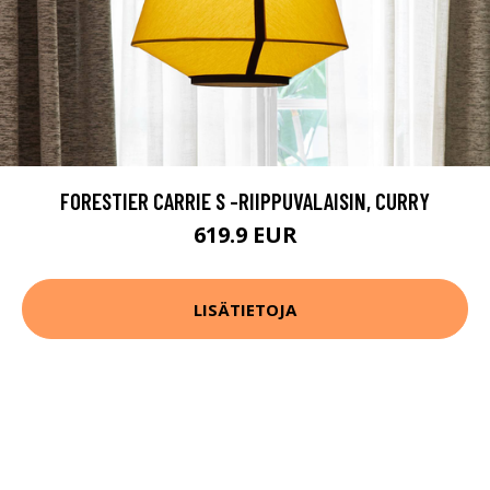
FORESTIER CARRIE S -RIIPPUVALAISIN, CURRY
619.9 EUR
LISÄTIETOJA