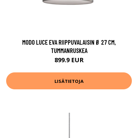
MODO LUCE EVA RIIPPUVALAISIN Ø 27 CM,
TUMMANRUSKEA
899.9 EUR
LISÄTIETOJA