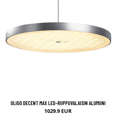
OLIGO DECENT MAX LED-RIIPPUVALAISIN ALUMIINI
1029.9 EUR