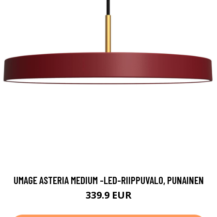
UMAGE ASTERIA MEDIUM -LED-RIIPPUVALO, PUNAINEN
339.9 EUR