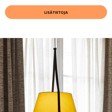
LISÄTIETOJA