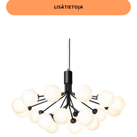
LISÄTIETOJA