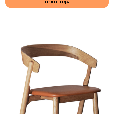
LISÄTIETOJA