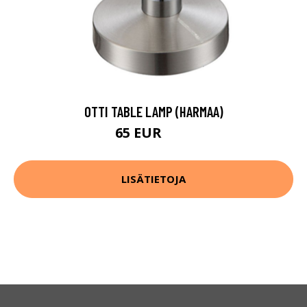
OTTI TABLE LAMP (HARMAA)
65 EUR
83 EUR
LISÄTIETOJA