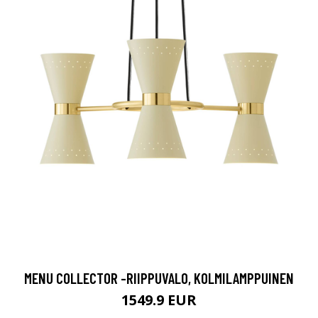
MENU COLLECTOR -RIIPPUVALO, KOLMILAMPPUINEN
1549.9 EUR