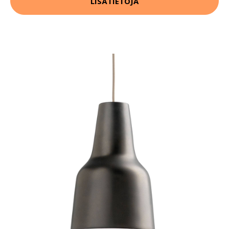
LISÄTIETOJA