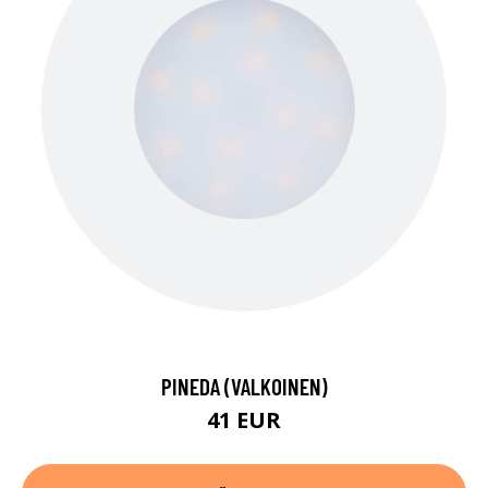
PINEDA (VALKOINEN)
41 EUR