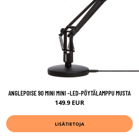
ANGLEPOISE 90 MINI MINI -LED-PÖYTÄLAMPPU MUSTA
149.9 EUR
LISÄTIETOJA