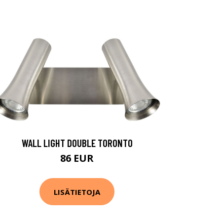
WALL LIGHT DOUBLE TORONTO
86 EUR
LISÄTIETOJA