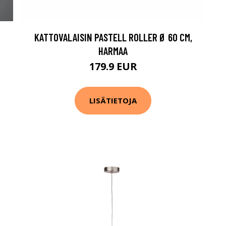
KATTOVALAISIN PASTELL ROLLER Ø 60 CM,
HARMAA
179.9 EUR
LISÄTIETOJA