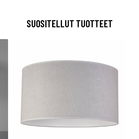
SUOSITELLUT TUOTTEET