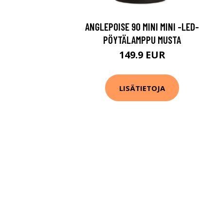
ANGLEPOISE 90 MINI MINI -LED-
PÖYTÄLAMPPU MUSTA
149.9 EUR
LISÄTIETOJA