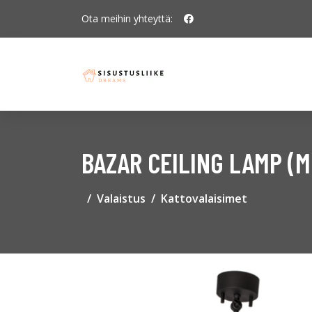
Ota meihin yhteyttä:
BAZAR CEILING LAMP (
Valaistus
Kattovalaisimet