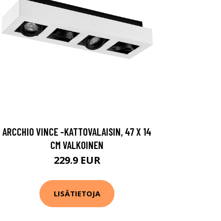
ARCCHIO VINCE -KATTOVALAISIN, 47 X 14
CM VALKOINEN
229.9 EUR
LISÄTIETOJA