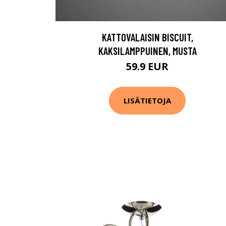
KATTOVALAISIN BISCUIT,
KAKSILAMPPUINEN, MUSTA
59.9 EUR
LISÄTIETOJA