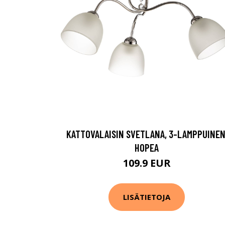
KATTOVALAISIN SVETLANA, 3-LAMPPUINEN
HOPEA
109.9 EUR
LISÄTIETOJA