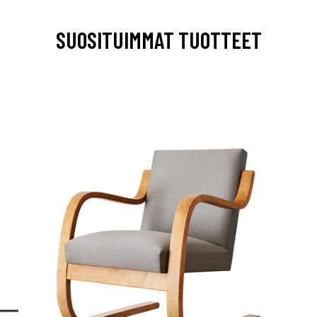
SUOSITUIMMAT TUOTTEET