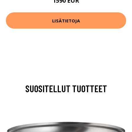
1590 EUR
LISÄTIETOJA
SUOSITELLUT TUOTTEET