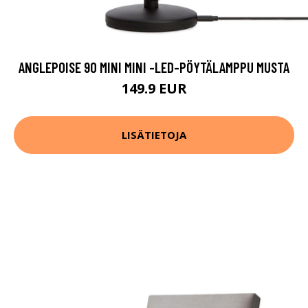
ANGLEPOISE 90 MINI MINI -LED-PÖYTÄLAMPPU MUSTA
149.9 EUR
LISÄTIETOJA