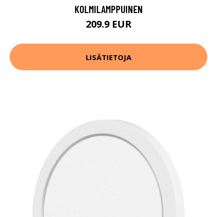
KOLMILAMPPUINEN
209.9 EUR
LISÄTIETOJA