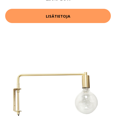
LISÄTIETOJA