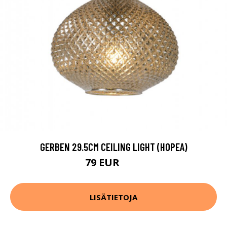
GERBEN 29.5CM CEILING LIGHT (HOPEA)
79 EUR
97 EUR
LISÄTIETOJA