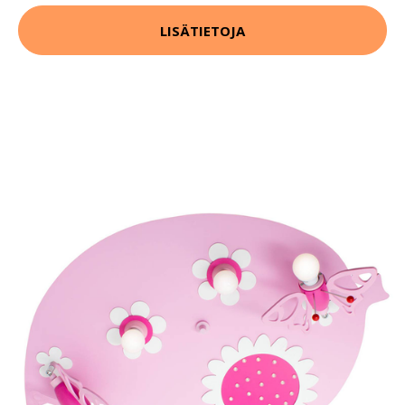
LISÄTIETOJA