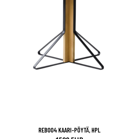
REB004 KAARI-PÖYTÄ, HPL