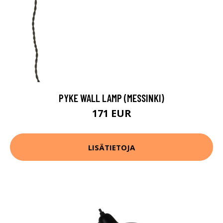
PYKE WALL LAMP (MESSINKI)
171 EUR
LISÄTIETOJA