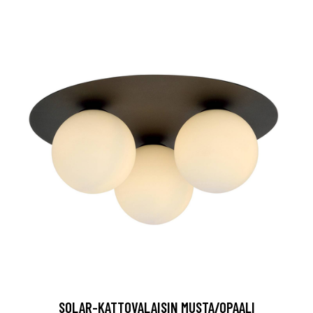
SOLAR-KATTOVALAISIN MUSTA/OPAALI