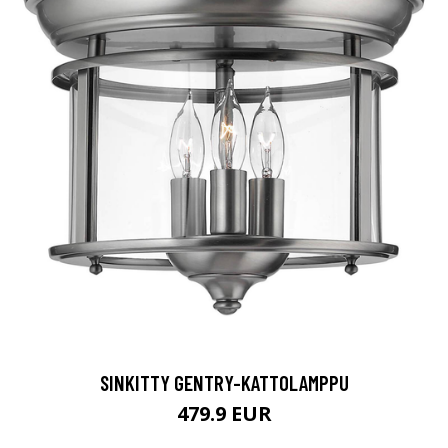
SINKITTY GENTRY-KATTOLAMPPU
479.9 EUR