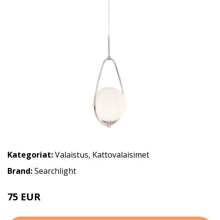
Kategoriat:
Valaistus
,
Kattovalaisimet
Brand:
Searchlight
75 EUR