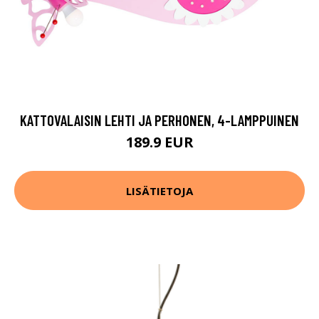
KATTOVALAISIN LEHTI JA PERHONEN, 4-LAMPPUINEN
189.9 EUR
LISÄTIETOJA