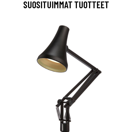
SUOSITUIMMAT TUOTTEET