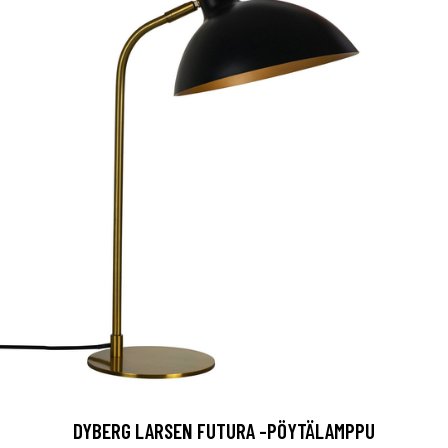
DYBERG LARSEN FUTURA -PÖYTÄLAMPPU