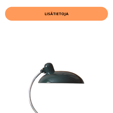
LISÄTIETOJA