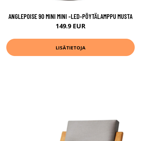
ANGLEPOISE 90 MINI MINI -LED-PÖYTÄLAMPPU MUSTA
149.9 EUR
LISÄTIETOJA