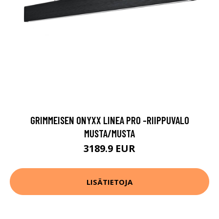
GRIMMEISEN ONYXX LINEA PRO -RIIPPUVALO
MUSTA/MUSTA
3189.9 EUR
LISÄTIETOJA