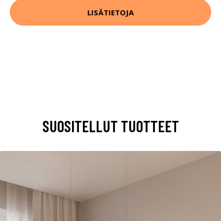
LISÄTIETOJA
SUOSITELLUT TUOTTEET