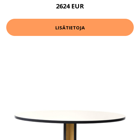
2624 EUR
LISÄTIETOJA