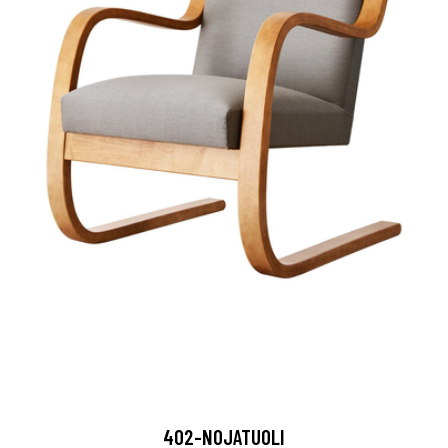
402-NOJATUOLI