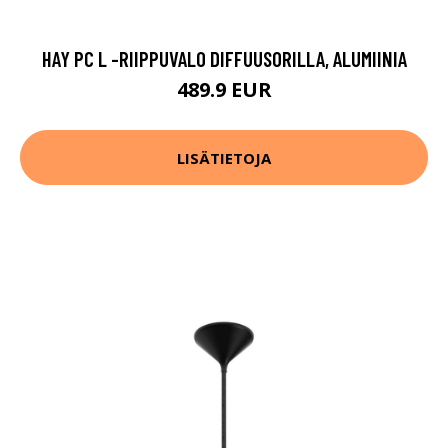
HAY PC L -RIIPPUVALO DIFFUUSORILLA, ALUMIINIA
489.9 EUR
LISÄTIETOJA