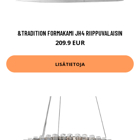
&TRADITION FORMAKAMI JH4 RIIPPUVALAISIN
209.9 EUR
LISÄTIETOJA