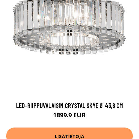
LED-RIIPPUVALAISIN CRYSTAL SKYE Ø 43,8 CM
1899.9 EUR
LISÄTIETOJA