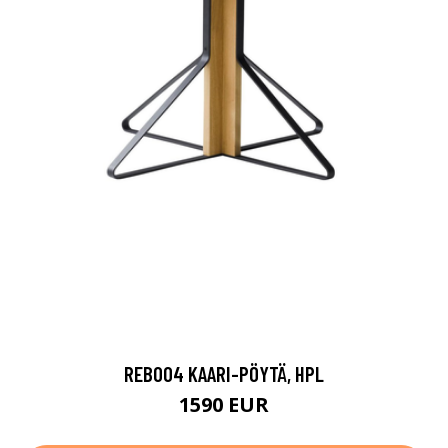
REB004 KAARI-PÖYTÄ, HPL
1590 EUR