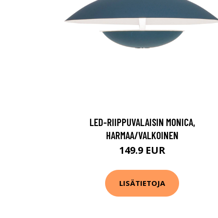
LED-RIIPPUVALAISIN MONICA,
HARMAA/VALKOINEN
149.9 EUR
LISÄTIETOJA