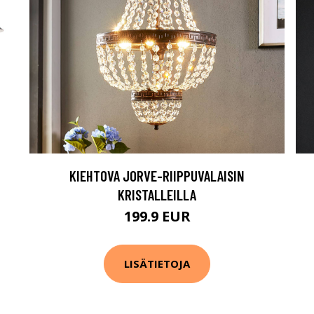
KIEHTOVA JORVE-RIIPPUVALAISIN
KRISTALLEILLA
199.9 EUR
LISÄTIETOJA