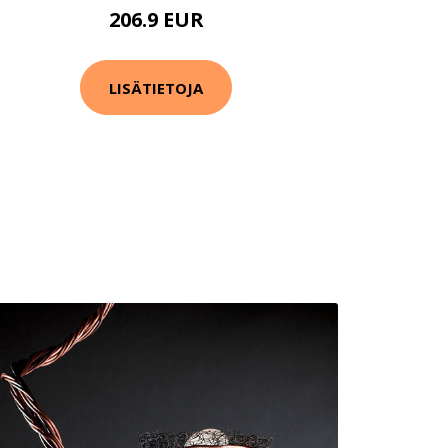
206.9 EUR
LISÄTIETOJA