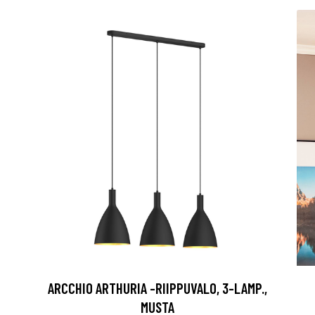
ARCCHIO ARTHURIA -RIIPPUVALO, 3-LAMP.,
MUSTA