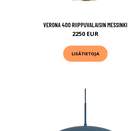
VERONA 400 RIIPPUVALAISIN MESSINKI
2250 EUR
LISÄTIETOJA