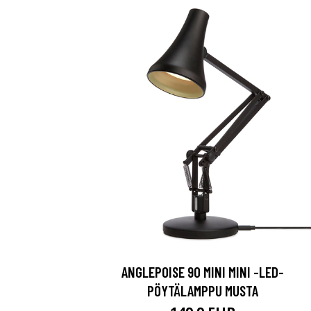
ANGLEPOISE 90 MINI MINI -LED-
PÖYTÄLAMPPU MUSTA