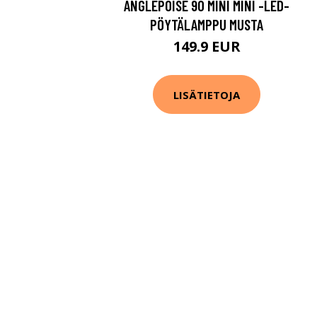
ANGLEPOISE 90 MINI MINI -LED-
PÖYTÄLAMPPU MUSTA
149.9 EUR
LISÄTIETOJA