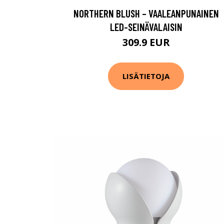
NORTHERN BLUSH – VAALEANPUNAINEN
LED-SEINÄVALAISIN
309.9 EUR
LISÄTIETOJA