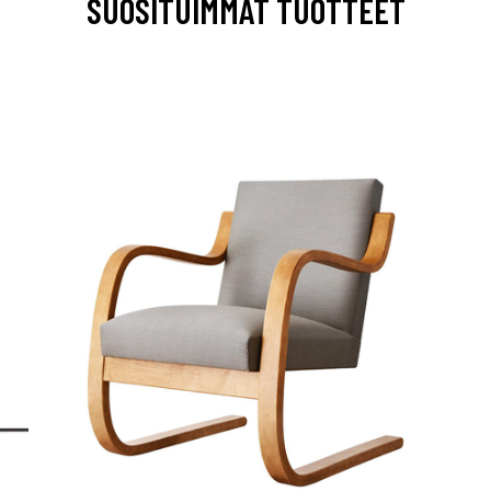
SUOSITUIMMAT TUOTTEET