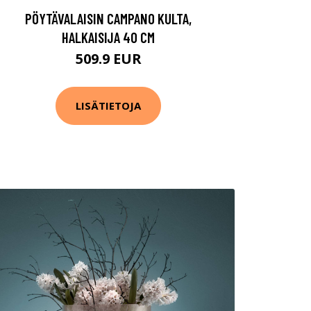
PÖYTÄVALAISIN CAMPANO KULTA,
HALKAISIJA 40 CM
509.9 EUR
LISÄTIETOJA