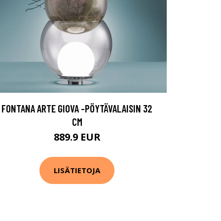
FONTANA ARTE GIOVA -PÖYTÄVALAISIN 32
CM
889.9 EUR
LISÄTIETOJA