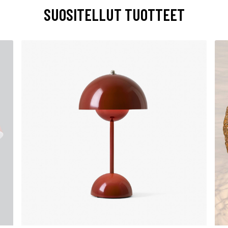
SUOSITELLUT TUOTTEET