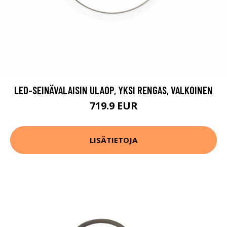
LED-SEINÄVALAISIN ULAOP, YKSI RENGAS, VALKOINEN
719.9 EUR
LISÄTIETOJA