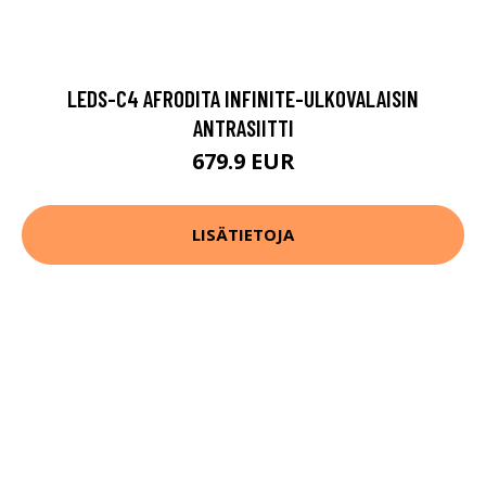
LEDS-C4 AFRODITA INFINITE-ULKOVALAISIN
ANTRASIITTI
679.9 EUR
LISÄTIETOJA