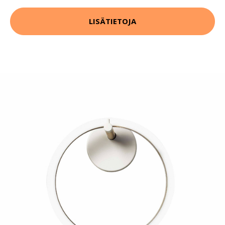
LISÄTIETOJA