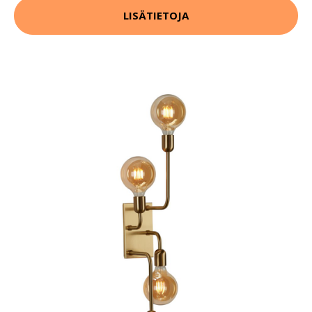
LISÄTIETOJA