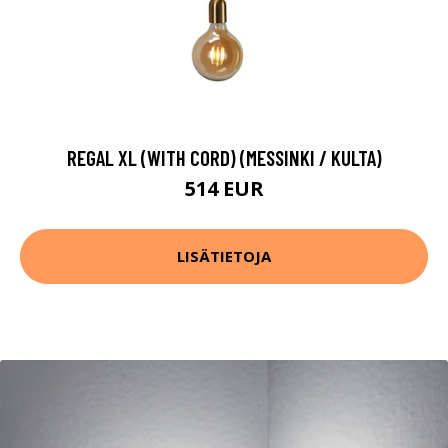
REGAL XL (WITH CORD) (MESSINKI / KULTA)
514 EUR
LISÄTIETOJA