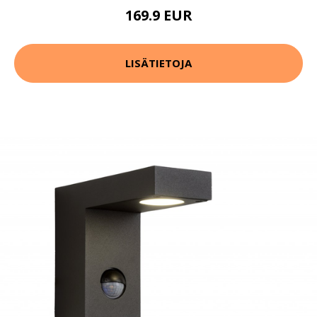
169.9 EUR
LISÄTIETOJA