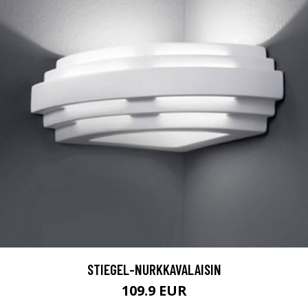
STIEGEL-NURKKAVALAISIN
109.9 EUR