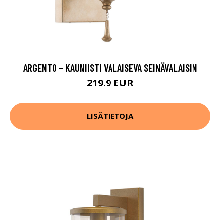
ARGENTO – KAUNIISTI VALAISEVA SEINÄVALAISIN
219.9 EUR
LISÄTIETOJA