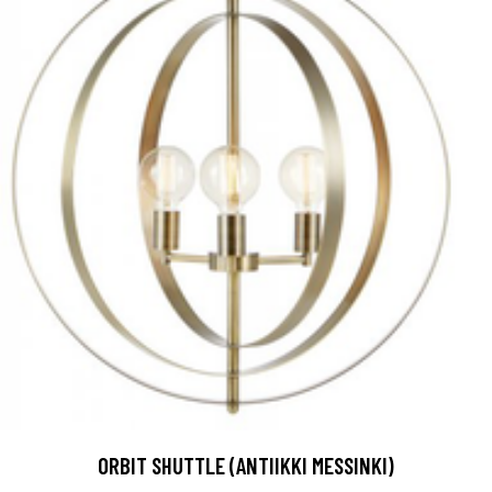
ORBIT SHUTTLE (ANTIIKKI MESSINKI)