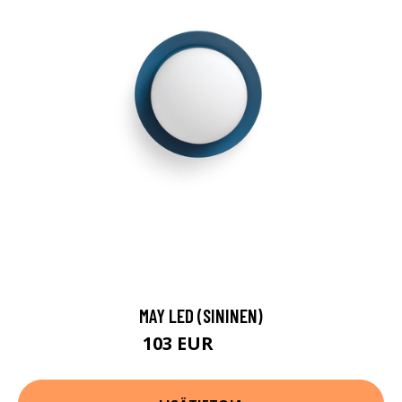
MAY LED (SININEN)
103 EUR
107 EUR