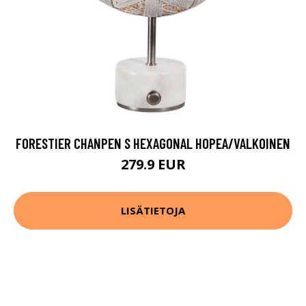
FORESTIER CHANPEN S HEXAGONAL HOPEA/VALKOINEN
279.9 EUR
LISÄTIETOJA