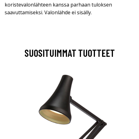
koristevalonlähteen kanssa parhaan tuloksen
saavuttamiseksi. Valonlähde ei sisälly.
SUOSITUIMMAT TUOTTEET