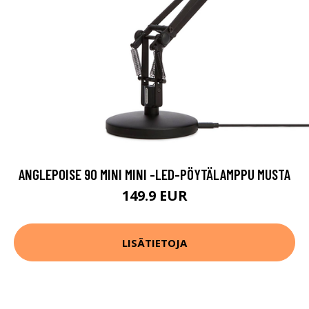
ANGLEPOISE 90 MINI MINI -LED-PÖYTÄLAMPPU MUSTA
149.9 EUR
LISÄTIETOJA