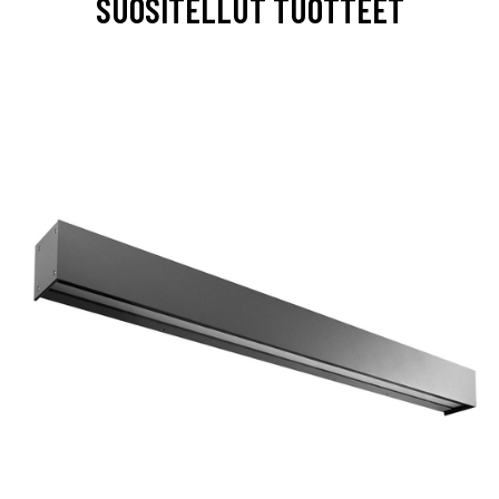
SUOSITELLUT TUOTTEET