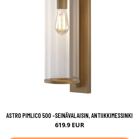
ASTRO PIMLICO 500 -SEINÄVALAISIN, ANTIIKKIMESSINKI
619.9 EUR