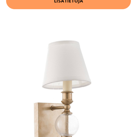
LISÄTIETOJA