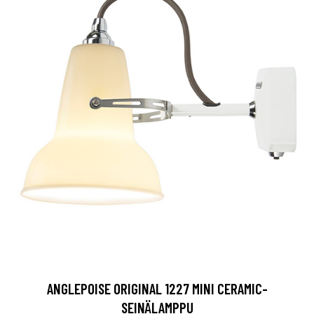
ANGLEPOISE ORIGINAL 1227 MINI CERAMIC-
SEINÄLAMPPU