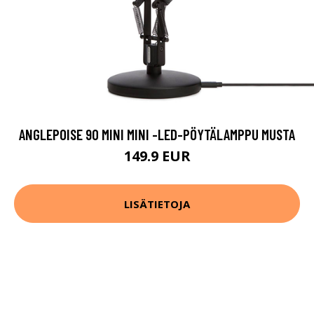
ANGLEPOISE 90 MINI MINI -LED-PÖYTÄLAMPPU MUSTA
149.9 EUR
LISÄTIETOJA