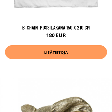
B-CHAIN-PUSSILAKANA 150 X 210 CM
180 EUR
LISÄTIETOJA