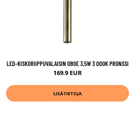
LED-KISKORIIPPUVALAISIN OBOE 3,5W 3 000K PRONSSI
169.9 EUR
LISÄTIETOJA