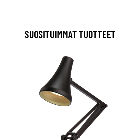
SUOSITUIMMAT TUOTTEET