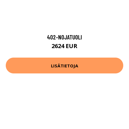
402-NOJATUOLI
2624 EUR
LISÄTIETOJA