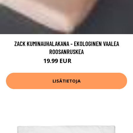
ZACK KUMINAUHALAKANA - EKOLOGINEN VAALEA
ROOSANRUSKEA
19.99 EUR
24.99 EUR
LISÄTIETOJA