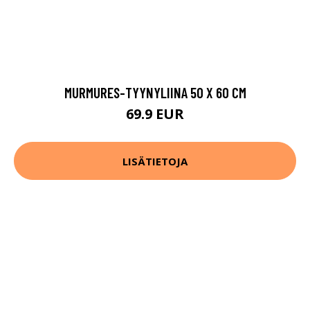
MURMURES-TYYNYLIINA 50 X 60 CM
69.9 EUR
LISÄTIETOJA