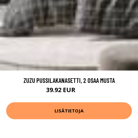
ZUZU PUSSILAKANASETTI, 2 OSAA MUSTA
39.92 EUR
49.9 EUR
LISÄTIETOJA