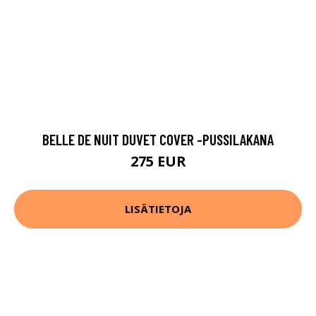
BELLE DE NUIT DUVET COVER -PUSSILAKANA
275 EUR
LISÄTIETOJA