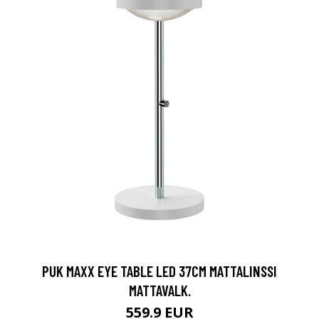
PUK MAXX EYE TABLE LED 37CM MATTALINSSI
MATTAVALK.
559.9 EUR