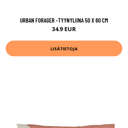
URBAN FORAGER -TYYNYLIINA 50 X 60 CM
34.9 EUR
LISÄTIETOJA