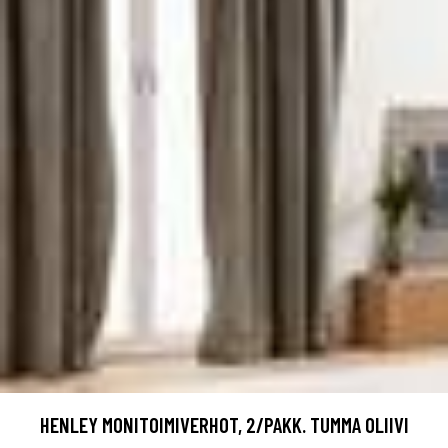
HENLEY MONITOIMIVERHOT, 2/PAKK. TUMMA OLIIVI