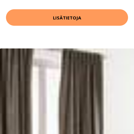
LISÄTIETOJA