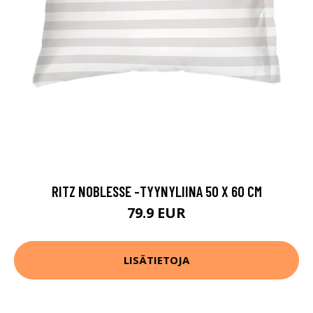
RITZ NOBLESSE -TYYNYLIINA 50 X 60 CM
79.9 EUR
LISÄTIETOJA