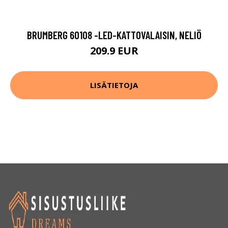
BRUMBERG 60108 -LED-KATTOVALAISIN, NELIÖ
209.9 EUR
LISÄTIETOJA