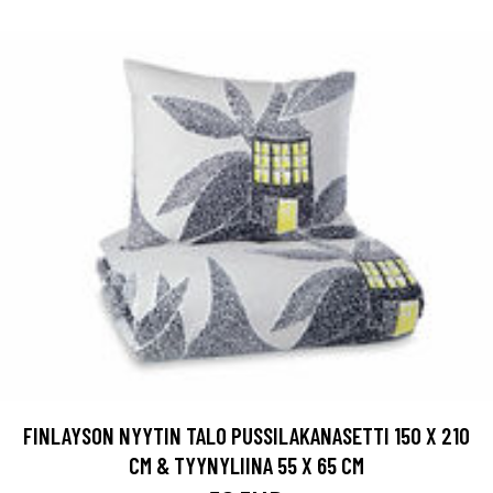
FINLAYSON NYYTIN TALO PUSSILAKANASETTI 150 X 210
CM & TYYNYLIINA 55 X 65 CM