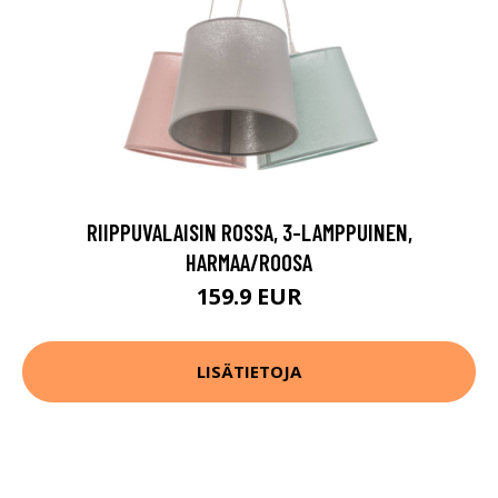
RIIPPUVALAISIN ROSSA, 3-LAMPPUINEN,
HARMAA/ROOSA
159.9 EUR
LISÄTIETOJA