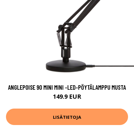
ANGLEPOISE 90 MINI MINI -LED-PÖYTÄLAMPPU MUSTA
149.9 EUR
LISÄTIETOJA