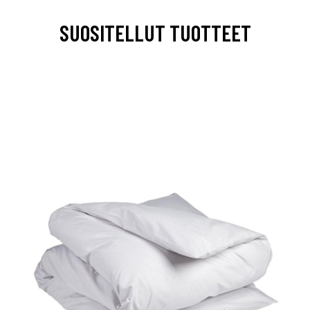
SUOSITELLUT TUOTTEET