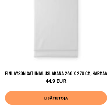
FINLAYSON SATIINIALUSLAKANA 240 X 270 CM, HARMAA
44.9 EUR
LISÄTIETOJA