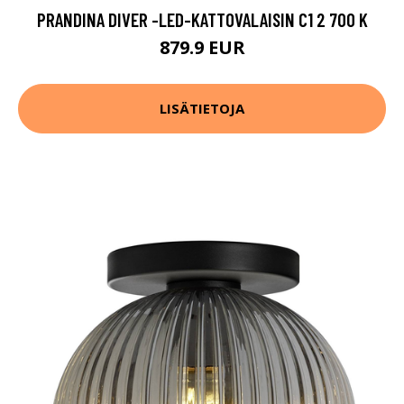
PRANDINA DIVER -LED-KATTOVALAISIN C1 2 700 K
879.9 EUR
LISÄTIETOJA