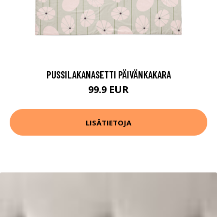
PUSSILAKANASETTI PÄIVÄNKAKARA
99.9 EUR
LISÄTIETOJA