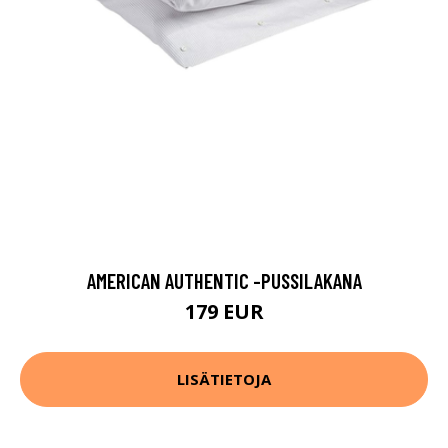
AMERICAN AUTHENTIC -PUSSILAKANA
179 EUR
LISÄTIETOJA