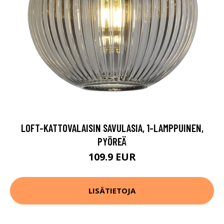
LOFT-KATTOVALAISIN SAVULASIA, 1-LAMPPUINEN,
PYÖREÄ
109.9 EUR
LISÄTIETOJA