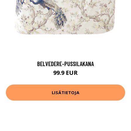
BELVEDERE-PUSSILAKANA
99.9 EUR
LISÄTIETOJA