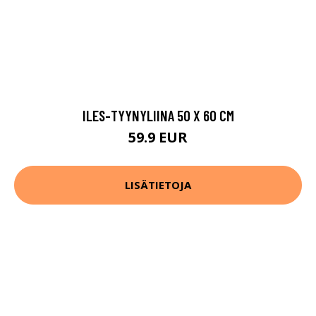
ILES-TYYNYLIINA 50 X 60 CM
59.9 EUR
LISÄTIETOJA