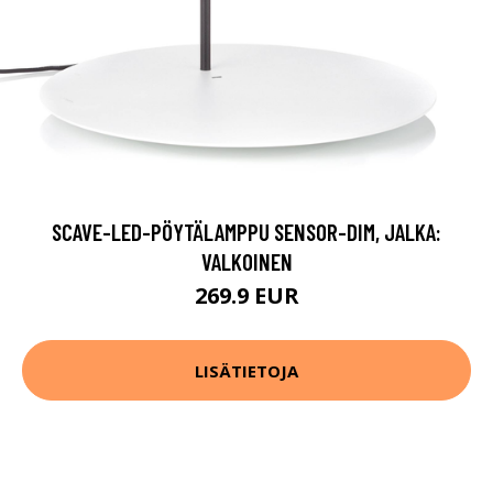
SCAVE-LED-PÖYTÄLAMPPU SENSOR-DIM, JALKA:
VALKOINEN
269.9 EUR
LISÄTIETOJA