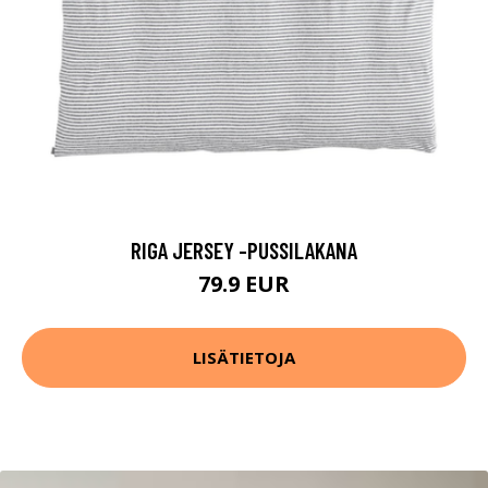
RIGA JERSEY -PUSSILAKANA
79.9 EUR
LISÄTIETOJA