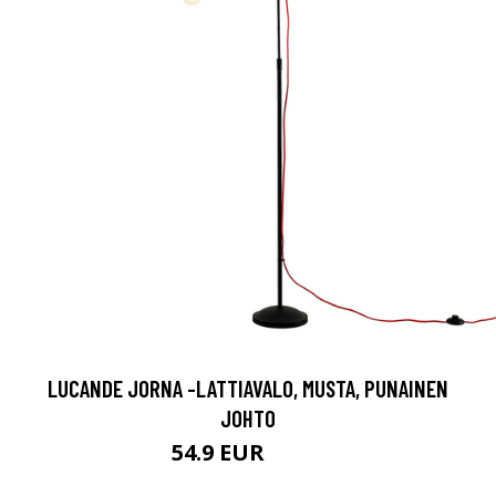
LUCANDE JORNA -LATTIAVALO, MUSTA, PUNAINEN
JOHTO
54.9 EUR
89.9 EUR