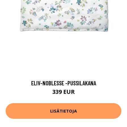
ELIV-NOBLESSE -PUSSILAKANA
339 EUR
LISÄTIETOJA