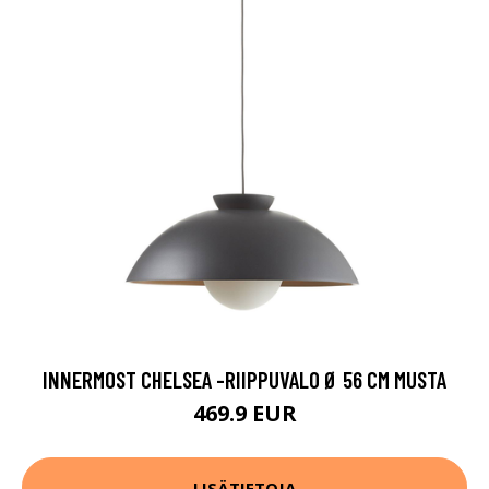
INNERMOST CHELSEA -RIIPPUVALO Ø 56 CM MUSTA
469.9 EUR
LISÄTIETOJA