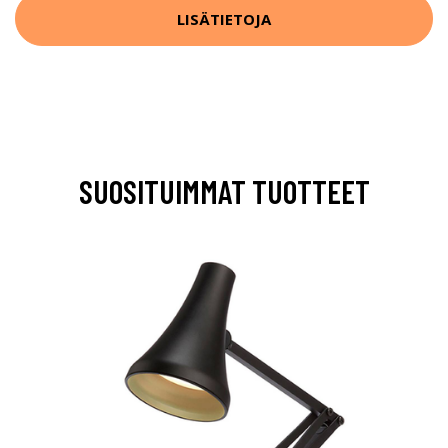
LISÄTIETOJA
SUOSITUIMMAT TUOTTEET