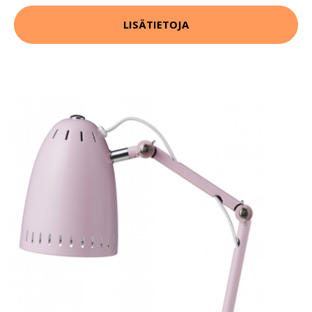
LISÄTIETOJA