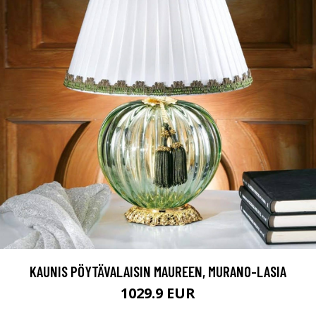
KAUNIS PÖYTÄVALAISIN MAUREEN, MURANO-LASIA
1029.9 EUR