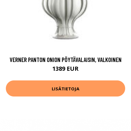
VERNER PANTON ONION PÖYTÄVALAISIN, VALKOINEN
1389 EUR
LISÄTIETOJA