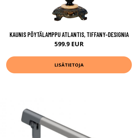
KAUNIS PÖYTÄLAMPPU ATLANTIS, TIFFANY-DESIGNIA
599.9 EUR
LISÄTIETOJA