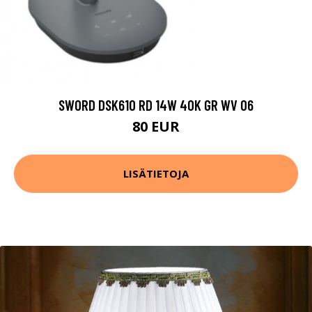
SWORD DSK610 RD 14W 40K GR WV 06
80 EUR
LISÄTIETOJA