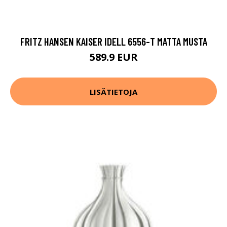
FRITZ HANSEN KAISER IDELL 6556-T MATTA MUSTA
589.9 EUR
LISÄTIETOJA