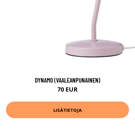
DYNAMO (VAALEANPUNAINEN)
70 EUR
LISÄTIETOJA