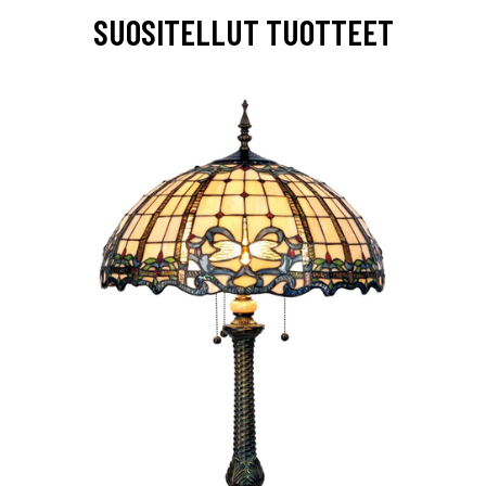
SUOSITELLUT TUOTTEET