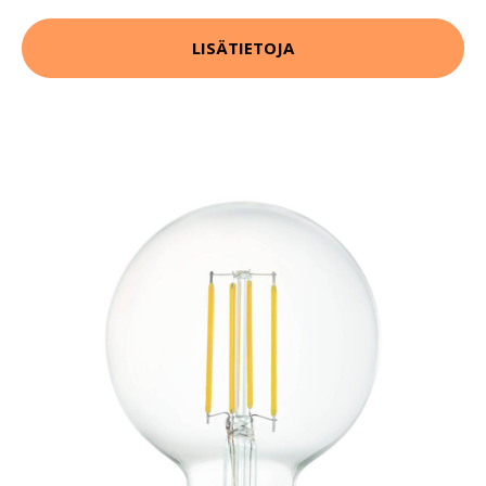
LISÄTIETOJA