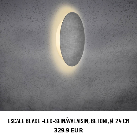
ESCALE BLADE -LED-SEINÄVALAISIN, BETONI, Ø 24 CM
329.9 EUR