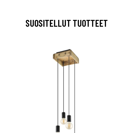
SUOSITELLUT TUOTTEET