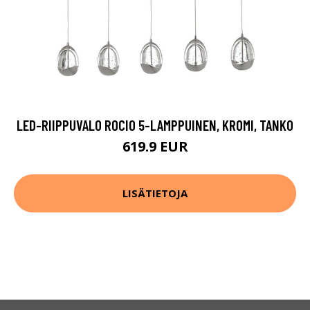
LED-RIIPPUVALO ROCIO 5-LAMPPUINEN, KROMI, TANKO
619.9 EUR
LISÄTIETOJA