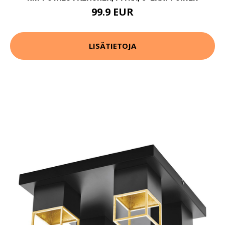
99.9 EUR
LISÄTIETOJA