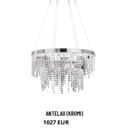
ANTELAO (KROMI)
1027 EUR
1720 EUR