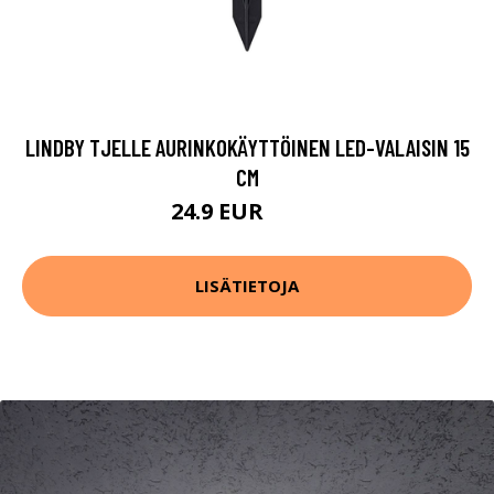
LINDBY TJELLE AURINKOKÄYTTÖINEN LED-VALAISIN 15
CM
24.9 EUR
27.9 EUR
LISÄTIETOJA