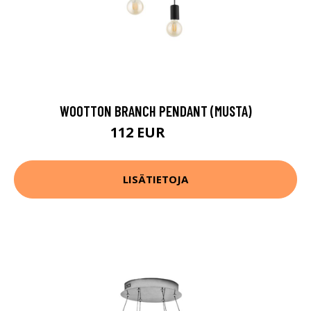
WOOTTON BRANCH PENDANT (MUSTA)
112 EUR
166 EUR
LISÄTIETOJA