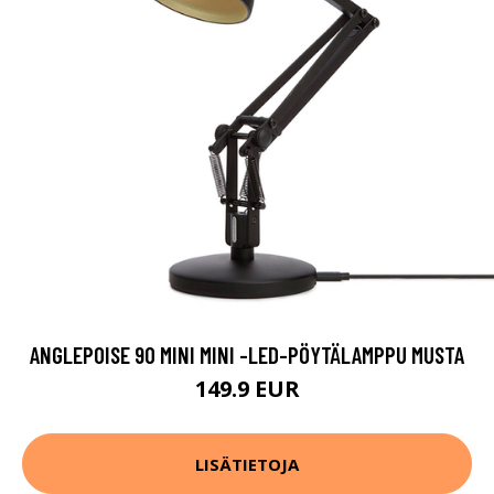
ANGLEPOISE 90 MINI MINI -LED-PÖYTÄLAMPPU MUSTA
149.9 EUR
LISÄTIETOJA