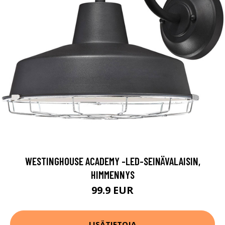
WESTINGHOUSE ACADEMY -LED-SEINÄVALAISIN,
HIMMENNYS
99.9 EUR
LISÄTIETOJA