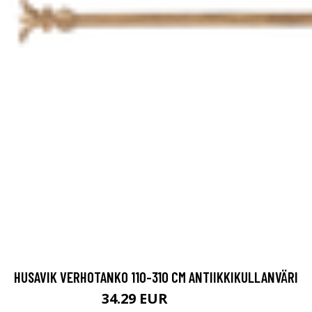
HUSAVIK VERHOTANKO 110-310 CM ANTIIKKIKULLANVÄRI
34.29 EUR
48.99 EUR