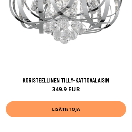
KORISTEELLINEN TILLY-KATTOVALAISIN
349.9 EUR
LISÄTIETOJA