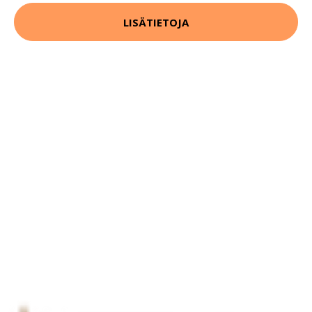
LISÄTIETOJA