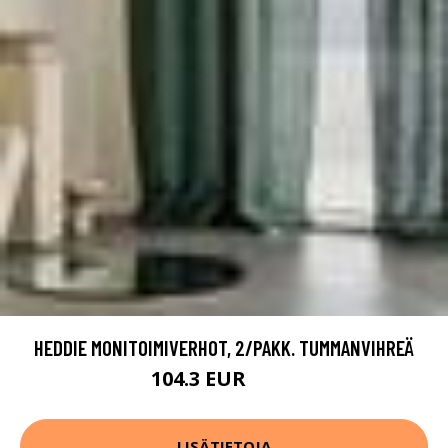
HEDDIE MONITOIMIVERHOT, 2/PAKK. TUMMANVIHREÄ
104.3 EUR
149 EUR
LISÄTIETOJA