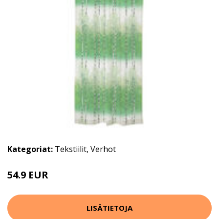
Kategoriat:
Tekstiilit
,
Verhot
54.9 EUR
LISÄTIETOJA