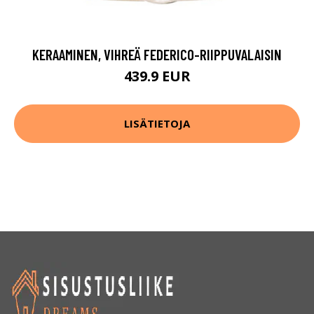
KERAAMINEN, VIHREÄ FEDERICO-RIIPPUVALAISIN
439.9 EUR
LISÄTIETOJA