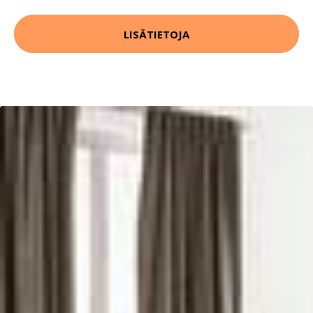
LISÄTIETOJA