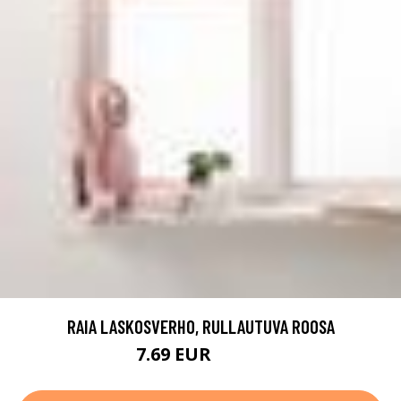
RAIA LASKOSVERHO, RULLAUTUVA ROOSA
7.69 EUR
10.99 EUR