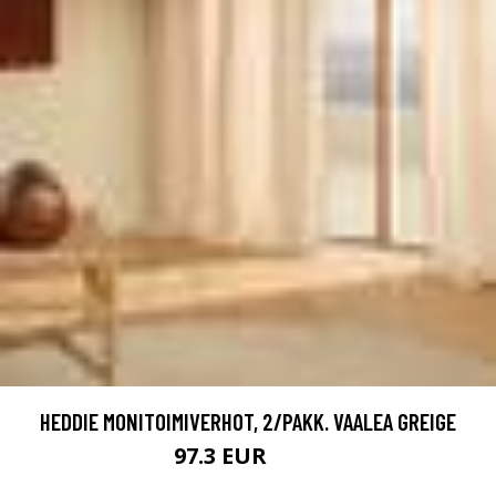
HEDDIE MONITOIMIVERHOT, 2/PAKK. VAALEA GREIGE
97.3 EUR
139 EUR