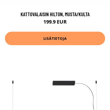
KATTOVALAISIN HILTON, MUSTA/KULTA
199.9 EUR
LISÄTIETOJA