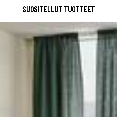
SUOSITELLUT TUOTTEET