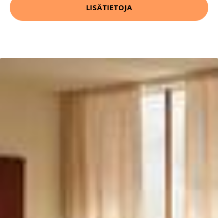
LISÄTIETOJA