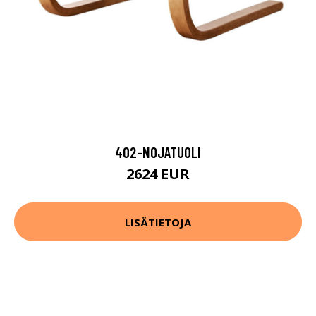
402-NOJATUOLI
2624 EUR
LISÄTIETOJA