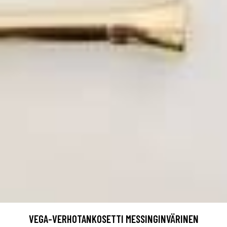
VEGA-VERHOTANKOSETTI MESSINGINVÄRINEN