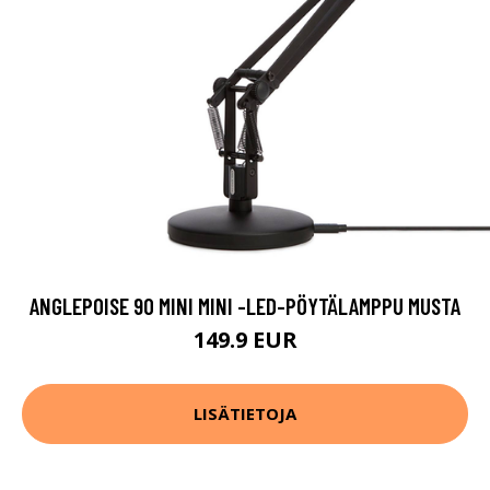
ANGLEPOISE 90 MINI MINI -LED-PÖYTÄLAMPPU MUSTA
149.9 EUR
LISÄTIETOJA