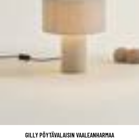
GILLY PÖYTÄVALAISIN VAALEANHARMAA