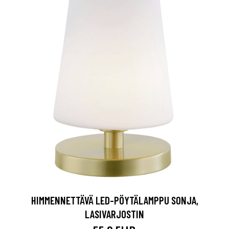
HIMMENNETTÄVÄ LED-PÖYTÄLAMPPU SONJA,
LASIVARJOSTIN