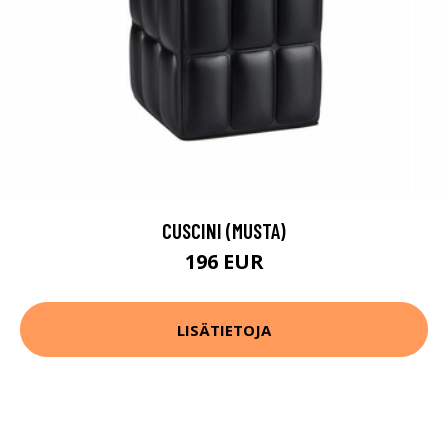
CUSCINI (MUSTA)
196 EUR
LISÄTIETOJA