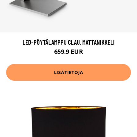
LED-PÖYTÄLAMPPU CLAU, MATTANIKKELI
659.9 EUR
LISÄTIETOJA