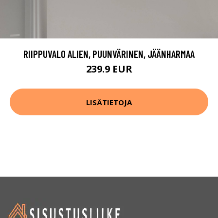
RIIPPUVALO ALIEN, PUUNVÄRINEN, JÄÄNHARMAA
239.9 EUR
LISÄTIETOJA