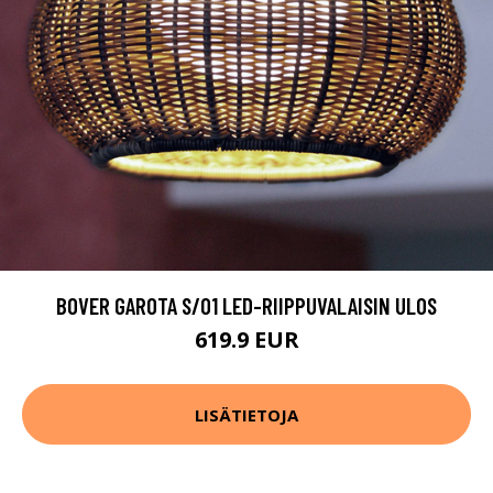
BOVER GAROTA S/01 LED-RIIPPUVALAISIN ULOS
619.9 EUR
LISÄTIETOJA