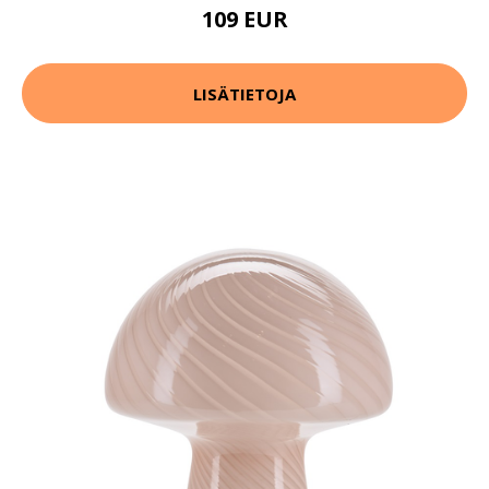
109 EUR
LISÄTIETOJA