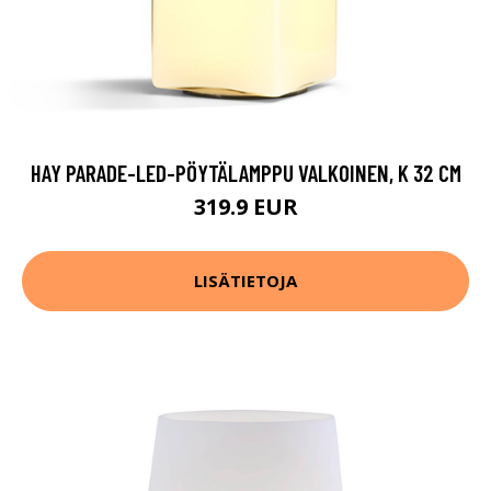
HAY PARADE-LED-PÖYTÄLAMPPU VALKOINEN, K 32 CM
319.9 EUR
LISÄTIETOJA