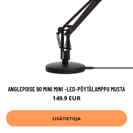
ANGLEPOISE 90 MINI MINI -LED-PÖYTÄLAMPPU MUSTA
149.9 EUR
LISÄTIETOJA