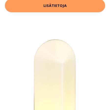
LISÄTIETOJA