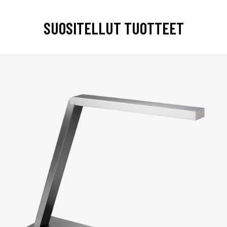
SUOSITELLUT TUOTTEET