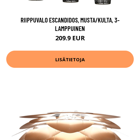
RIIPPUVALO ESCANDIDOS, MUSTA/KULTA, 3-
LAMPPUINEN
209.9 EUR
LISÄTIETOJA