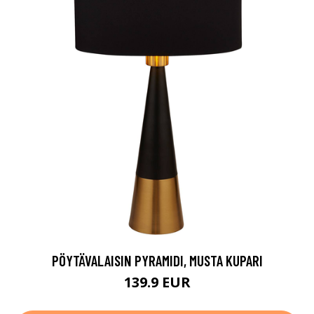
PÖYTÄVALAISIN PYRAMIDI, MUSTA KUPARI
139.9 EUR