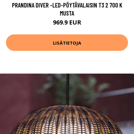
PRANDINA DIVER -LED-PÖYTÄVALAISIN T3 2 700 K
MUSTA
969.9 EUR
LISÄTIETOJA