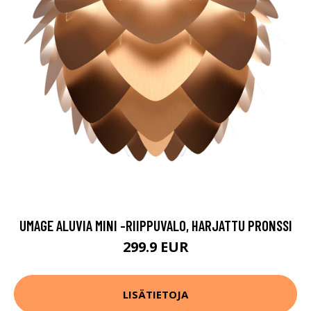
UMAGE ALUVIA MINI -RIIPPUVALO, HARJATTU PRONSSI
299.9 EUR
LISÄTIETOJA