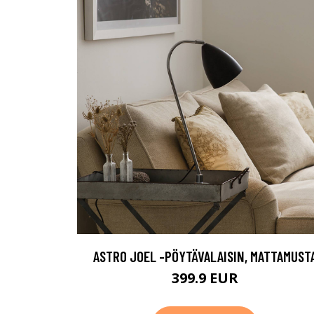
ASTRO JOEL -PÖYTÄVALAISIN, MATTAMUST
399.9 EUR