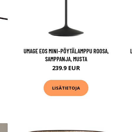
UMAGE EOS MINI-PÖYTÄLAMPPU ROOSA,
SAMPPANJA, MUSTA
239.9 EUR
LISÄTIETOJA