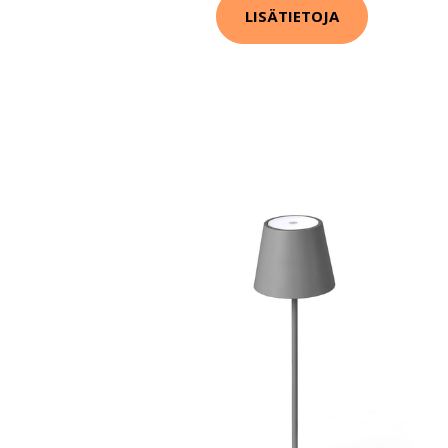
LISÄTIETOJA