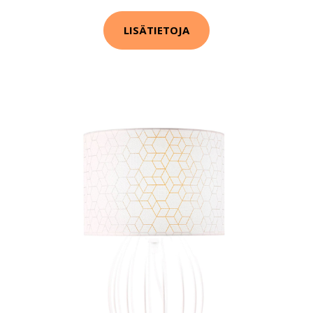
LISÄTIETOJA