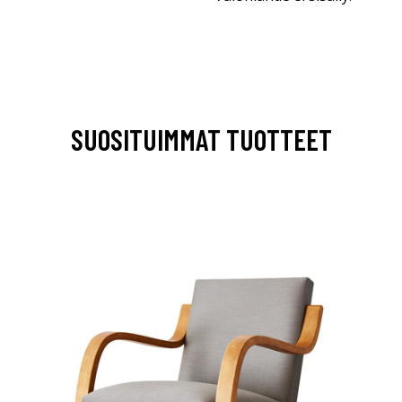
SUOSITUIMMAT TUOTTEET