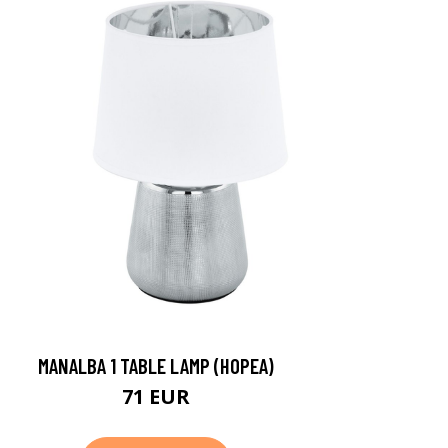
MANALBA 1 TABLE LAMP (HOPEA)
71 EUR