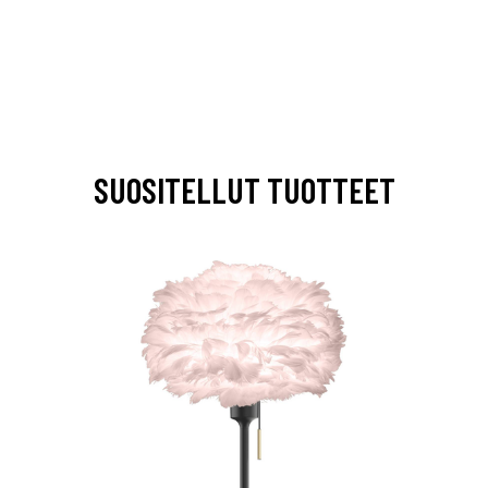
SUOSITELLUT TUOTTEET