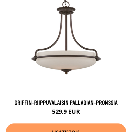
GRIFFIN-RIIPPUVALAISIN PALLADIAN-PRONSSIA
529.9 EUR
LISÄTIETOJA