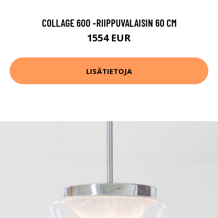
COLLAGE 600 -RIIPPUVALAISIN 60 CM
1554 EUR
LISÄTIETOJA