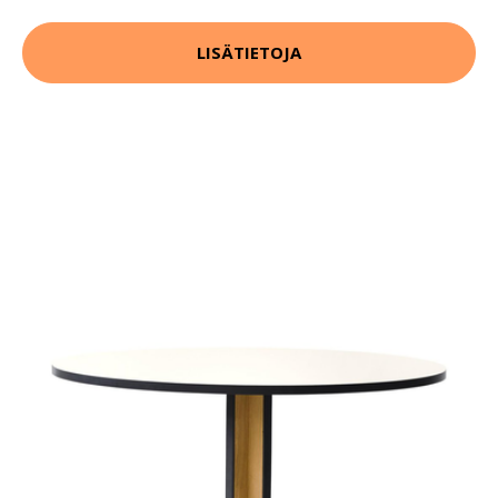
LISÄTIETOJA