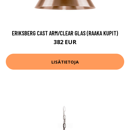
ERIKSBERG CAST ARM/CLEAR GLAS (RAAKA KUPIT)
382 EUR
LISÄTIETOJA