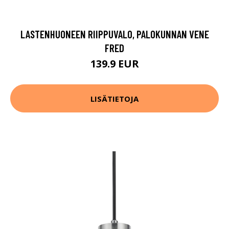
LASTENHUONEEN RIIPPUVALO, PALOKUNNAN VENE
FRED
139.9 EUR
LISÄTIETOJA