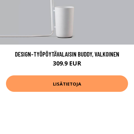
DESIGN-TYÖPÖYTÄVALAISIN BUDDY, VALKOINEN
309.9 EUR
LISÄTIETOJA