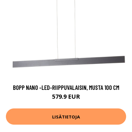
BOPP NANO -LED-RIIPPUVALAISIN, MUSTA 100 CM
579.9 EUR
LISÄTIETOJA