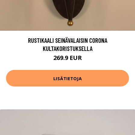
RUSTIKAALI SEINÄVALAISIN CORONA
KULTAKORISTUKSELLA
269.9 EUR
LISÄTIETOJA