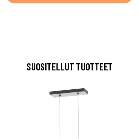
SUOSITELLUT TUOTTEET