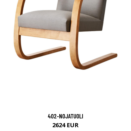
402-NOJATUOLI
2624 EUR