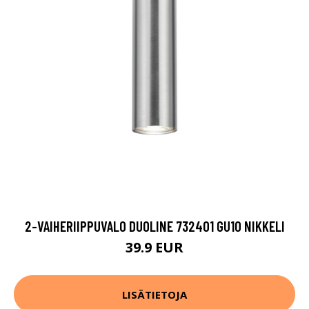
2-VAIHERIIPPUVALO DUOLINE 732401 GU10 NIKKELI
39.9 EUR
LISÄTIETOJA