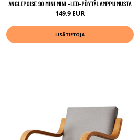
ANGLEPOISE 90 MINI MINI -LED-PÖYTÄLAMPPU MUSTA
149.9 EUR
LISÄTIETOJA