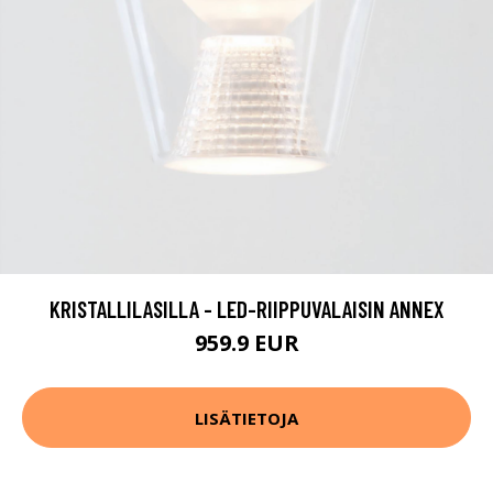
KRISTALLILASILLA - LED-RIIPPUVALAISIN ANNEX
959.9 EUR
LISÄTIETOJA