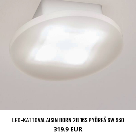
LED-KATTOVALAISIN BORN 2B 16S PYÖREÄ 6W 930
319.9 EUR