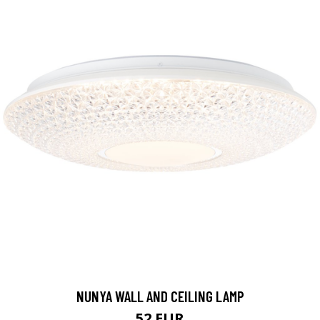
NUNYA WALL AND CEILING LAMP
52 EUR