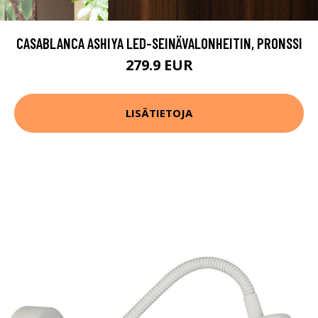
CASABLANCA ASHIYA LED-SEINÄVALONHEITIN, PRONSSI
279.9 EUR
LISÄTIETOJA