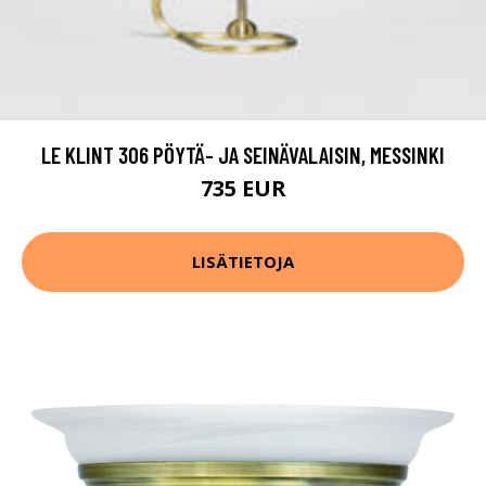
LE KLINT 306 PÖYTÄ- JA SEINÄVALAISIN, MESSINKI
735 EUR
LISÄTIETOJA