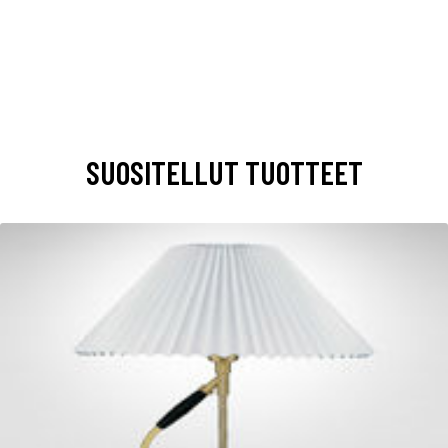
SUOSITELLUT TUOTTEET