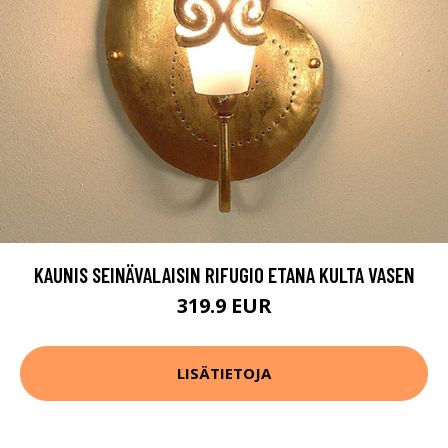
KAUNIS SEINÄVALAISIN RIFUGIO ETANA KULTA VASEN
319.9 EUR
LISÄTIETOJA