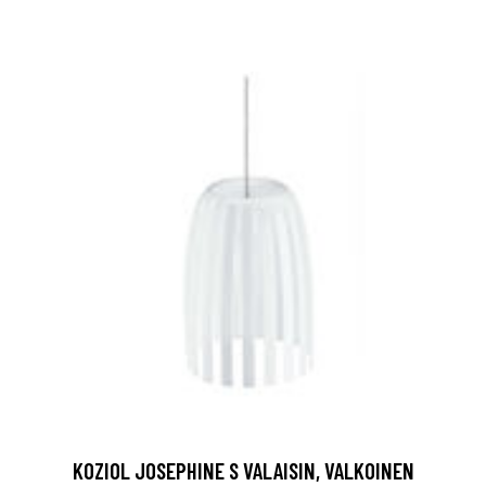
KOZIOL JOSEPHINE S VALAISIN, VALKOINEN