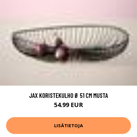
JAX KORISTEKULHO Ø 51 CM MUSTA
54.99 EUR
LISÄTIETOJA