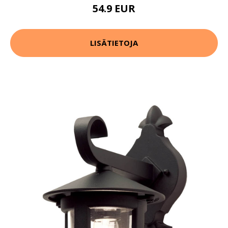
54.9 EUR
LISÄTIETOJA