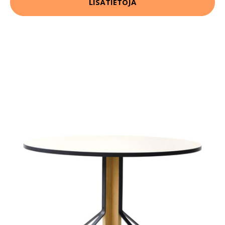
LISÄTIETOJA