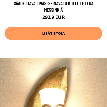
SÄÄDETTÄVÄ LIVAS-SEINÄVALO KIILLOTETTUA
MESSINKIÄ
292.9 EUR
LISÄTIETOJA