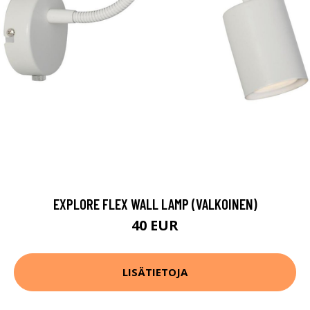
EXPLORE FLEX WALL LAMP (VALKOINEN)
40 EUR
LISÄTIETOJA