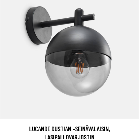
LUCANDE DUSTIAN -SEINÄVALAISIN,
LASIPALLOVARJOSTIN