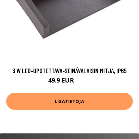
3 W LED-UPOTETTAVA-SEINÄVALAISIN MITJA, IP65
49.9 EUR
89.9 EUR
LISÄTIETOJA