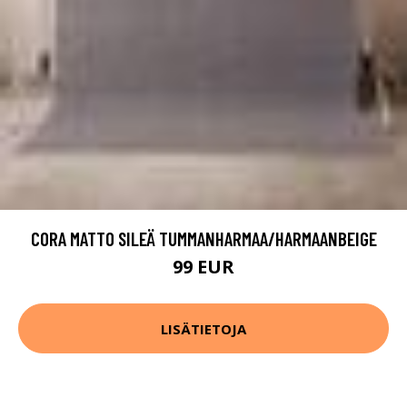
CORA MATTO SILEÄ TUMMANHARMAA/HARMAANBEIGE
99 EUR
LISÄTIETOJA