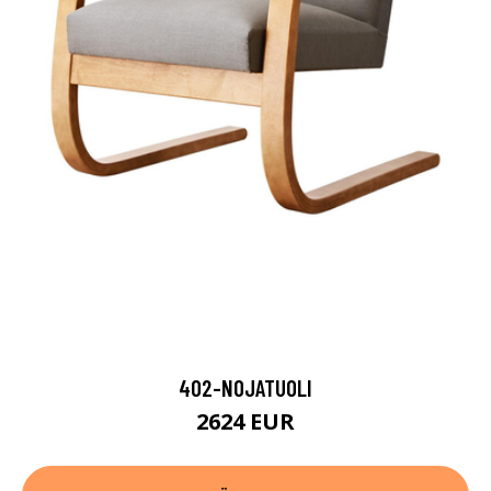
402-NOJATUOLI
2624 EUR