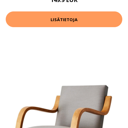
LISÄTIETOJA