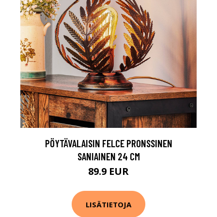
PÖYTÄVALAISIN FELCE PRONSSINEN
SANIAINEN 24 CM
89.9 EUR
LISÄTIETOJA