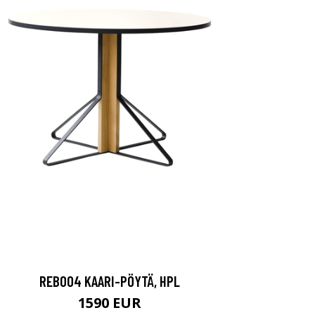
REB004 KAARI-PÖYTÄ, HPL
1590 EUR