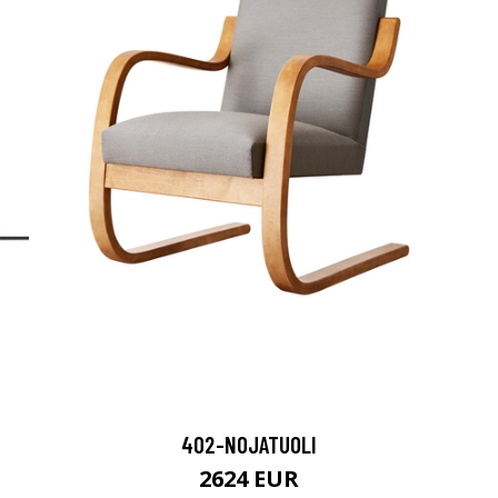
402-NOJATUOLI
2624 EUR