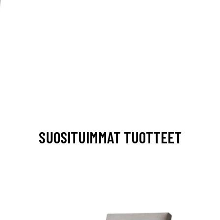
SUOSITUIMMAT TUOTTEET