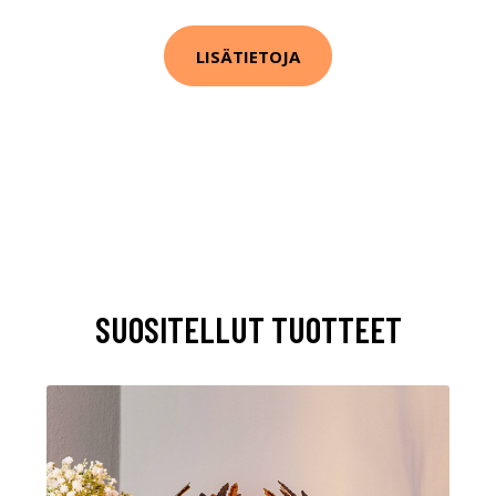
LISÄTIETOJA
SUOSITELLUT TUOTTEET