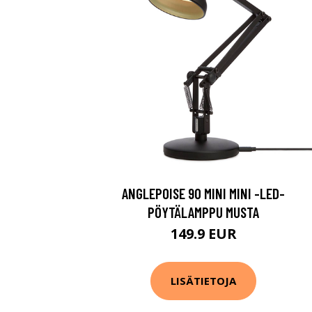
ANGLEPOISE 90 MINI MINI -LED-
PÖYTÄLAMPPU MUSTA
149.9 EUR
LISÄTIETOJA