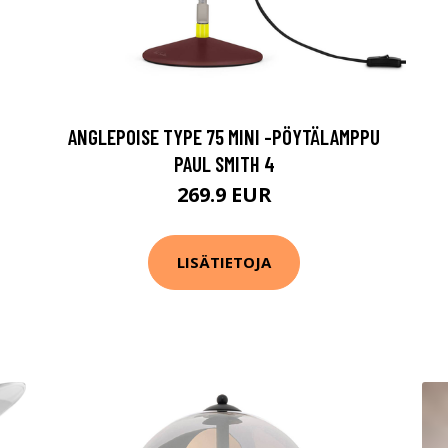
ANGLEPOISE TYPE 75 MINI -PÖYTÄLAMPPU
PAUL SMITH 4
269.9 EUR
LISÄTIETOJA