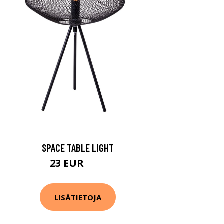
SPACE TABLE LIGHT
23 EUR
51 EUR
LISÄTIETOJA