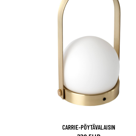
CARRIE-PÖYTÄVALAISIN