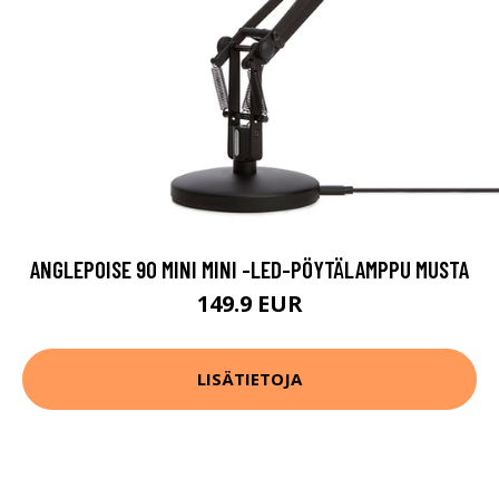
ANGLEPOISE 90 MINI MINI -LED-PÖYTÄLAMPPU MUSTA
149.9 EUR
LISÄTIETOJA