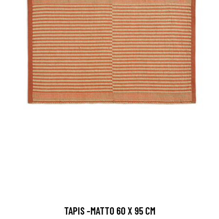
TAPIS -MATTO 60 X 95 CM