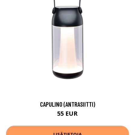
CAPULINO (ANTRASIITTI)
55 EUR
LISÄTIETOJA