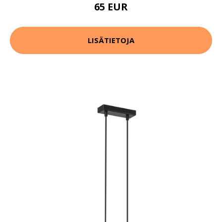
65 EUR
LISÄTIETOJA