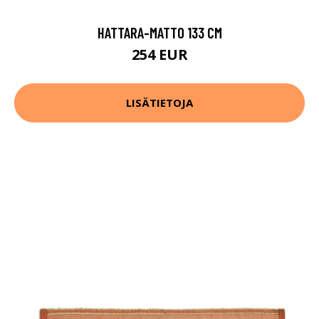
HATTARA-MATTO 133 CM
254 EUR
LISÄTIETOJA