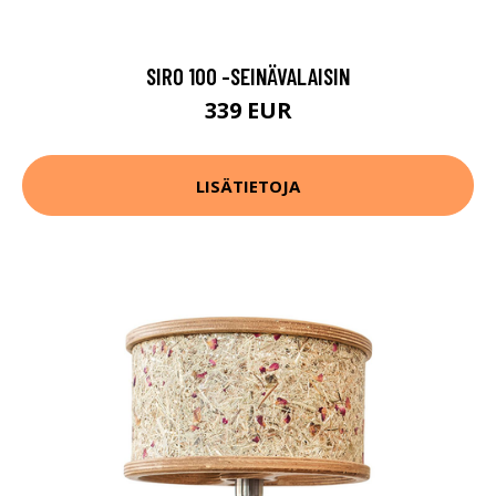
SIRO 100 -SEINÄVALAISIN
339 EUR
LISÄTIETOJA