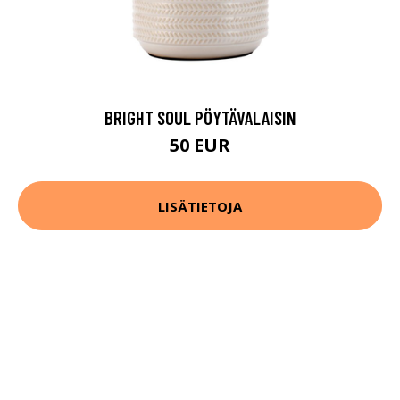
BRIGHT SOUL PÖYTÄVALAISIN
50 EUR
LISÄTIETOJA