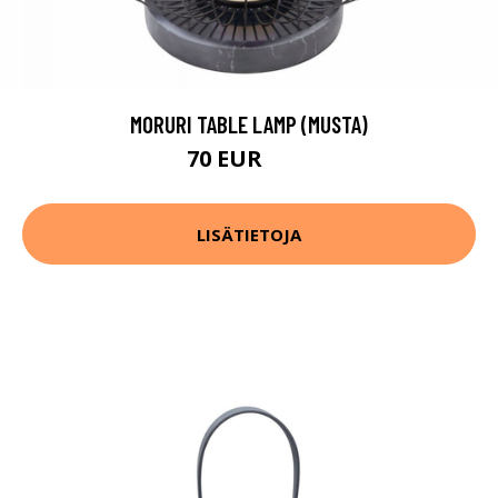
MORURI TABLE LAMP (MUSTA)
70 EUR
90 EUR
LISÄTIETOJA