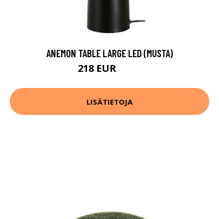
ANEMON TABLE LARGE LED (MUSTA)
218 EUR
280 EUR
LISÄTIETOJA