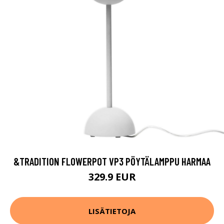
&TRADITION FLOWERPOT VP3 PÖYTÄLAMPPU HARMAA
329.9 EUR
LISÄTIETOJA