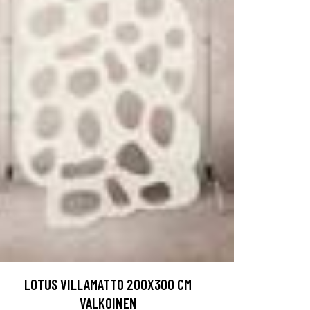
LOTUS VILLAMATTO 200X300 CM
VALKOINEN