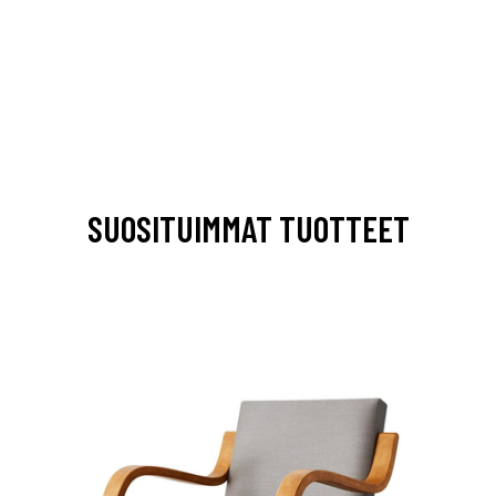
SUOSITUIMMAT TUOTTEET