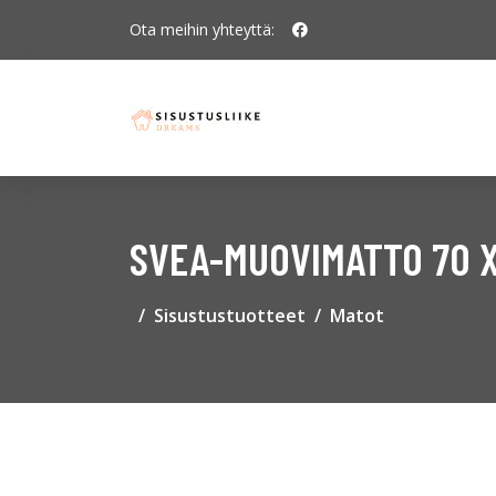
Ota meihin yhteyttä:
SVEA-MUOVIMATTO 70 X
Sisustustuotteet
Matot