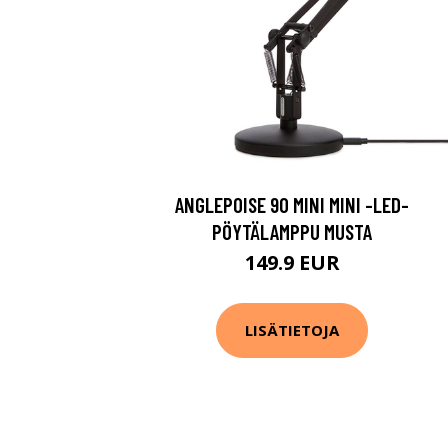
ANGLEPOISE 90 MINI MINI -LED-
PÖYTÄLAMPPU MUSTA
149.9 EUR
LISÄTIETOJA