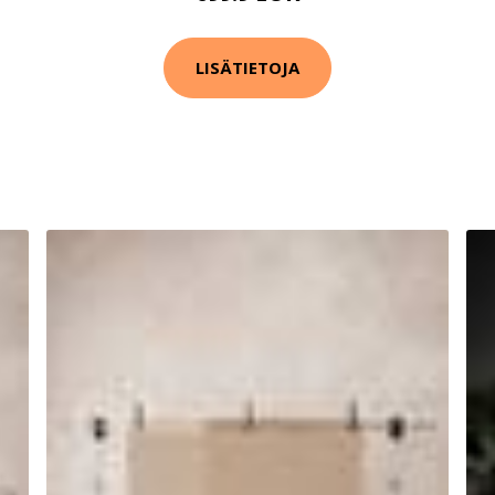
LISÄTIETOJA