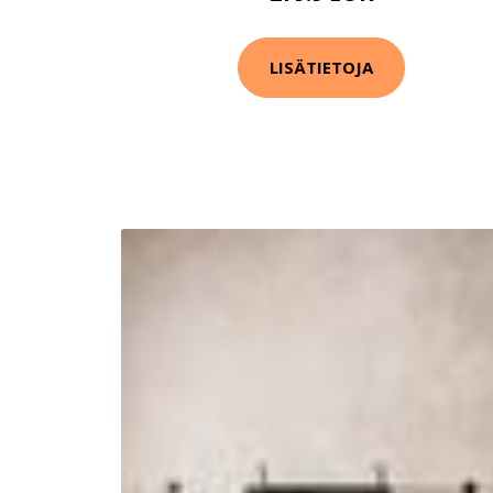
LISÄTIETOJA