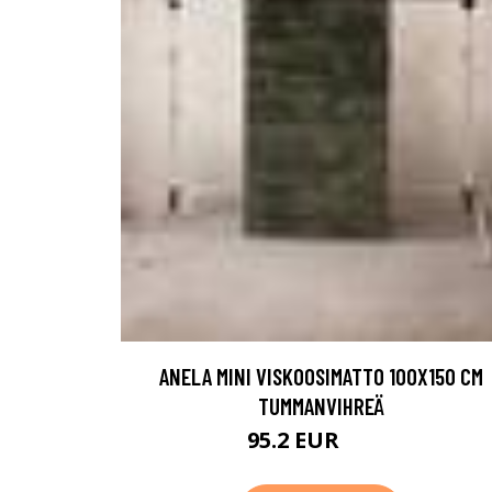
ANELA MINI VISKOOSIMATTO 100X150 CM
TUMMANVIHREÄ
95.2 EUR
119 EUR