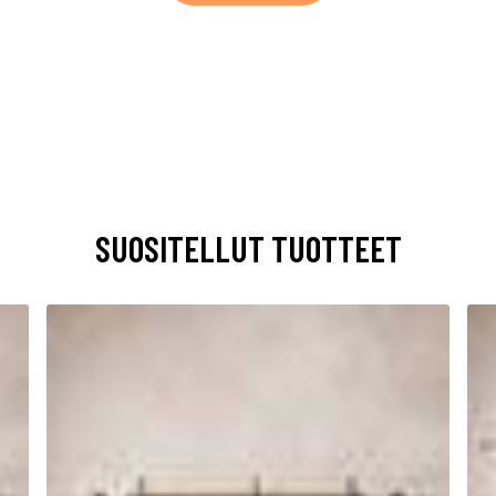
SUOSITELLUT TUOTTEET