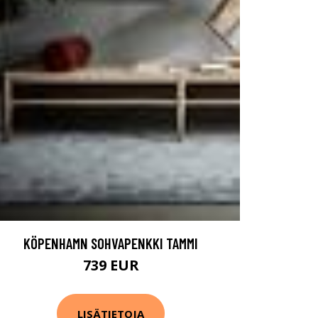
KÖPENHAMN SOHVAPENKKI TAMMI
739 EUR
LISÄTIETOJA