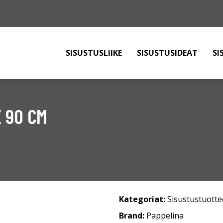
SISUSTUSLIIKE
SISUSTUSIDEAT
SI
 90 CM
Kategoriat:
Sisustustuotte
Brand:
Pappelina