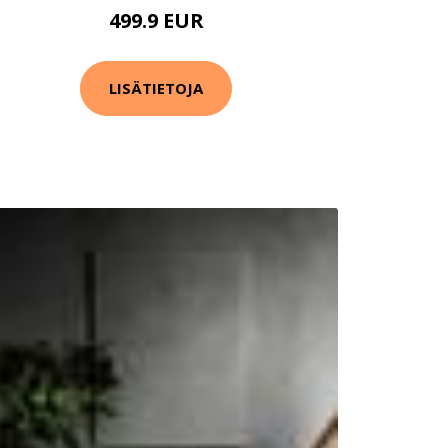
499.9 EUR
LISÄTIETOJA