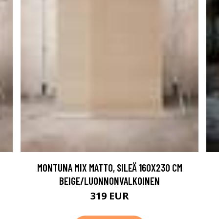
MONTUNA MIX MATTO, SILEÄ 160X230 CM
BEIGE/LUONNONVALKOINEN
319 EUR