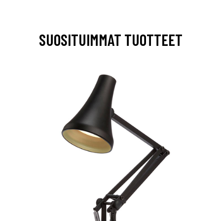
SUOSITUIMMAT TUOTTEET