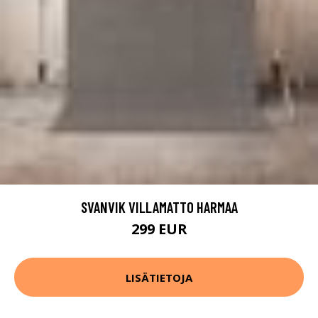
SVANVIK VILLAMATTO HARMAA
299 EUR
LISÄTIETOJA