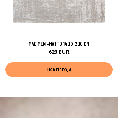
MAD MEN -MATTO 140 X 200 CM
623 EUR
LISÄTIETOJA