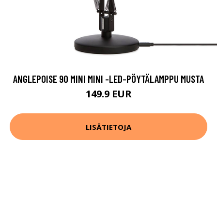
ANGLEPOISE 90 MINI MINI -LED-PÖYTÄLAMPPU MUSTA
149.9 EUR
LISÄTIETOJA