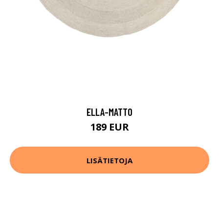
ELLA-MATTO
189 EUR
LISÄTIETOJA