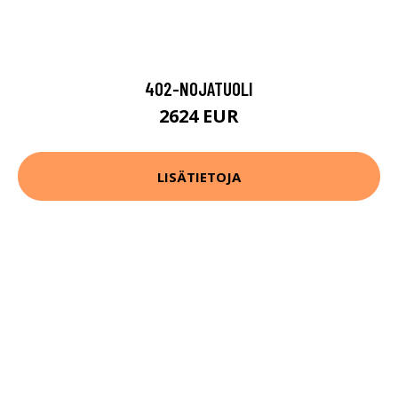
402-NOJATUOLI
2624 EUR
LISÄTIETOJA