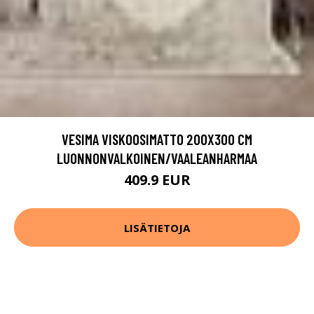
VESIMA VISKOOSIMATTO 200X300 CM
LUONNONVALKOINEN/VAALEANHARMAA
409.9 EUR
LISÄTIETOJA