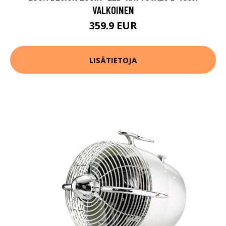
VALKOINEN
359.9 EUR
LISÄTIETOJA