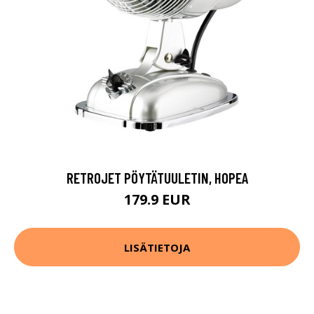
RETROJET PÖYTÄTUULETIN, HOPEA
179.9 EUR
LISÄTIETOJA