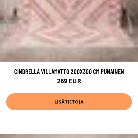
CINDRELLA VILLAMATTO 200X300 CM PUNAINEN
269 EUR
LISÄTIETOJA