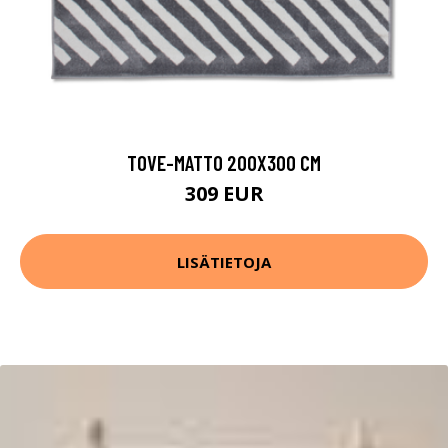
TOVE-MATTO 200X300 CM
309 EUR
LISÄTIETOJA