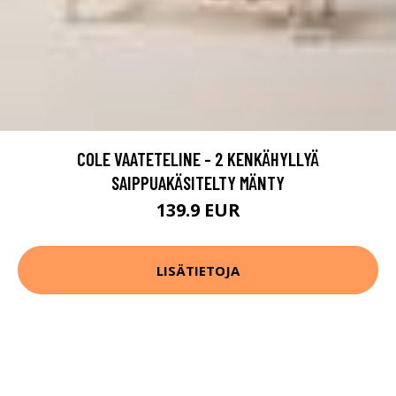
COLE VAATETELINE - 2 KENKÄHYLLYÄ
SAIPPUAKÄSITELTY MÄNTY
139.9 EUR
LISÄTIETOJA