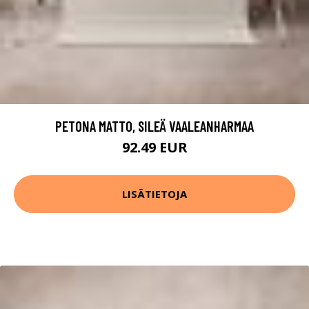
PETONA MATTO, SILEÄ VAALEANHARMAA
92.49 EUR
LISÄTIETOJA