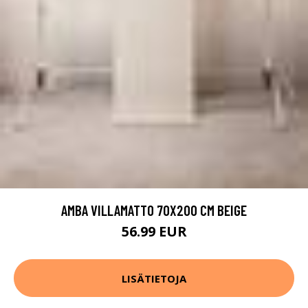
AMBA VILLAMATTO 70X200 CM BEIGE
56.99 EUR
LISÄTIETOJA