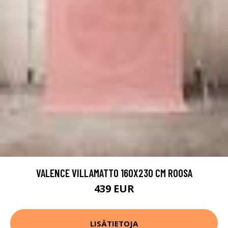
VALENCE VILLAMATTO 160X230 CM ROOSA
439 EUR
LISÄTIETOJA