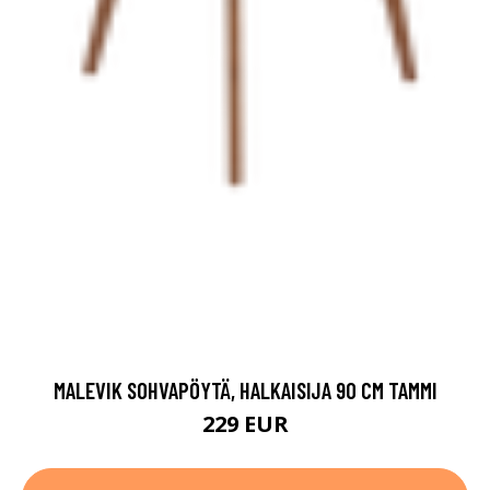
MALEVIK SOHVAPÖYTÄ, HALKAISIJA 90 CM TAMMI
229 EUR