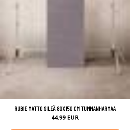
RUBIE MATTO SILEÄ 80X150 CM TUMMANHARMAA
44.99 EUR