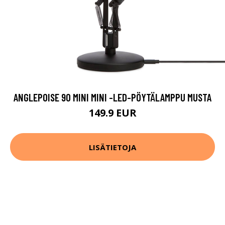
ANGLEPOISE 90 MINI MINI -LED-PÖYTÄLAMPPU MUSTA
149.9 EUR
LISÄTIETOJA