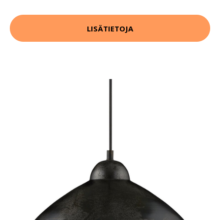
LISÄTIETOJA