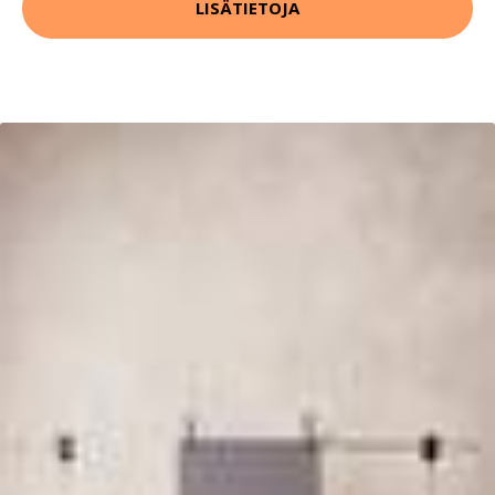
LISÄTIETOJA