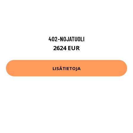
402-NOJATUOLI
2624 EUR
LISÄTIETOJA