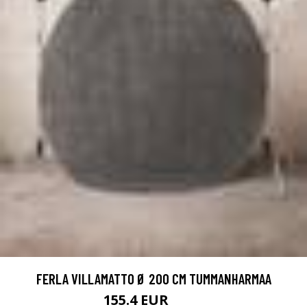
FERLA VILLAMATTO Ø 200 CM TUMMANHARMAA
155.4 EUR
259 EUR