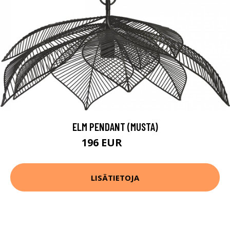
ELM PENDANT (MUSTA)
196 EUR
261 EUR
LISÄTIETOJA