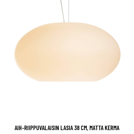
AIH-RIIPPUVALAISIN LASIA 38 CM, MATTA KERMA