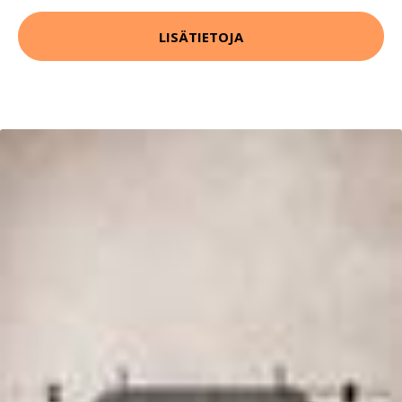
LISÄTIETOJA