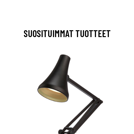
SUOSITUIMMAT TUOTTEET