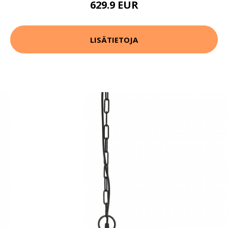
629.9 EUR
LISÄTIETOJA