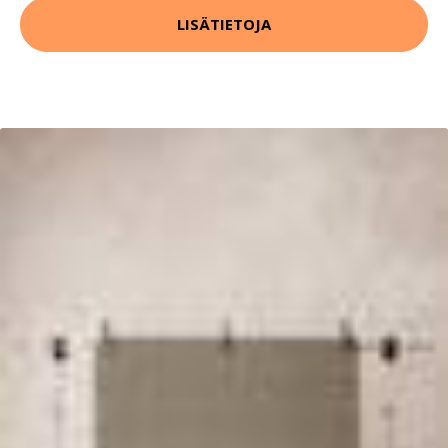
LISÄTIETOJA