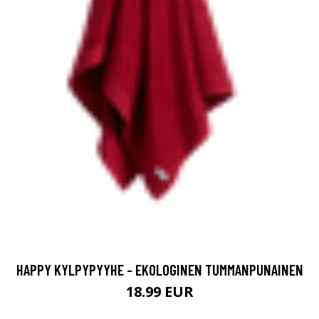
HAPPY KYLPYPYYHE - EKOLOGINEN TUMMANPUNAINEN
18.99 EUR