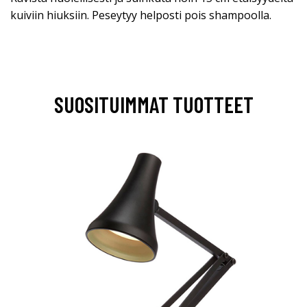
kuiviin hiuksiin. Peseytyy helposti pois shampoolla.
SUOSITUIMMAT TUOTTEET