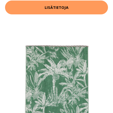
LISÄTIETOJA