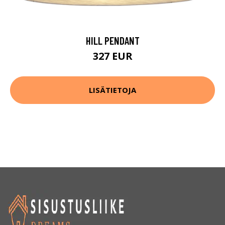
HILL PENDANT
327 EUR
LISÄTIETOJA