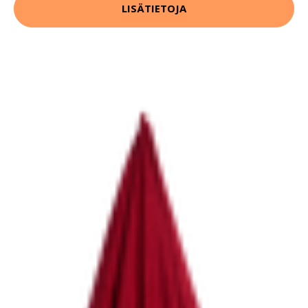
LISÄTIETOJA