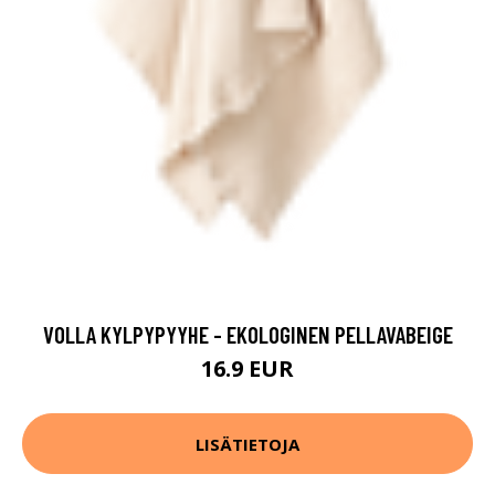
VOLLA KYLPYPYYHE - EKOLOGINEN PELLAVABEIGE
16.9 EUR
LISÄTIETOJA