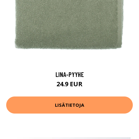
LINA-PYYHE
24.9 EUR
LISÄTIETOJA