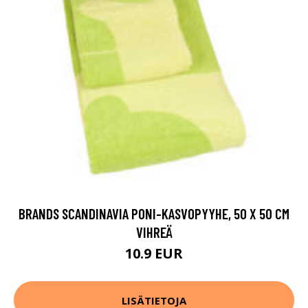
BRANDS SCANDINAVIA PONI-KASVOPYYHE, 50 X 50 CM
VIHREÄ
10.9 EUR
LISÄTIETOJA