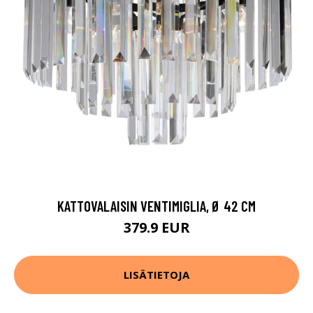
KATTOVALAISIN VENTIMIGLIA, Ø 42 CM
379.9 EUR
LISÄTIETOJA