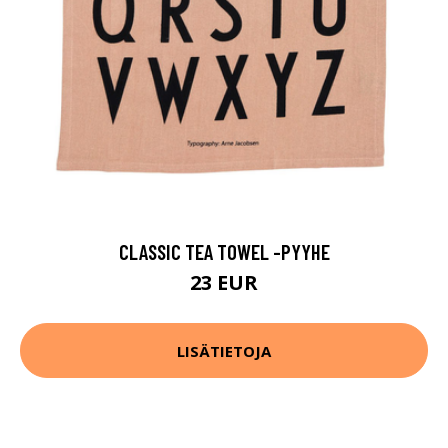
CLASSIC TEA TOWEL -PYYHE
23 EUR
LISÄTIETOJA