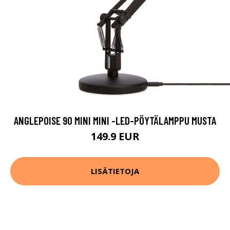
ANGLEPOISE 90 MINI MINI -LED-PÖYTÄLAMPPU MUSTA
149.9 EUR
LISÄTIETOJA