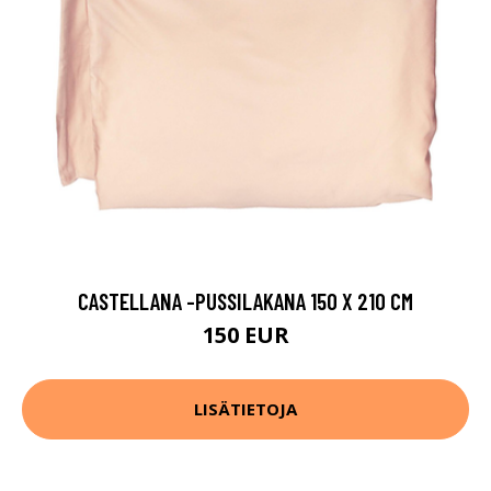
CASTELLANA -PUSSILAKANA 150 X 210 CM
150 EUR
LISÄTIETOJA