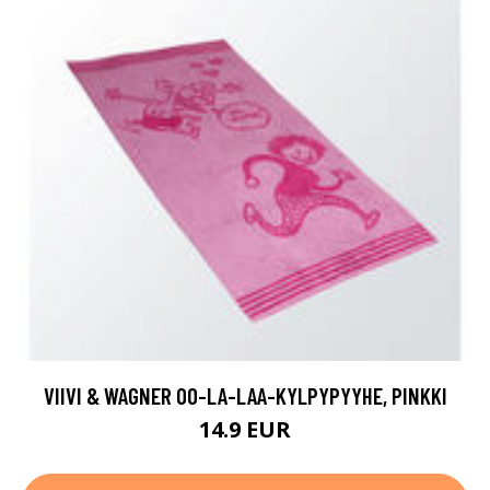
VIIVI & WAGNER OO-LA-LAA-KYLPYPYYHE, PINKKI
14.9 EUR