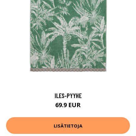
ILES-PYYHE
69.9 EUR
LISÄTIETOJA