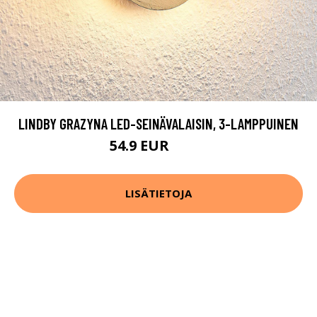
LINDBY GRAZYNA LED-SEINÄVALAISIN, 3-LAMPPUINEN
54.9 EUR
69.9 EUR
LISÄTIETOJA