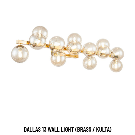
DALLAS 13 WALL LIGHT (BRASS / KULTA)