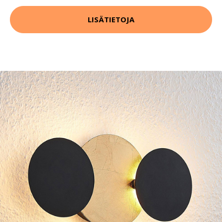
LISÄTIETOJA