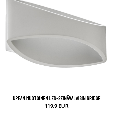
UPEAN MUOTOINEN LED-SEINÄVALAISIN BRIDGE
119.9 EUR