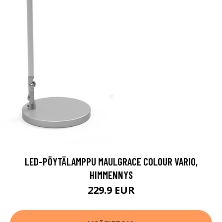
LED-PÖYTÄLAMPPU MAULGRACE COLOUR VARIO,
HIMMENNYS
229.9 EUR