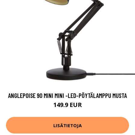
ANGLEPOISE 90 MINI MINI -LED-PÖYTÄLAMPPU MUSTA
149.9 EUR
LISÄTIETOJA