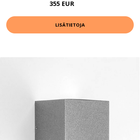
355 EUR
391 EUR
LISÄTIETOJA