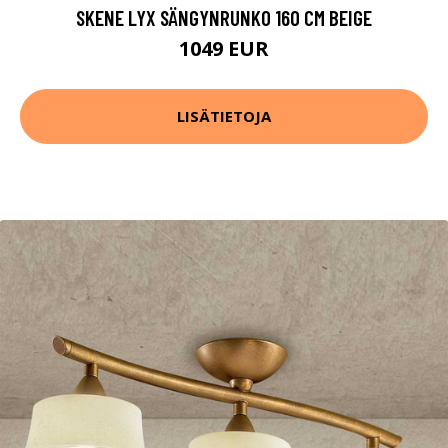
SKENE LYX SÄNGYNRUNKO 160 CM BEIGE
1049 EUR
LISÄTIETOJA