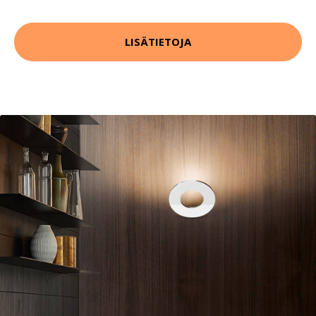
LISÄTIETOJA