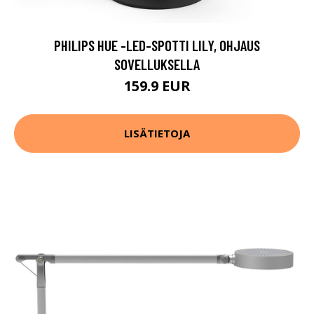
PHILIPS HUE -LED-SPOTTI LILY, OHJAUS
SOVELLUKSELLA
159.9 EUR
LISÄTIETOJA