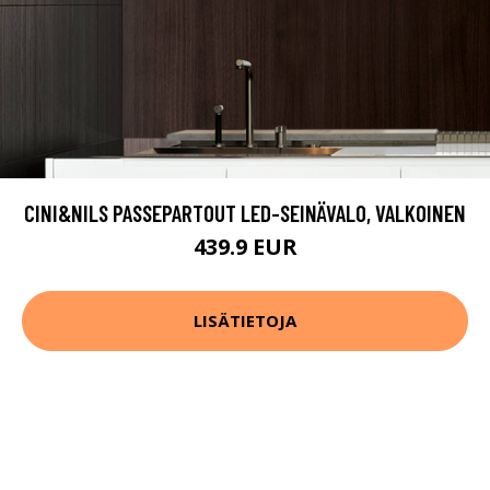
CINI&NILS PASSEPARTOUT LED-SEINÄVALO, VALKOINEN
439.9 EUR
LISÄTIETOJA