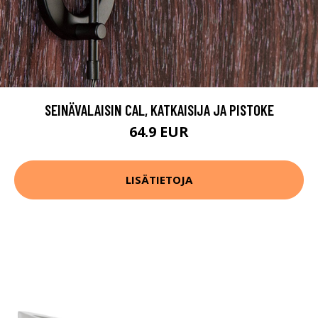
SEINÄVALAISIN CAL, KATKAISIJA JA PISTOKE
64.9 EUR
LISÄTIETOJA