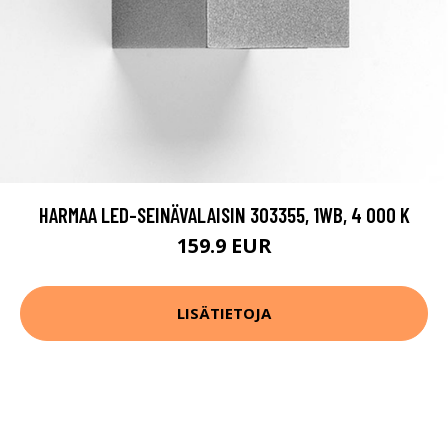
HARMAA LED-SEINÄVALAISIN 303355, 1WB, 4 000 K
159.9 EUR
LISÄTIETOJA