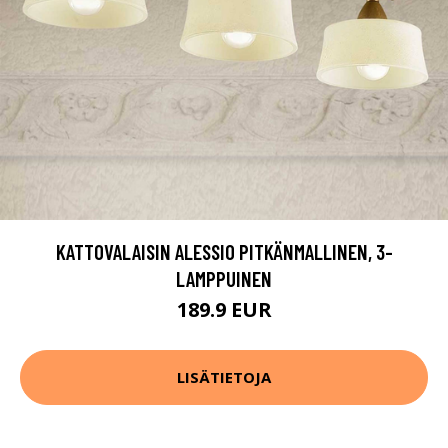
KATTOVALAISIN ALESSIO PITKÄNMALLINEN, 3-
LAMPPUINEN
189.9 EUR
LISÄTIETOJA