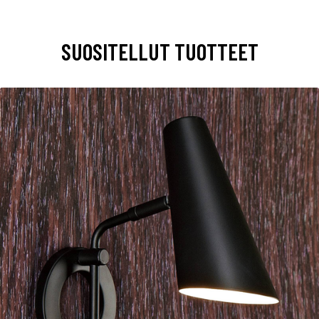
SUOSITELLUT TUOTTEET