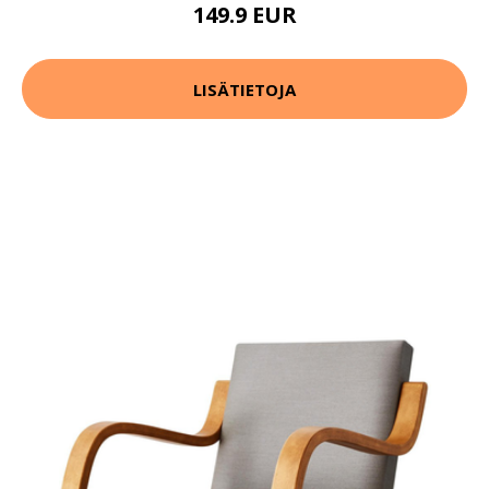
149.9 EUR
LISÄTIETOJA