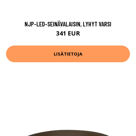
NJP-LED-SEINÄVALAISIN, LYHYT VARSI
341 EUR
LISÄTIETOJA