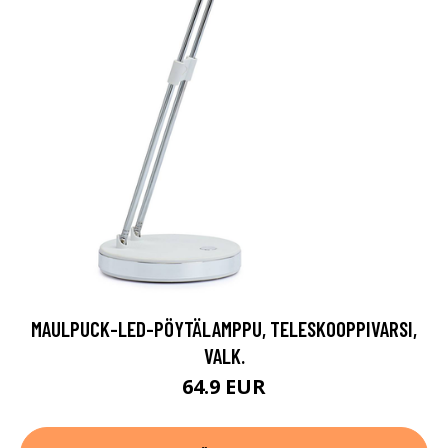
MAULPUCK-LED-PÖYTÄLAMPPU, TELESKOOPPIVARSI,
VALK.
64.9 EUR