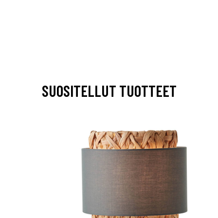
SUOSITELLUT TUOTTEET