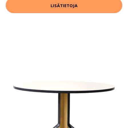
LISÄTIETOJA