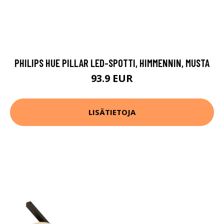
PHILIPS HUE PILLAR LED-SPOTTI, HIMMENNIN, MUSTA
93.9 EUR
LISÄTIETOJA