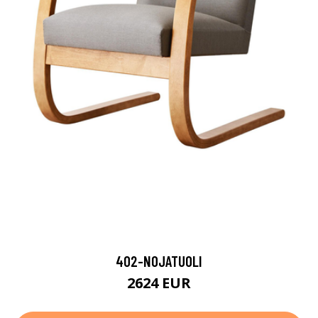
402-NOJATUOLI
2624 EUR