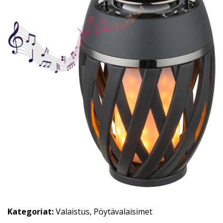
Kategoriat:
Valaistus
,
Pöytävalaisimet