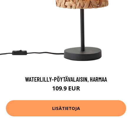
WATERLILLY-PÖYTÄVALAISIN, HARMAA
109.9 EUR
LISÄTIETOJA