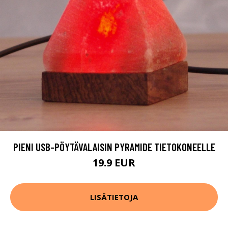
PIENI USB-PÖYTÄVALAISIN PYRAMIDE TIETOKONEELLE
19.9 EUR
LISÄTIETOJA