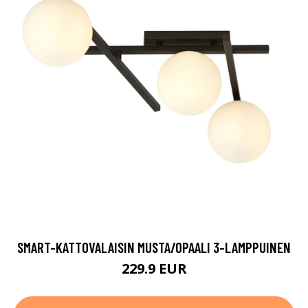
SMART-KATTOVALAISIN MUSTA/OPAALI 3-LAMPPUINEN
229.9 EUR