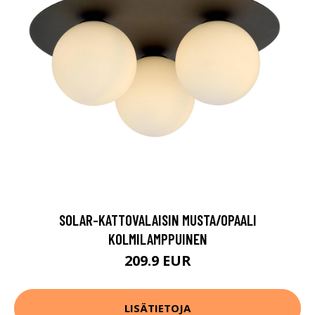
SOLAR-KATTOVALAISIN MUSTA/OPAALI
KOLMILAMPPUINEN
209.9 EUR
LISÄTIETOJA