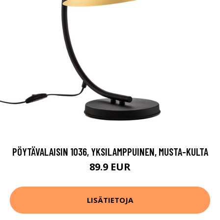
PÖYTÄVALAISIN 1036, YKSILAMPPUINEN, MUSTA-KULTA
89.9 EUR
LISÄTIETOJA