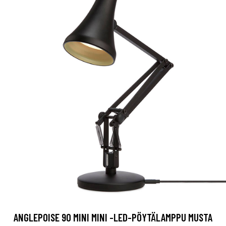
ANGLEPOISE 90 MINI MINI -LED-PÖYTÄLAMPPU MUSTA