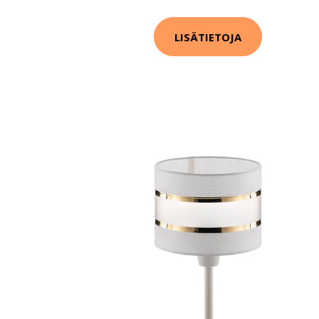
LISÄTIETOJA