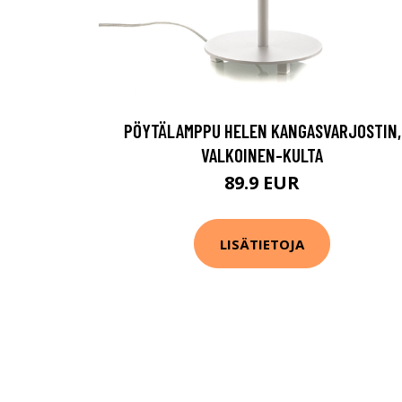
PÖYTÄLAMPPU HELEN KANGASVARJOSTIN,
VALKOINEN-KULTA
89.9 EUR
LISÄTIETOJA