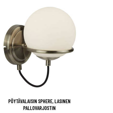
PÖYTÄVALAISIN SPHERE, LASINEN
PALLOVARJOSTIN