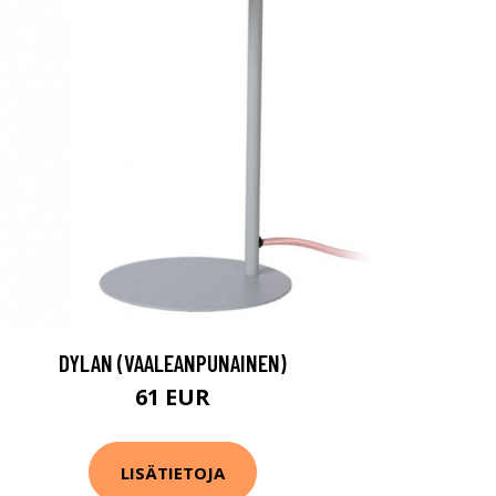
DYLAN (VAALEANPUNAINEN)
61 EUR
LISÄTIETOJA