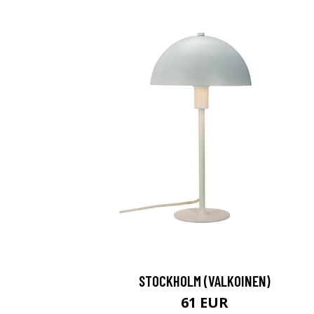
STOCKHOLM (VALKOINEN)
61 EUR