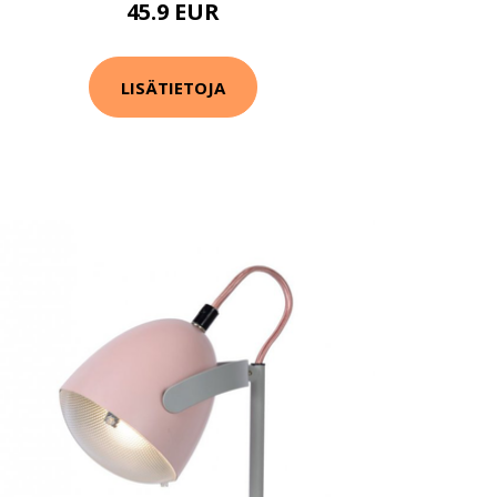
45.9 EUR
LISÄTIETOJA