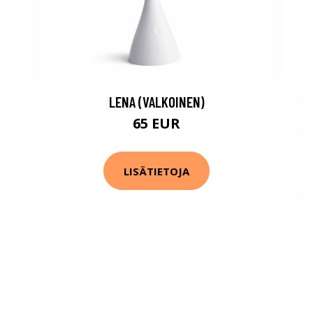
LENA (VALKOINEN)
65 EUR
LISÄTIETOJA