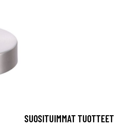
SUOSITUIMMAT TUOTTEET