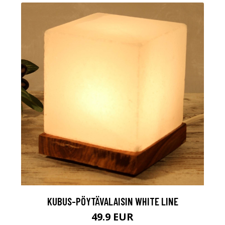
KUBUS-PÖYTÄVALAISIN WHITE LINE
49.9 EUR