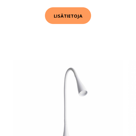
LISÄTIETOJA