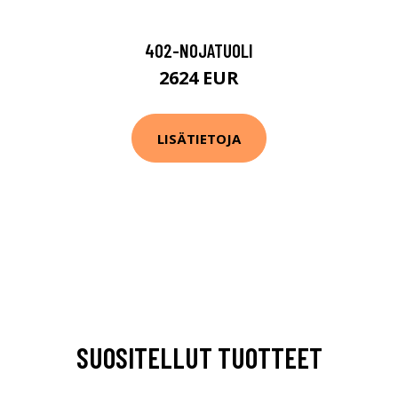
402-NOJATUOLI
2624 EUR
LISÄTIETOJA
SUOSITELLUT TUOTTEET