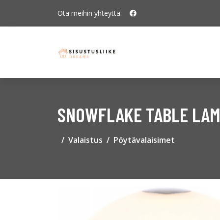
Ota meihin yhteyttä:
SNOWFLAKE TABLE LAM
Valaistus
Pöytävalaisimet