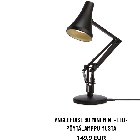
ANGLEPOISE 90 MINI MINI -LED-
PÖYTÄLAMPPU MUSTA
149.9 EUR