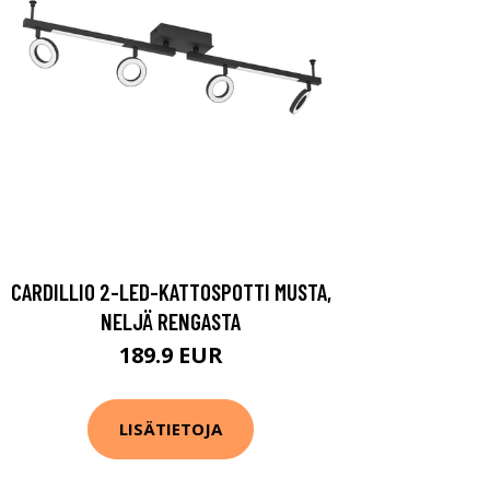
CARDILLIO 2-LED-KATTOSPOTTI MUSTA,
NELJÄ RENGASTA
189.9 EUR
LISÄTIETOJA