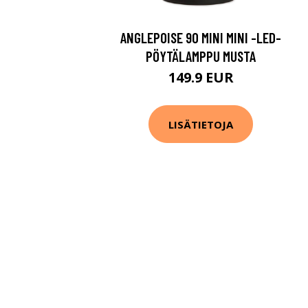
ANGLEPOISE 90 MINI MINI -LED-
PÖYTÄLAMPPU MUSTA
149.9 EUR
LISÄTIETOJA