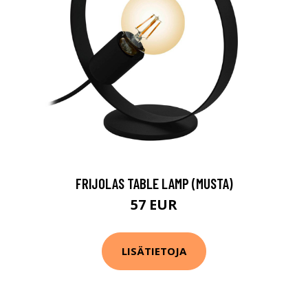
FRIJOLAS TABLE LAMP (MUSTA)
57 EUR
LISÄTIETOJA