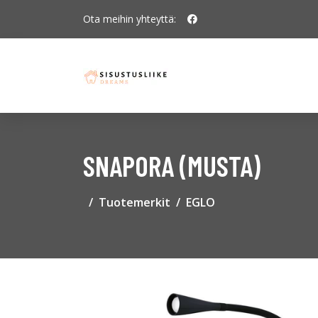
Ota meihin yhteyttä:
SNAPORA (MUSTA)
Tuotemerkit
EGLO