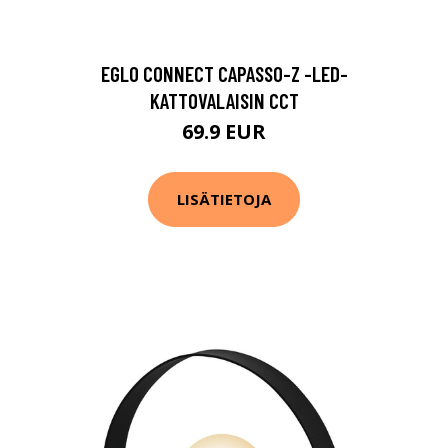
EGLO CONNECT CAPASSO-Z -LED-
KATTOVALAISIN CCT
69.9 EUR
LISÄTIETOJA