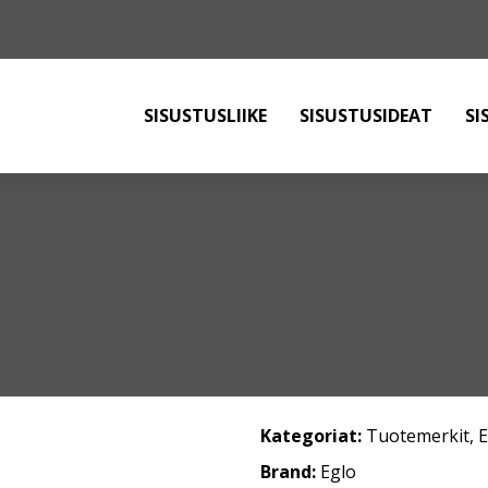
SISUSTUSLIIKE
SISUSTUSIDEAT
SI
Kategoriat:
Tuotemerkit
,
Brand:
Eglo