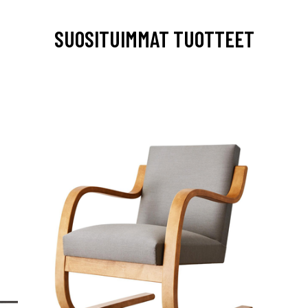
SUOSITUIMMAT TUOTTEET