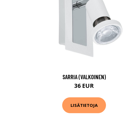
SARRIA (VALKOINEN)
36 EUR
LISÄTIETOJA