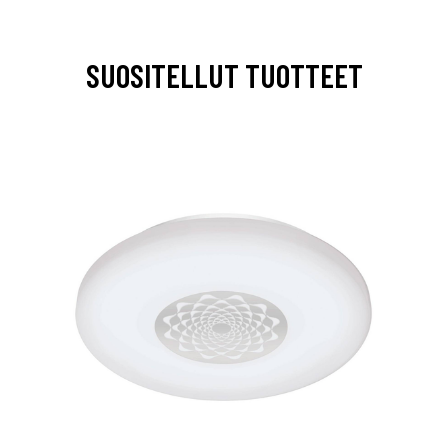
SUOSITELLUT TUOTTEET