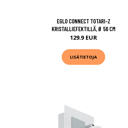
EGLO CONNECT TOTARI-Z
KRISTALLIEFEKTILLÄ, Ø 56 CM
129.9 EUR
LISÄTIETOJA