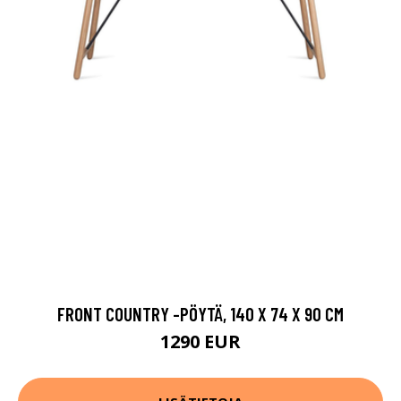
FRONT COUNTRY -PÖYTÄ, 140 X 74 X 90 CM
1290 EUR