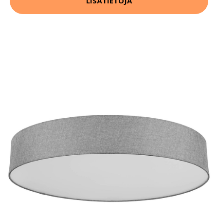
LISÄTIETOJA