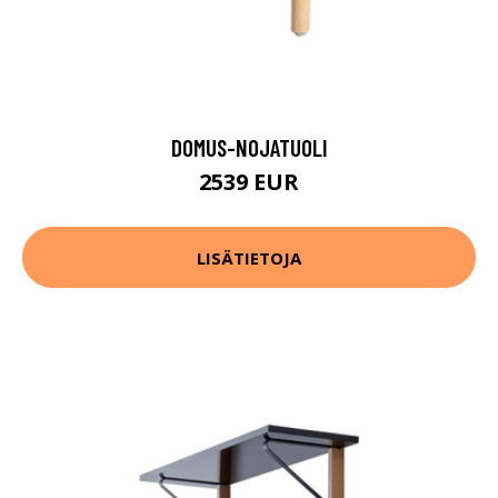
DOMUS-NOJATUOLI
2539 EUR
LISÄTIETOJA