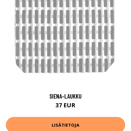
SIENA-LAUKKU
37 EUR
LISÄTIETOJA