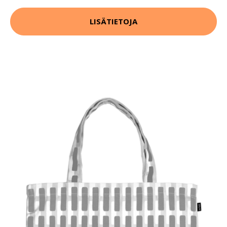
LISÄTIETOJA