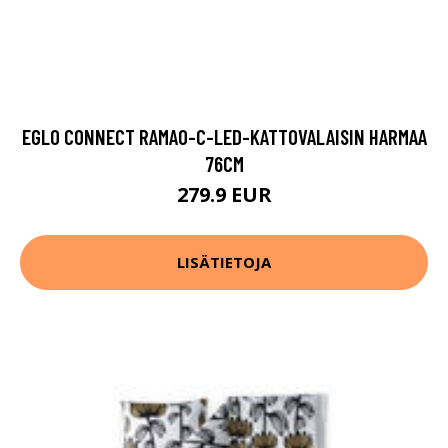
EGLO CONNECT RAMAO-C-LED-KATTOVALAISIN HARMAA
76CM
279.9 EUR
LISÄTIETOJA