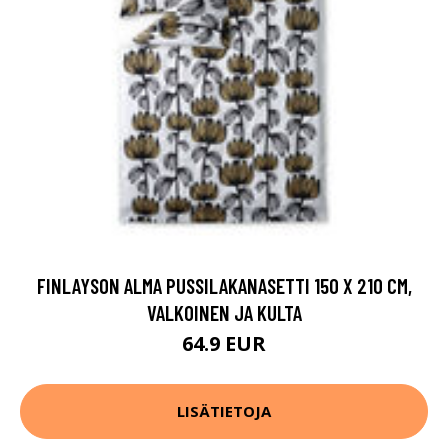
FINLAYSON ALMA PUSSILAKANASETTI 150 X 210 CM,
VALKOINEN JA KULTA
64.9 EUR
LISÄTIETOJA