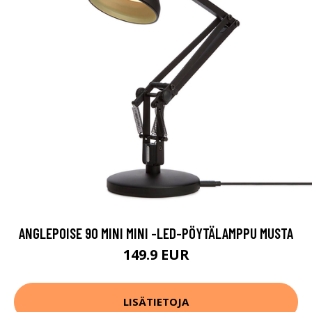
ANGLEPOISE 90 MINI MINI -LED-PÖYTÄLAMPPU MUSTA
149.9 EUR
LISÄTIETOJA