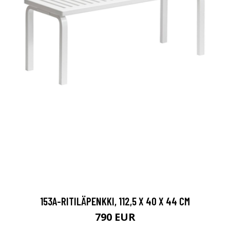
153A-RITILÄPENKKI, 112,5 X 40 X 44 CM
790 EUR