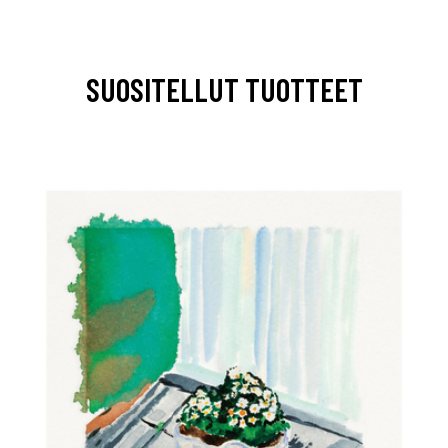
SUOSITELLUT TUOTTEET