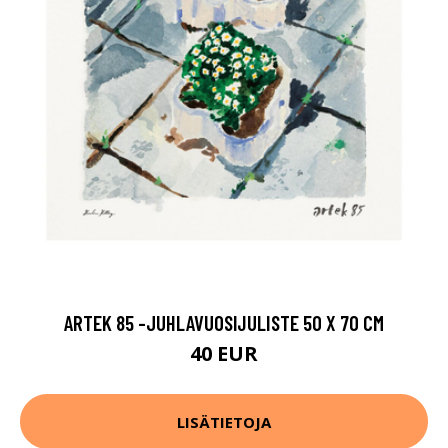
ARTEK 85 -JUHLAVUOSIJULISTE 50 X 70 CM
40 EUR
LISÄTIETOJA