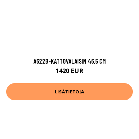
A622B-KATTOVALAISIN 46,5 CM
1420 EUR
LISÄTIETOJA