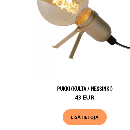
PUKKI (KULTA / MESSINKI)
43 EUR
LISÄTIETOJA