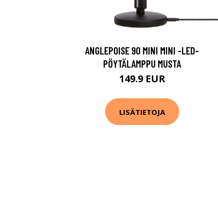
ANGLEPOISE 90 MINI MINI -LED-
PÖYTÄLAMPPU MUSTA
149.9 EUR
LISÄTIETOJA