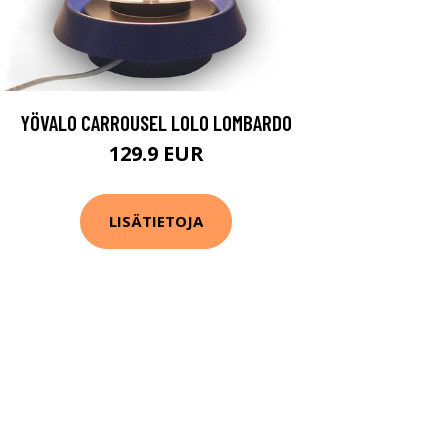
YÖVALO CARROUSEL LOLO LOMBARDO
129.9 EUR
LISÄTIETOJA