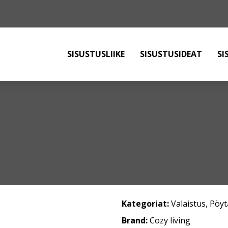
SISUSTUSLIIKE
SISUSTUSIDEAT
SI
Kategoriat:
Valaistus
,
Pöyt
Brand:
Cozy living