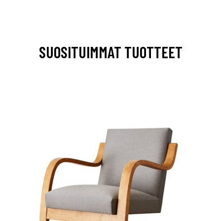
SUOSITUIMMAT TUOTTEET