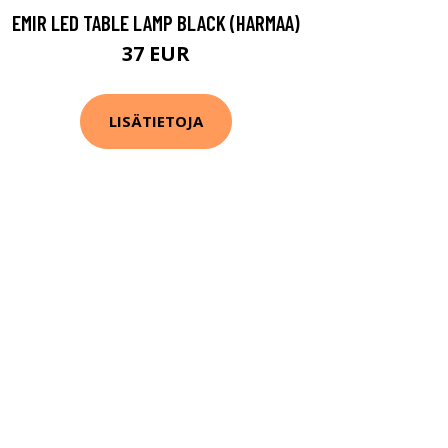
EMIR LED TABLE LAMP BLACK (HARMAA)
37 EUR
LISÄTIETOJA