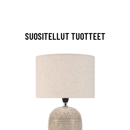
SUOSITELLUT TUOTTEET