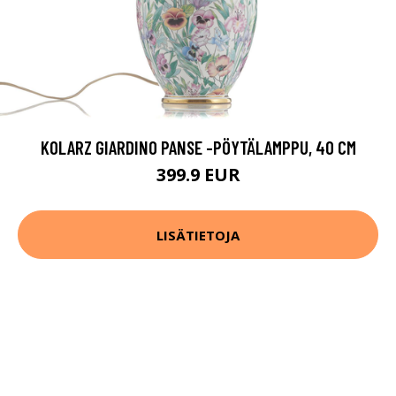
KOLARZ GIARDINO PANSE -PÖYTÄLAMPPU, 40 CM
399.9 EUR
LISÄTIETOJA