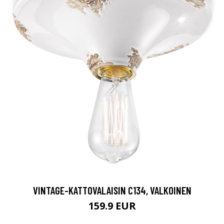
VINTAGE-KATTOVALAISIN C134, VALKOINEN
159.9 EUR