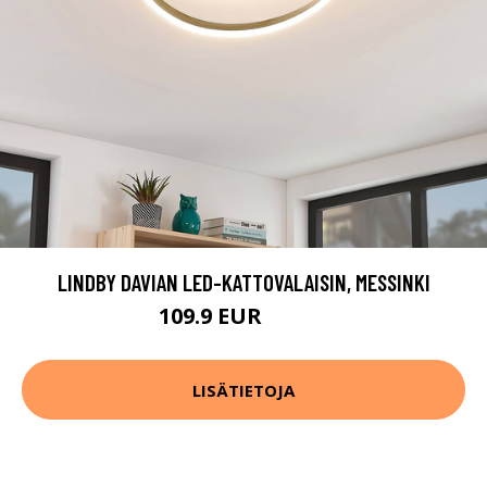
LINDBY DAVIAN LED-KATTOVALAISIN, MESSINKI
109.9 EUR
189.9 EUR
LISÄTIETOJA