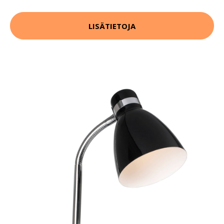
LISÄTIETOJA