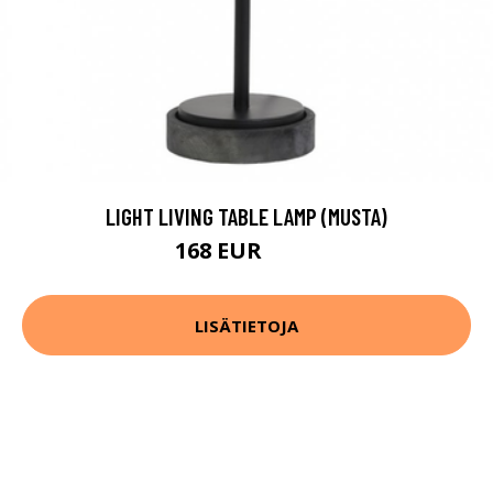
LIGHT LIVING TABLE LAMP (MUSTA)
168 EUR
218 EUR
LISÄTIETOJA