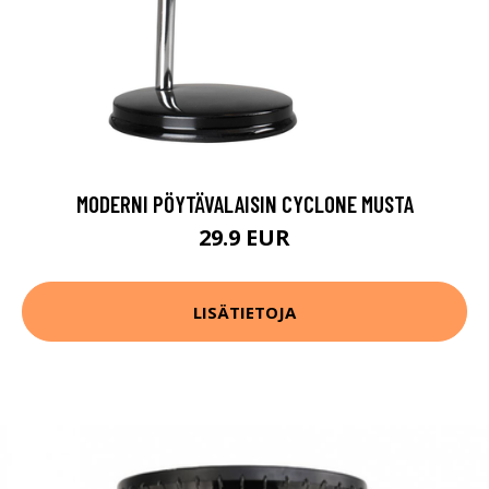
MODERNI PÖYTÄVALAISIN CYCLONE MUSTA
29.9 EUR
LISÄTIETOJA