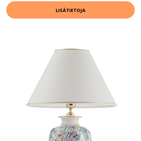
LISÄTIETOJA