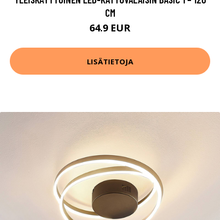
CM
64.9 EUR
LISÄTIETOJA