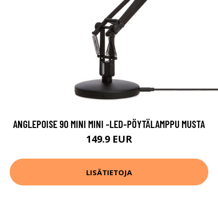
ANGLEPOISE 90 MINI MINI -LED-PÖYTÄLAMPPU MUSTA
149.9 EUR
LISÄTIETOJA