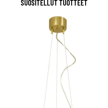
SUOSITELLUT TUOTTEET