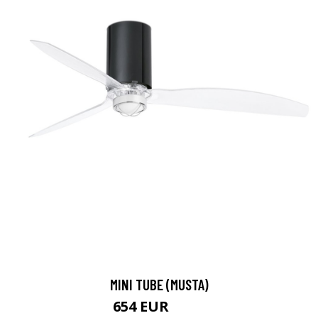
MINI TUBE (MUSTA)
654 EUR
817 EUR