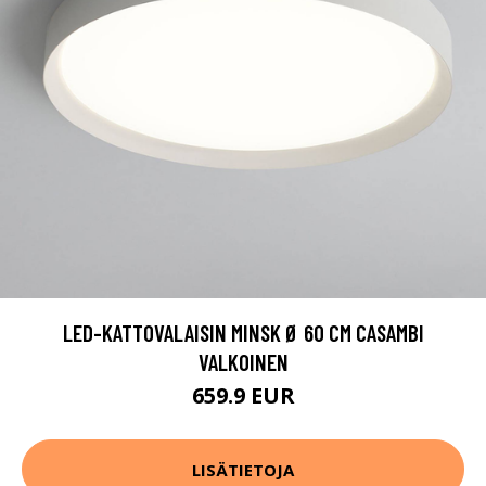
LED-KATTOVALAISIN MINSK Ø 60 CM CASAMBI
VALKOINEN
659.9 EUR
LISÄTIETOJA