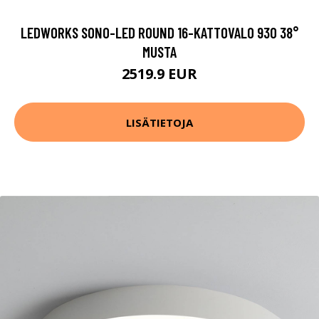
LEDWORKS SONO-LED ROUND 16-KATTOVALO 930 38°
MUSTA
2519.9 EUR
LISÄTIETOJA