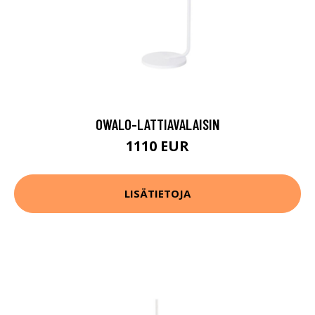
OWALO-LATTIAVALAISIN
1110 EUR
LISÄTIETOJA