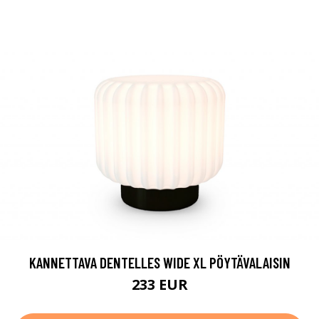
KANNETTAVA DENTELLES WIDE XL PÖYTÄVALAISIN
233 EUR