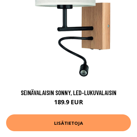
SEINÄVALAISIN SONNY, LED-LUKUVALAISIN
189.9 EUR
LISÄTIETOJA