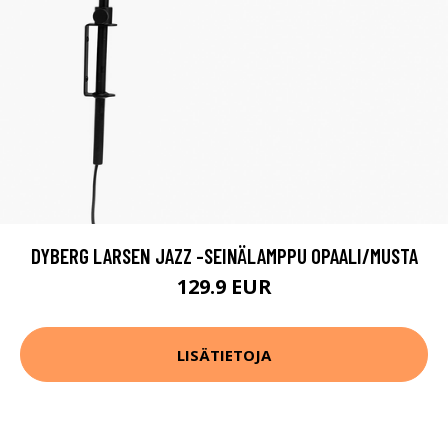
DYBERG LARSEN JAZZ -SEINÄLAMPPU OPAALI/MUSTA
129.9 EUR
LISÄTIETOJA