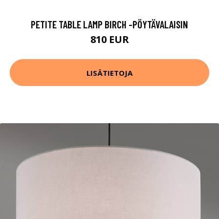
PETITE TABLE LAMP BIRCH -PÖYTÄVALAISIN
810 EUR
LISÄTIETOJA