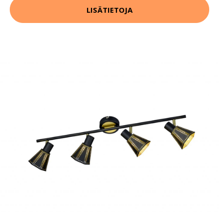
LISÄTIETOJA