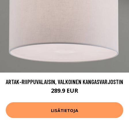
ARTAK-RIIPPUVALAISIN, VALKOINEN KANGASVARJOSTIN
289.9 EUR
LISÄTIETOJA