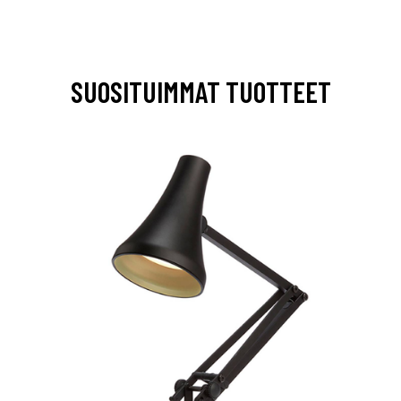
SUOSITUIMMAT TUOTTEET