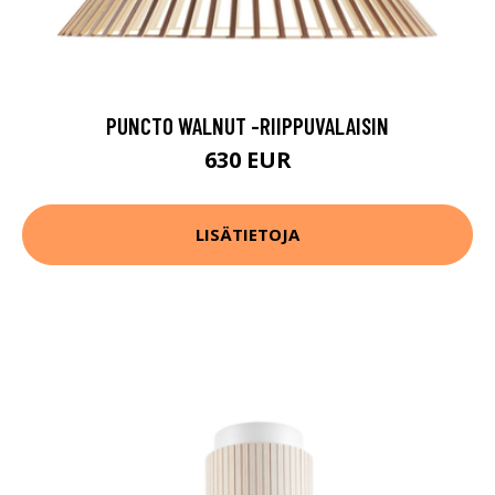
PUNCTO WALNUT -RIIPPUVALAISIN
630 EUR
LISÄTIETOJA