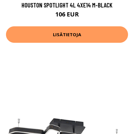
HOUSTON SPOTLIGHT 4L 4XE14 M-BLACK
106 EUR
LISÄTIETOJA