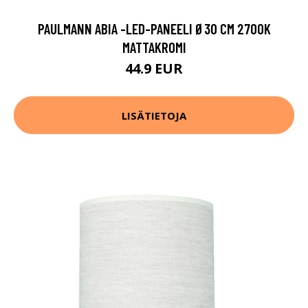
PAULMANN ABIA -LED-PANEELI Ø30 CM 2700K
MATTAKROMI
44.9 EUR
LISÄTIETOJA