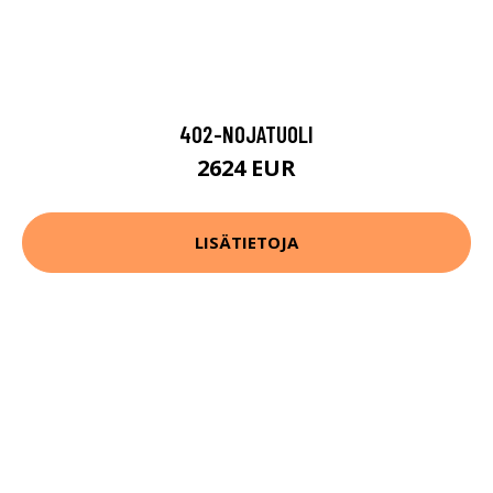
402-NOJATUOLI
2624 EUR
LISÄTIETOJA