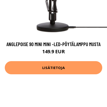
ANGLEPOISE 90 MINI MINI -LED-PÖYTÄLAMPPU MUSTA
149.9 EUR
LISÄTIETOJA