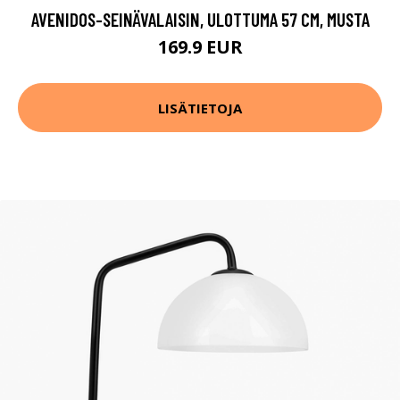
AVENIDOS-SEINÄVALAISIN, ULOTTUMA 57 CM, MUSTA
169.9 EUR
LISÄTIETOJA