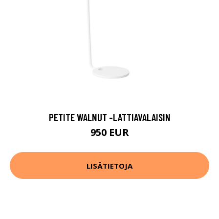
PETITE WALNUT -LATTIAVALAISIN
950 EUR
LISÄTIETOJA