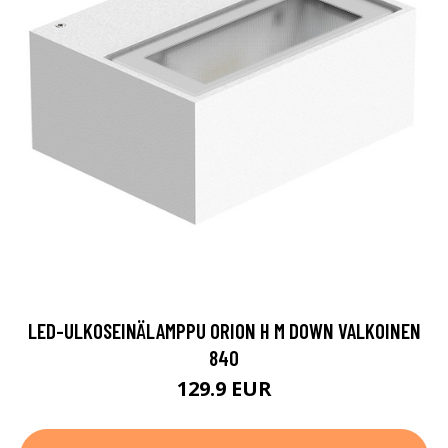
LED-ULKOSEINÄLAMPPU ORION H M DOWN VALKOINEN
840
129.9 EUR