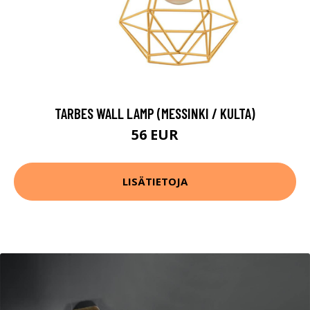
TARBES WALL LAMP (MESSINKI / KULTA)
56 EUR
LISÄTIETOJA