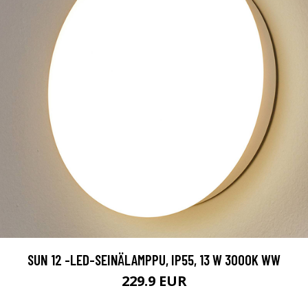
SUN 12 -LED-SEINÄLAMPPU, IP55, 13 W 3000K WW
229.9 EUR