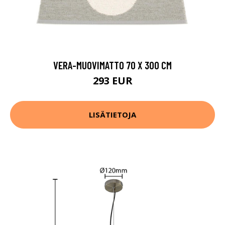
VERA-MUOVIMATTO 70 X 300 CM
293 EUR
LISÄTIETOJA