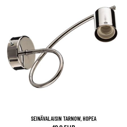
SEINÄVALAISIN TARNOW, HOPEA