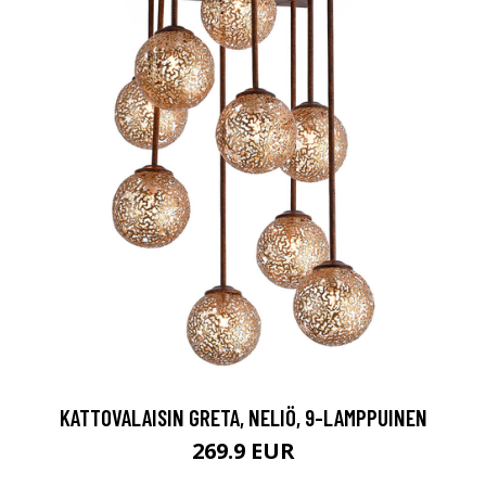
KATTOVALAISIN GRETA, NELIÖ, 9-LAMPPUINEN
269.9 EUR