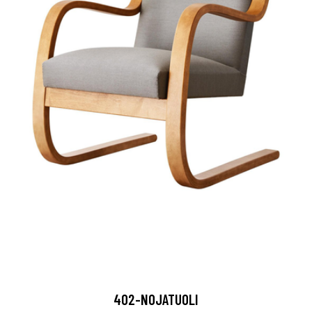
402-NOJATUOLI