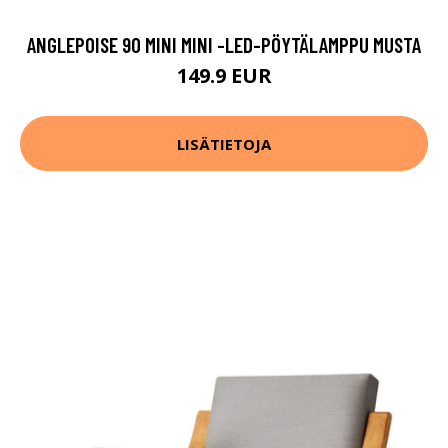
ANGLEPOISE 90 MINI MINI -LED-PÖYTÄLAMPPU MUSTA
149.9 EUR
LISÄTIETOJA