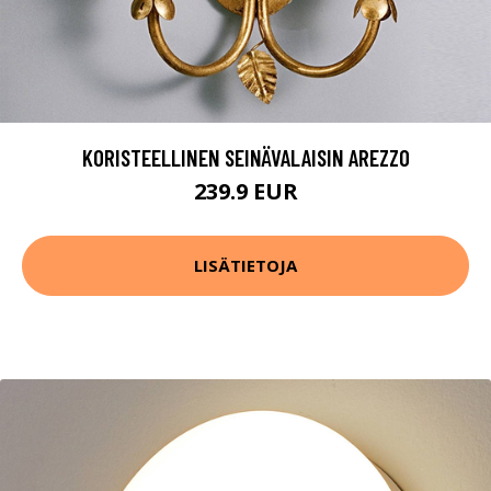
KORISTEELLINEN SEINÄVALAISIN AREZZO
239.9 EUR
LISÄTIETOJA