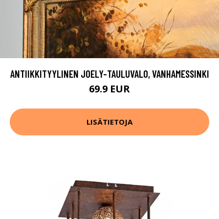
ANTIIKKITYYLINEN JOELY-TAULUVALO, VANHAMESSINKI
69.9 EUR
LISÄTIETOJA