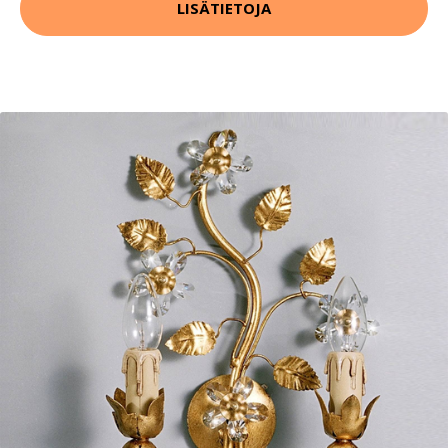
LISÄTIETOJA