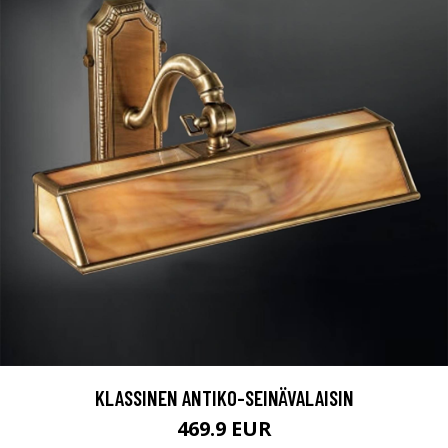
KLASSINEN ANTIKO-SEINÄVALAISIN
469.9 EUR