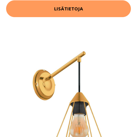
LISÄTIETOJA