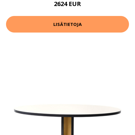
2624 EUR
LISÄTIETOJA