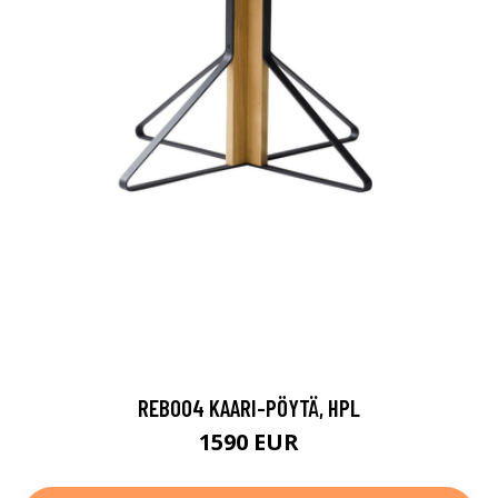
REB004 KAARI-PÖYTÄ, HPL
1590 EUR