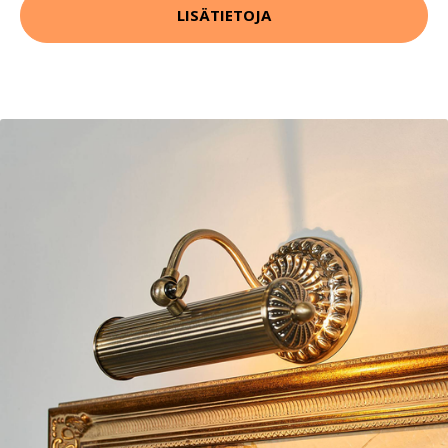
LISÄTIETOJA