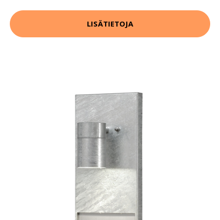
LISÄTIETOJA