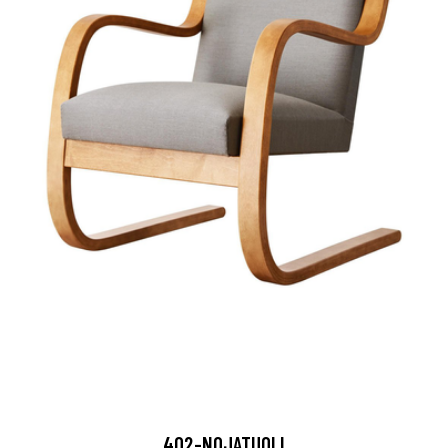
402-NOJATUOLI