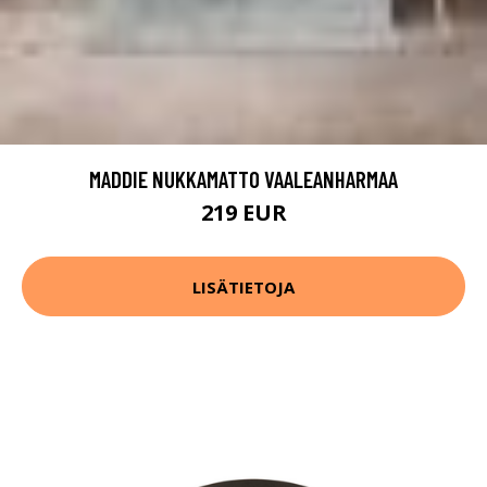
MADDIE NUKKAMATTO VAALEANHARMAA
219 EUR
LISÄTIETOJA