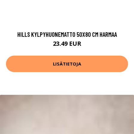
HILLS KYLPYHUONEMATTO 50X80 CM HARMAA
23.49 EUR
LISÄTIETOJA