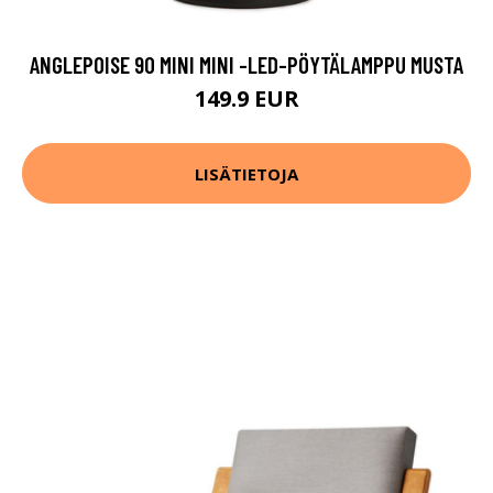
ANGLEPOISE 90 MINI MINI -LED-PÖYTÄLAMPPU MUSTA
149.9 EUR
LISÄTIETOJA