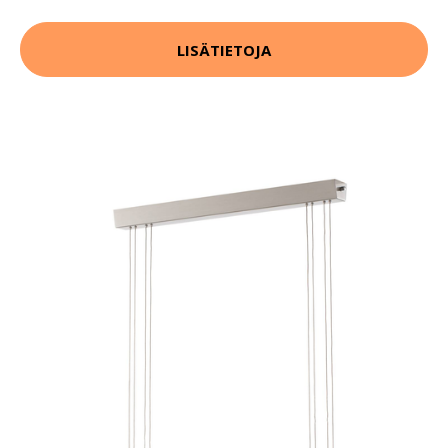
LISÄTIETOJA