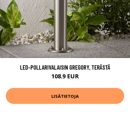
LED-POLLARIVALAISIN GREGORY, TERÄSTÄ
108.9 EUR
LISÄTIETOJA