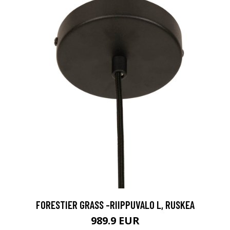
FORESTIER GRASS -RIIPPUVALO L, RUSKEA
989.9 EUR