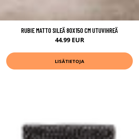
RUBIE MATTO SILEÄ 80X150 CM UTUVIHREÄ
44.99 EUR
LISÄTIETOJA