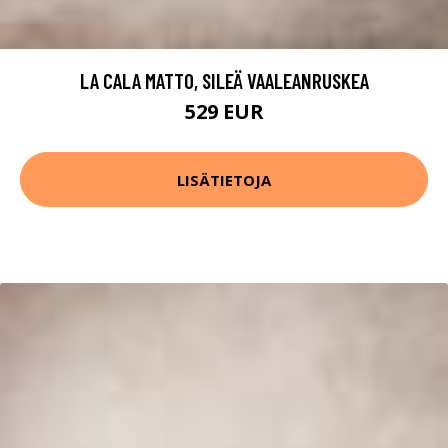
LA CALA MATTO, SILEÄ VAALEANRUSKEA
529 EUR
LISÄTIETOJA