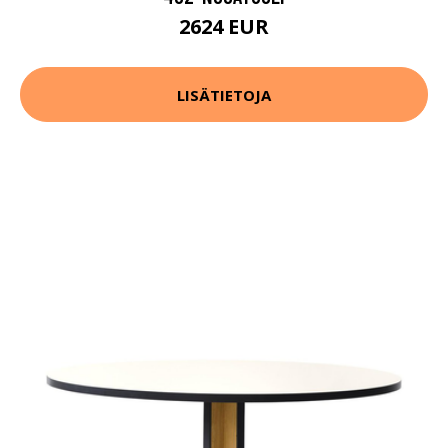
2624 EUR
LISÄTIETOJA