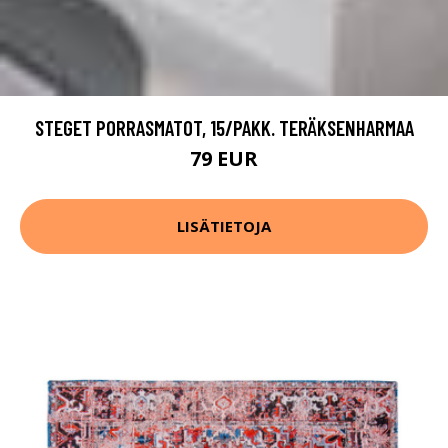
STEGET PORRASMATOT, 15/PAKK. TERÄKSENHARMAA
79 EUR
LISÄTIETOJA