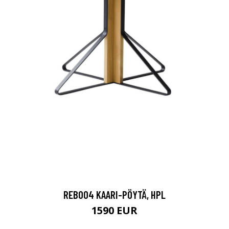
REB004 KAARI-PÖYTÄ, HPL
1590 EUR