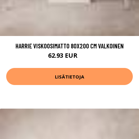
HARRIE VISKOOSIMATTO 80X200 CM VALKOINEN
62.93 EUR
99 EUR
LISÄTIETOJA