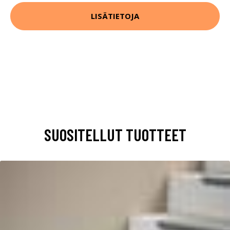
LISÄTIETOJA
SUOSITELLUT TUOTTEET