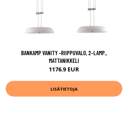
BANKAMP VANITY -RIIPPUVALO, 2-LAMP.,
MATTANIKKELI
1176.9 EUR
LISÄTIETOJA