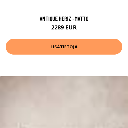
ANTIQUE HERIZ -MATTO
2289 EUR
LISÄTIETOJA