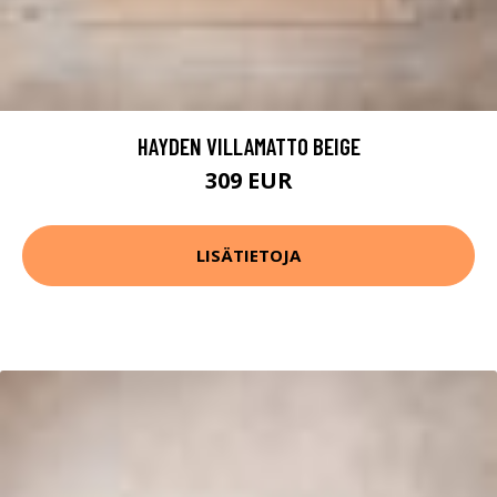
HAYDEN VILLAMATTO BEIGE
309 EUR
LISÄTIETOJA