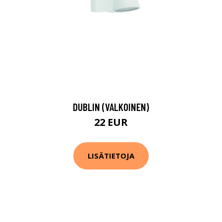
DUBLIN (VALKOINEN)
22 EUR
LISÄTIETOJA