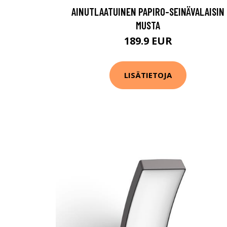
AINUTLAATUINEN PAPIRO-SEINÄVALAISIN
MUSTA
189.9 EUR
LISÄTIETOJA