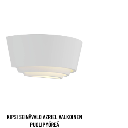
KIPSI SEINÄVALO AZRIEL VALKOINEN
PUOLIPYÖREÄ