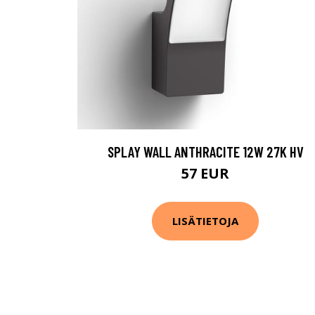
SPLAY WALL ANTHRACITE 12W 27K HV
57 EUR
LISÄTIETOJA