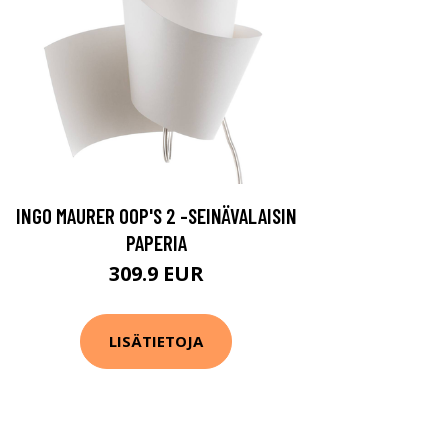
INGO MAURER OOP'S 2 -SEINÄVALAISIN
PAPERIA
309.9 EUR
LISÄTIETOJA