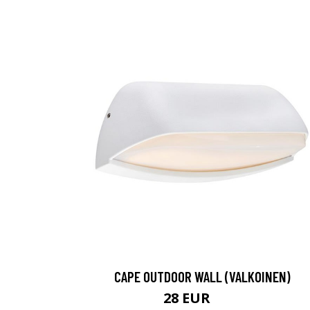
CAPE OUTDOOR WALL (VALKOINEN)
28 EUR
94 EUR