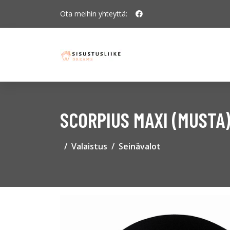
Ota meihin yhteyttä:
SCORPIUS MAXI (MUSTA
Valaistus
Seinävalot