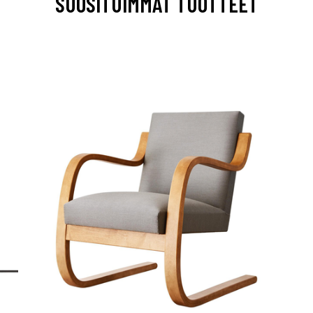
SUOSITUIMMAT TUOTTEET