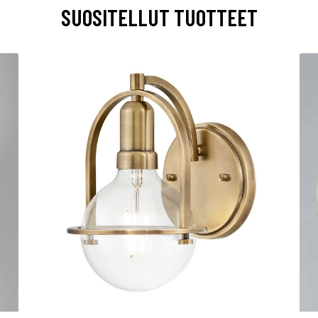
SUOSITELLUT TUOTTEET