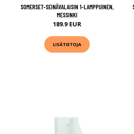
SOMERSET-SEINÄVALAISIN 1-LAMPPUINEN,
MESSINKI
189.9 EUR
LISÄTIETOJA