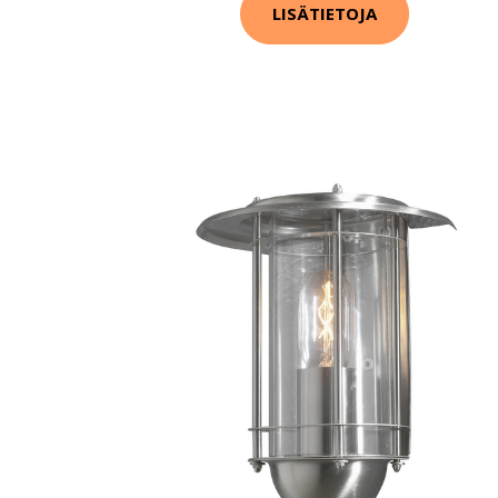
LISÄTIETOJA