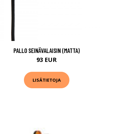
PALLO SEINÄVALAISIN (MATTA)
93 EUR
LISÄTIETOJA