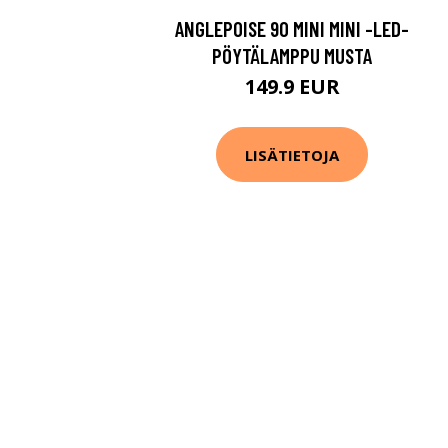
ANGLEPOISE 90 MINI MINI -LED-
PÖYTÄLAMPPU MUSTA
149.9 EUR
LISÄTIETOJA