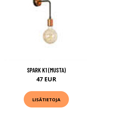
SPARK K1 (MUSTA)
47 EUR
LISÄTIETOJA