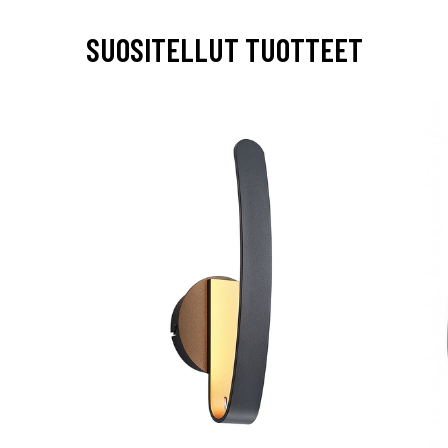
SUOSITELLUT TUOTTEET