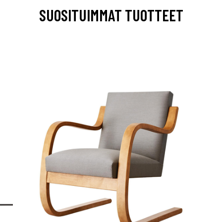
SUOSITUIMMAT TUOTTEET