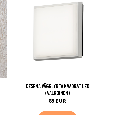
CESENA VÄGGLYKTA KVADRAT LED
(VALKOINEN)
85 EUR