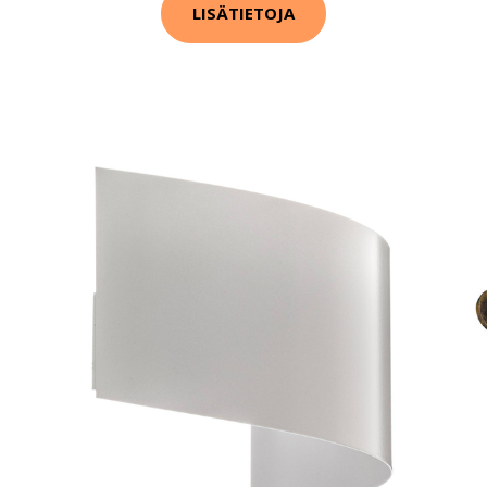
LISÄTIETOJA