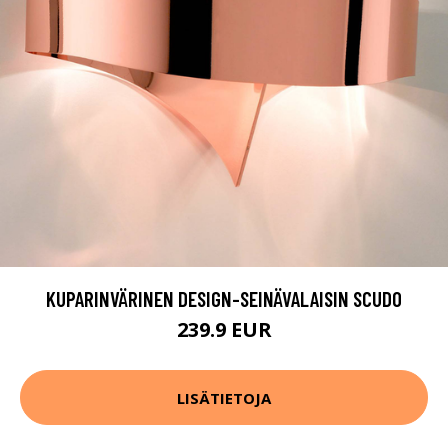
KUPARINVÄRINEN DESIGN-SEINÄVALAISIN SCUDO
239.9 EUR
LISÄTIETOJA