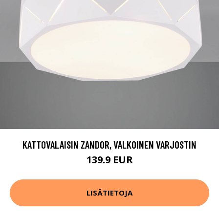
KATTOVALAISIN ZANDOR, VALKOINEN VARJOSTIN
139.9 EUR
LISÄTIETOJA