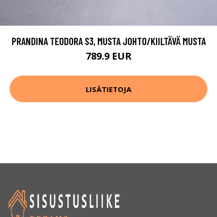
PRANDINA TEODORA S3, MUSTA JOHTO/KIILTÄVÄ MUSTA
789.9 EUR
LISÄTIETOJA