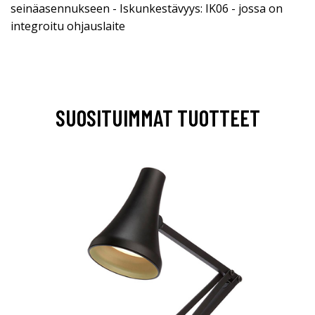
seinäasennukseen - Iskunkestävyys: IK06 - jossa on
integroitu ohjauslaite
SUOSITUIMMAT TUOTTEET