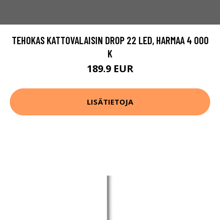
TEHOKAS KATTOVALAISIN DROP 22 LED, HARMAA 4 000
K
189.9 EUR
LISÄTIETOJA