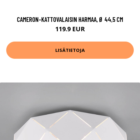
CAMERON-KATTOVALAISIN HARMAA, Ø 44,5 CM
119.9 EUR
LISÄTIETOJA