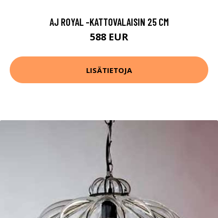
AJ ROYAL -KATTOVALAISIN 25 CM
588 EUR
LISÄTIETOJA