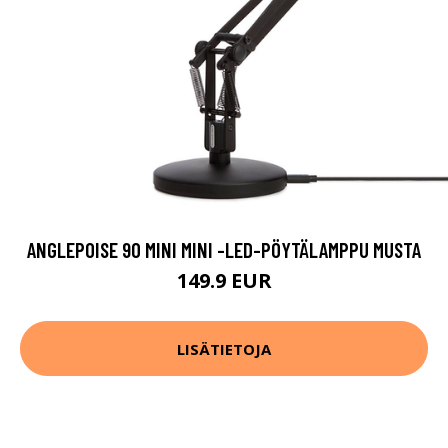
ANGLEPOISE 90 MINI MINI -LED-PÖYTÄLAMPPU MUSTA
149.9 EUR
LISÄTIETOJA