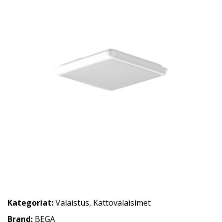
Kategoriat:
Valaistus
,
Kattovalaisimet
Brand:
BEGA