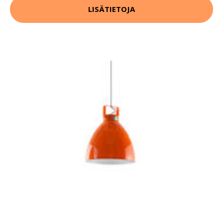
LISÄTIETOJA