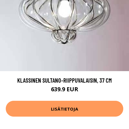
KLASSINEN SULTANO-RIIPPUVALAISIN, 37 CM
639.9 EUR
LISÄTIETOJA