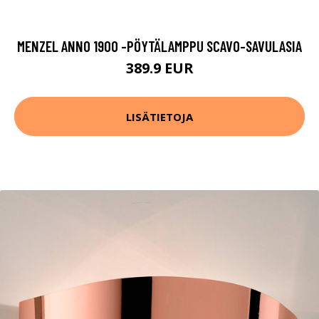
MENZEL ANNO 1900 -PÖYTÄLAMPPU SCAVO-SAVULASIA
389.9 EUR
LISÄTIETOJA