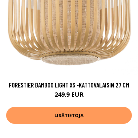
FORESTIER BAMBOO LIGHT XS -KATTOVALAISIN 27 CM
249.9 EUR
LISÄTIETOJA