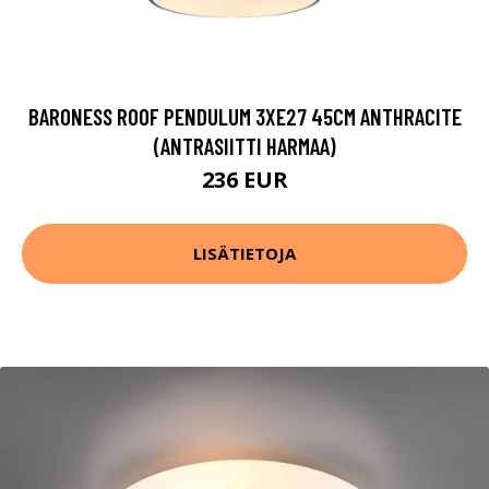
BARONESS ROOF PENDULUM 3XE27 45CM ANTHRACITE
(ANTRASIITTI HARMAA)
236 EUR
LISÄTIETOJA