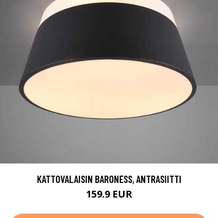
KATTOVALAISIN BARONESS, ANTRASIITTI
159.9 EUR