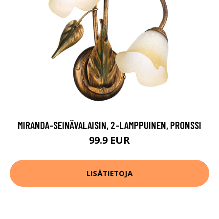
MIRANDA-SEINÄVALAISIN, 2-LAMPPUINEN, PRONSSI
99.9 EUR
LISÄTIETOJA