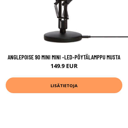
ANGLEPOISE 90 MINI MINI -LED-PÖYTÄLAMPPU MUSTA
149.9 EUR
LISÄTIETOJA