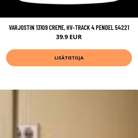
VARJOSTIN 13109 CREME, HV-TRACK 4 PENDEL 54221
39.9 EUR
LISÄTIETOJA