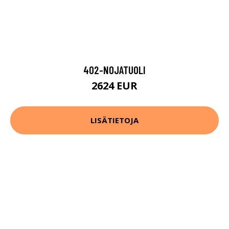
402-NOJATUOLI
2624 EUR
LISÄTIETOJA