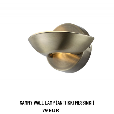
SAMMY WALL LAMP (ANTIIKKI MESSINKI)
79 EUR
104 EUR