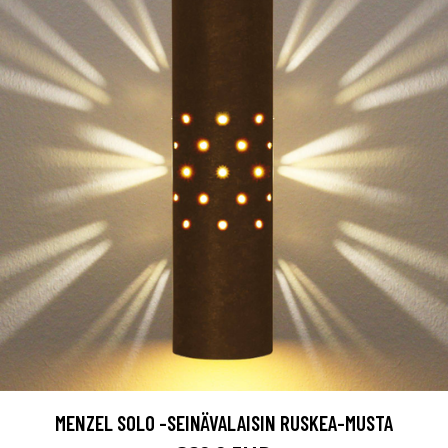
MENZEL SOLO -SEINÄVALAISIN RUSKEA-MUSTA