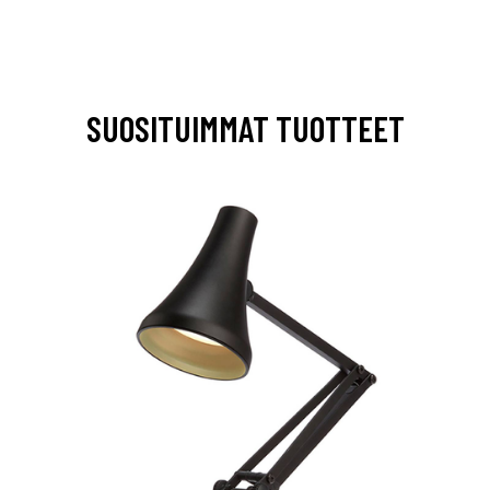
SUOSITUIMMAT TUOTTEET