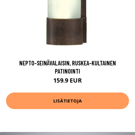
NEPTO-SEINÄVALAISIN, RUSKEA-KULTAINEN
PATINOINTI
159.9 EUR
LISÄTIETOJA