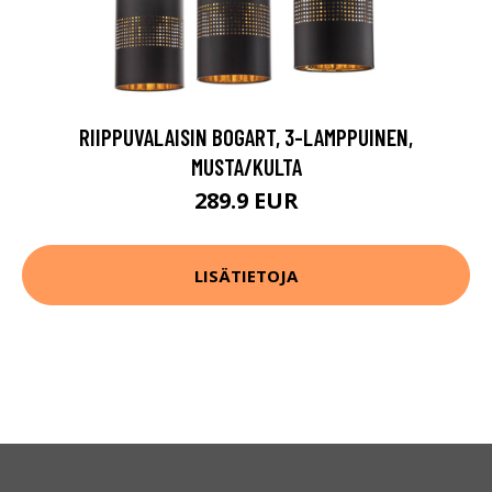
RIIPPUVALAISIN BOGART, 3-LAMPPUINEN,
MUSTA/KULTA
289.9 EUR
LISÄTIETOJA