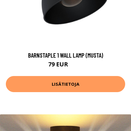
BARNSTAPLE 1 WALL LAMP (MUSTA)
79 EUR
107 EUR
LISÄTIETOJA