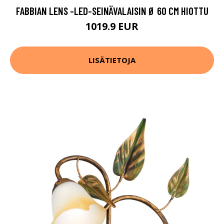
FABBIAN LENS -LED-SEINÄVALAISIN Ø 60 CM HIOTTU
1019.9 EUR
LISÄTIETOJA