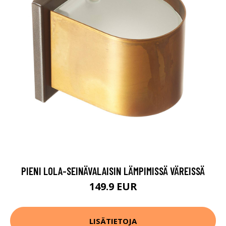
PIENI LOLA-SEINÄVALAISIN LÄMPIMISSÄ VÄREISSÄ
149.9 EUR
LISÄTIETOJA