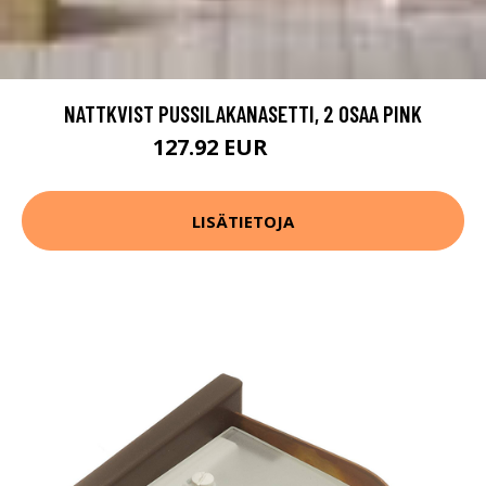
NATTKVIST PUSSILAKANASETTI, 2 OSAA PINK
127.92 EUR
159.9 EUR
LISÄTIETOJA