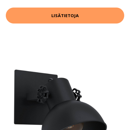
LISÄTIETOJA