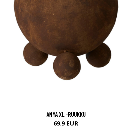
ANYA XL -RUUKKU
69.9 EUR