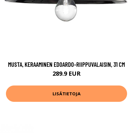
MUSTA, KERAAMINEN EDOARDO-RIIPPUVALAISIN, 31 CM
289.9 EUR
LISÄTIETOJA