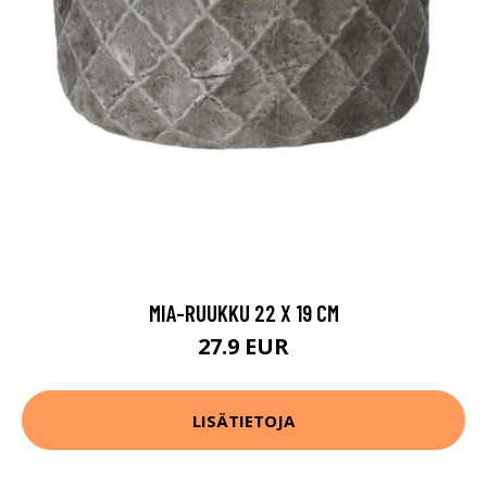
MIA-RUUKKU 22 X 19 CM
27.9 EUR
LISÄTIETOJA