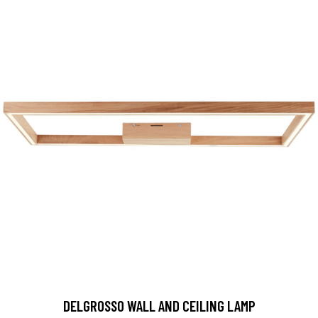
DELGROSSO WALL AND CEILING LAMP