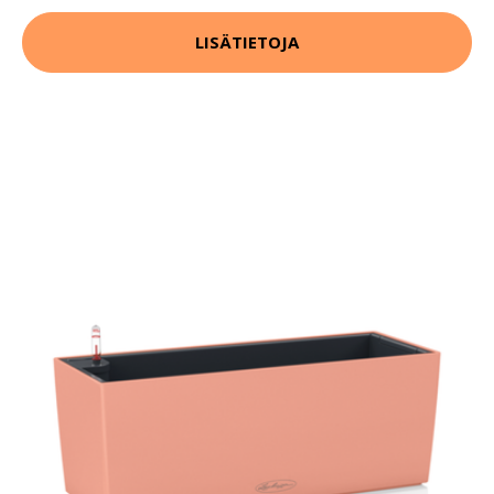
LISÄTIETOJA