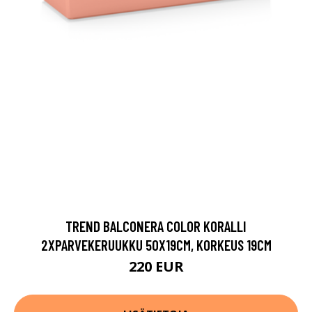
TREND BALCONERA COLOR KORALLI
2XPARVEKERUUKKU 50X19CM, KORKEUS 19CM
220 EUR