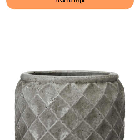
LISÄTIETOJA