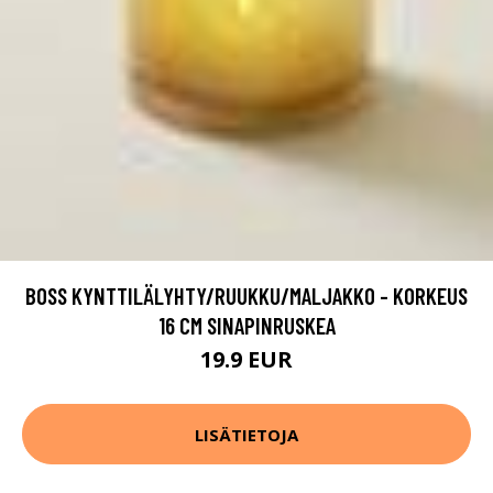
BOSS KYNTTILÄLYHTY/RUUKKU/MALJAKKO - KORKEUS
16 CM SINAPINRUSKEA
19.9 EUR
LISÄTIETOJA