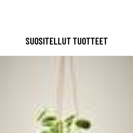
SUOSITELLUT TUOTTEET