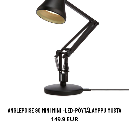
ANGLEPOISE 90 MINI MINI -LED-PÖYTÄLAMPPU MUSTA
149.9 EUR