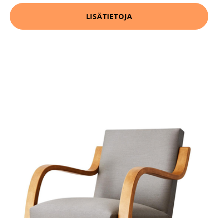
LISÄTIETOJA