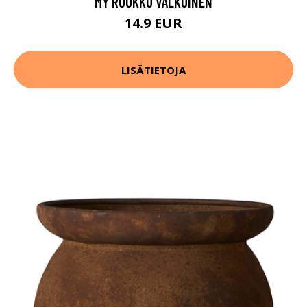
MY RUUKKU VALKOINEN
14.9 EUR
LISÄTIETOJA