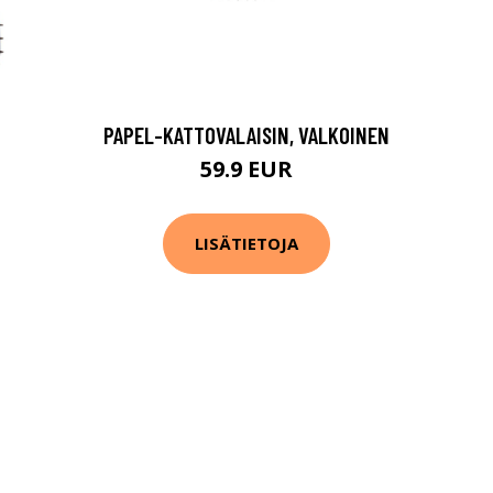
PAPEL-KATTOVALAISIN, VALKOINEN
59.9 EUR
LISÄTIETOJA