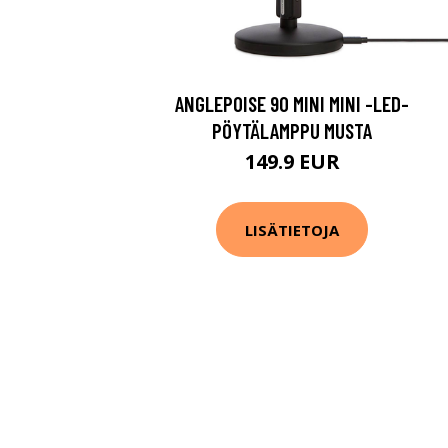
ANGLEPOISE 90 MINI MINI -LED-
PÖYTÄLAMPPU MUSTA
149.9 EUR
LISÄTIETOJA