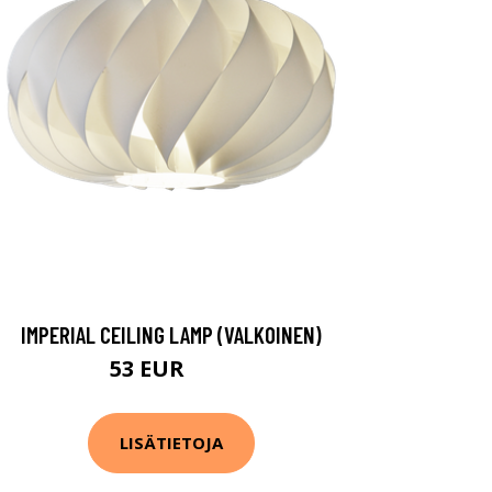
IMPERIAL CEILING LAMP (VALKOINEN)
53 EUR
75 EUR
LISÄTIETOJA