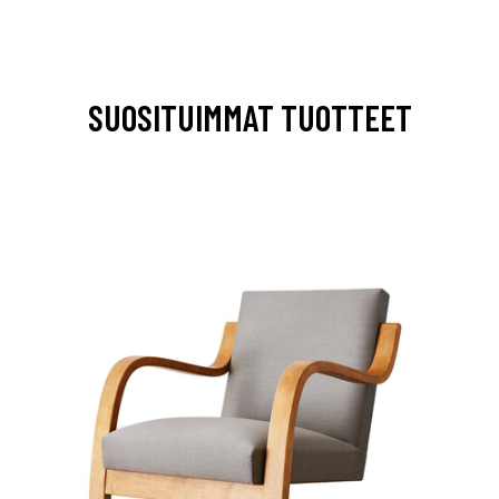
SUOSITUIMMAT TUOTTEET