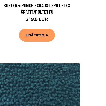
BUSTER + PUNCH EXHAUST SPOT FLEX
GRAFIT/POLTETTU
219.9 EUR
LISÄTIETOJA