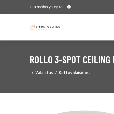
Ota meihin yhteyttä:
ROLLO 3-SPOT CEILING 
Valaistus
Kattovalaisimet