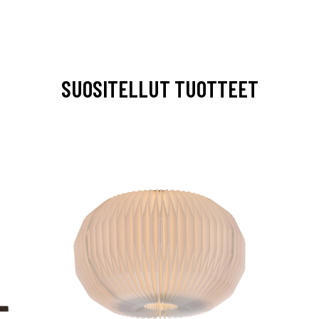
SUOSITELLUT TUOTTEET