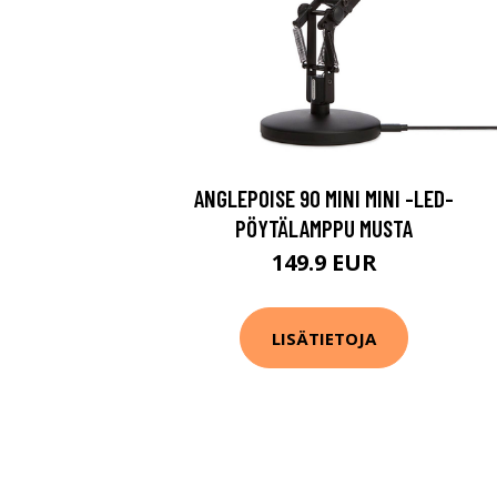
ANGLEPOISE 90 MINI MINI -LED-
PÖYTÄLAMPPU MUSTA
149.9 EUR
LISÄTIETOJA