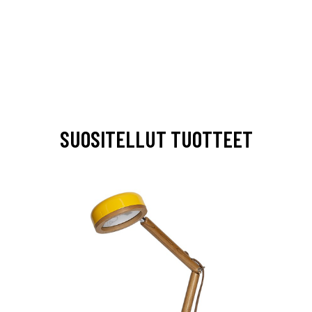
SUOSITELLUT TUOTTEET