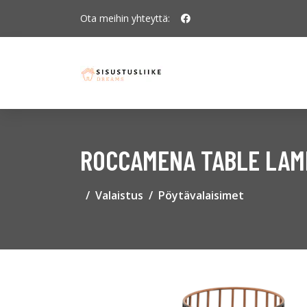
Ota meihin yhteyttä:
ROCCAMENA TABLE LAM
Valaistus
Pöytävalaisimet