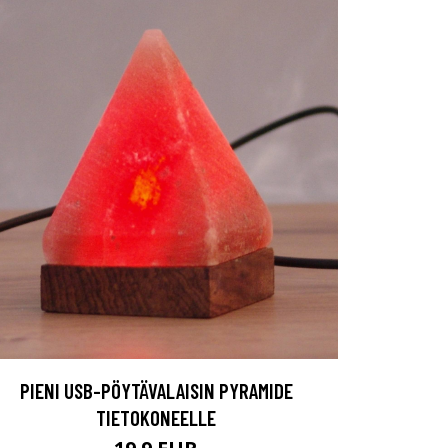
PIENI USB-PÖYTÄVALAISIN PYRAMIDE
TIETOKONEELLE