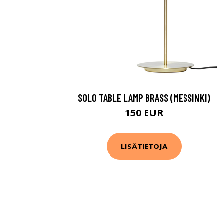
SOLO TABLE LAMP BRASS (MESSINKI)
150 EUR
LISÄTIETOJA