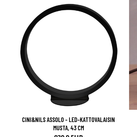
CINI&NILS ASSOLO - LED-KATTOVALAISIN
MUSTA, 43 CM