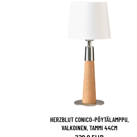
HERZBLUT CONICO-PÖYTÄLAMPPU,
VALKOINEN, TAMMI 44CM