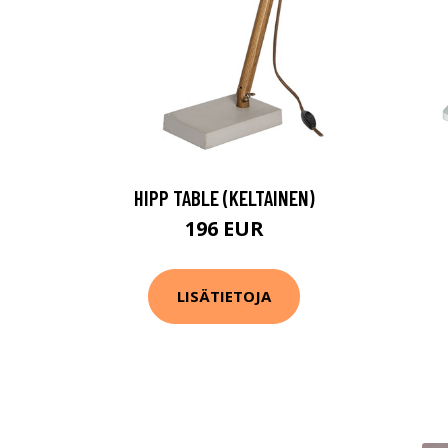
HIPP TABLE (KELTAINEN)
196 EUR
LISÄTIETOJA