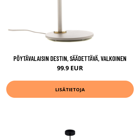
PÖYTÄVALAISIN DESTIN, SÄÄDETTÄVÄ, VALKOINEN
99.9 EUR
LISÄTIETOJA