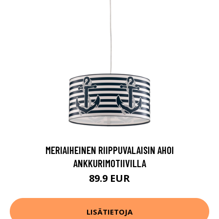
MERIAIHEINEN RIIPPUVALAISIN AHOI
ANKKURIMOTIIVILLA
89.9 EUR
LISÄTIETOJA