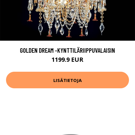
GOLDEN DREAM -KYNTTILÄRIIPPUVALAISIN
1199.9 EUR
LISÄTIETOJA