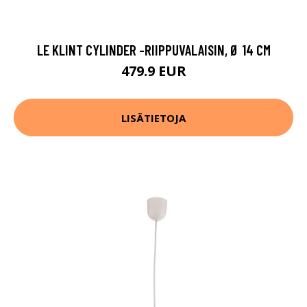
LE KLINT CYLINDER -RIIPPUVALAISIN, Ø 14 CM
479.9 EUR
LISÄTIETOJA