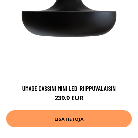
UMAGE CASSINI MINI LED-RIIPPUVALAISIN
239.9 EUR
LISÄTIETOJA