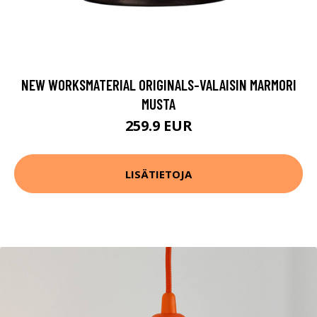
NEW WORKSMATERIAL ORIGINALS-VALAISIN MARMORI
MUSTA
259.9 EUR
LISÄTIETOJA