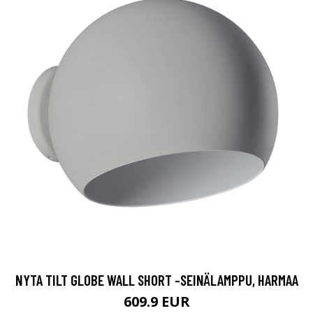
NYTA TILT GLOBE WALL SHORT -SEINÄLAMPPU, HARMAA
609.9 EUR