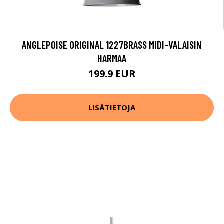
ANGLEPOISE ORIGINAL 1227BRASS MIDI-VALAISIN
HARMAA
199.9 EUR
LISÄTIETOJA