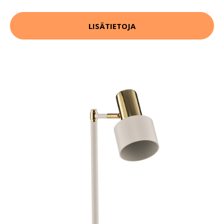
LISÄTIETOJA