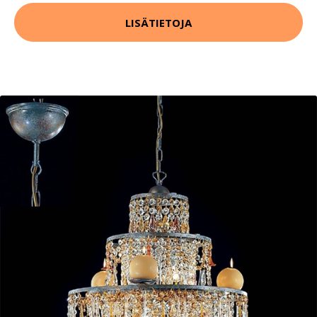
LISÄTIETOJA