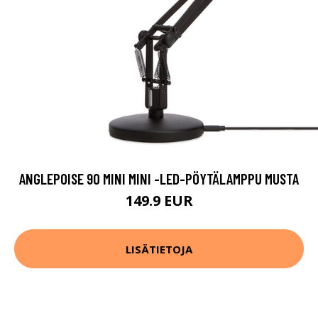
ANGLEPOISE 90 MINI MINI -LED-PÖYTÄLAMPPU MUSTA
149.9 EUR
LISÄTIETOJA