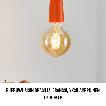
RIIPPUVALAISIN BRASILIA, ORANSSI, YKSILAMPPUINEN
17.9 EUR