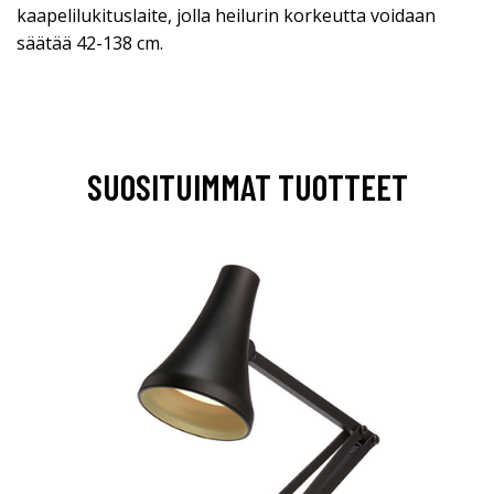
kaapelilukituslaite, jolla heilurin korkeutta voidaan
säätää 42-138 cm.
SUOSITUIMMAT TUOTTEET