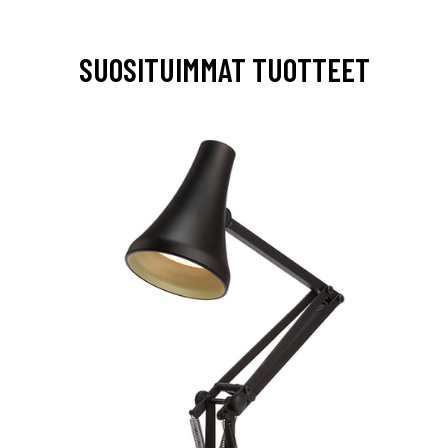
SUOSITUIMMAT TUOTTEET