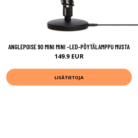
ANGLEPOISE 90 MINI MINI -LED-PÖYTÄLAMPPU MUSTA
149.9 EUR
LISÄTIETOJA