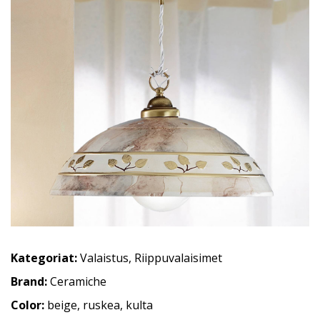
Kategoriat:
Valaistus
,
Riippuvalaisimet
Brand:
Ceramiche
Color:
beige, ruskea, kulta