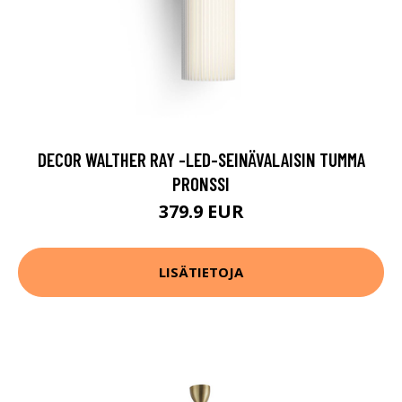
DECOR WALTHER RAY -LED-SEINÄVALAISIN TUMMA
PRONSSI
379.9 EUR
LISÄTIETOJA