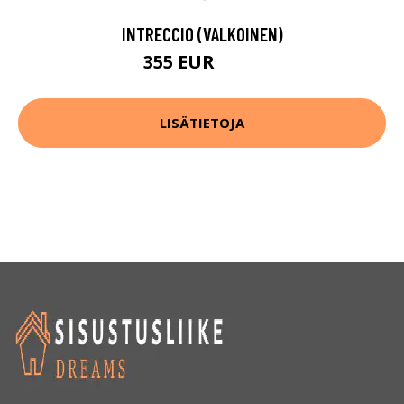
INTRECCIO (VALKOINEN)
355 EUR
404 EUR
LISÄTIETOJA