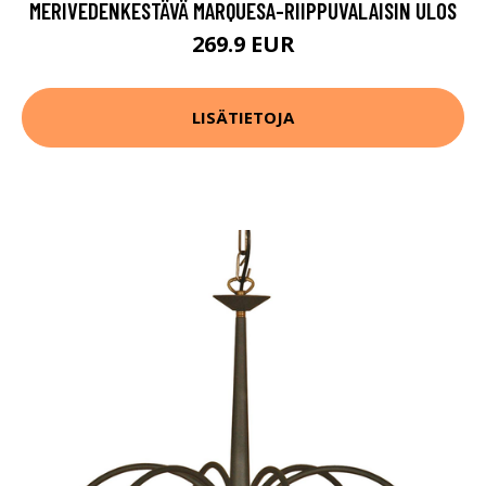
MERIVEDENKESTÄVÄ MARQUESA-RIIPPUVALAISIN ULOS
269.9 EUR
LISÄTIETOJA