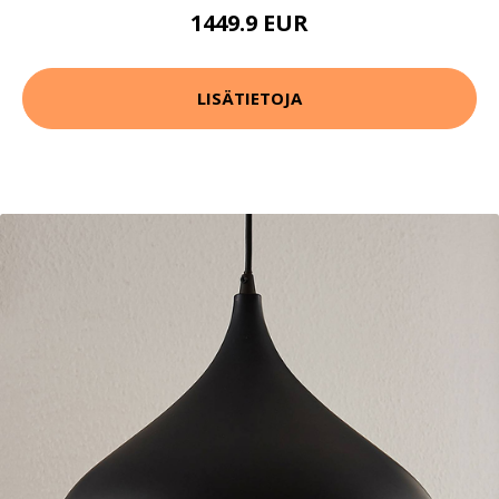
1449.9 EUR
LISÄTIETOJA