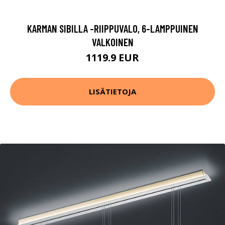
KARMAN SIBILLA -RIIPPUVALO, 6-LAMPPUINEN
VALKOINEN
1119.9 EUR
LISÄTIETOJA