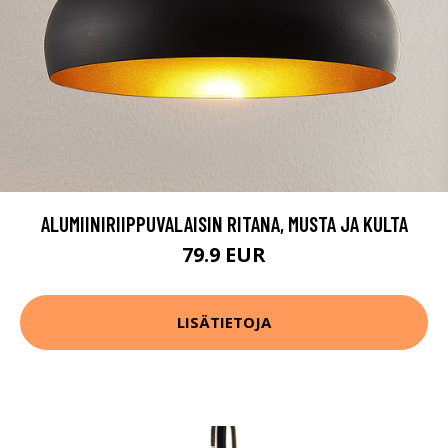
ALUMIINIRIIPPUVALAISIN RITANA, MUSTA JA KULTA
79.9 EUR
LISÄTIETOJA