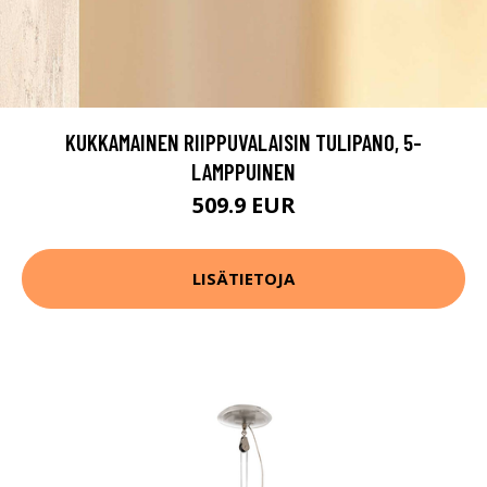
KUKKAMAINEN RIIPPUVALAISIN TULIPANO, 5-
LAMPPUINEN
509.9 EUR
LISÄTIETOJA