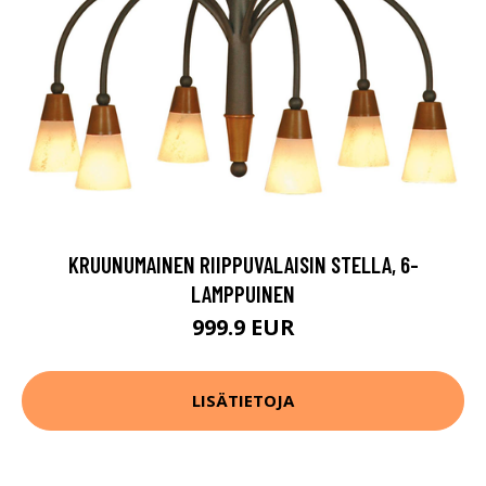
KRUUNUMAINEN RIIPPUVALAISIN STELLA, 6-
LAMPPUINEN
999.9 EUR
LISÄTIETOJA