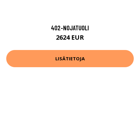
402-NOJATUOLI
2624 EUR
LISÄTIETOJA