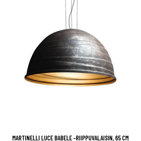
MARTINELLI LUCE BABELE -RIIPPUVALAISIN, 65 CM