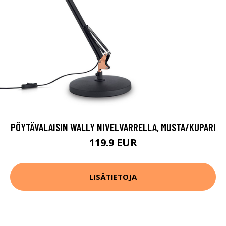
PÖYTÄVALAISIN WALLY NIVELVARRELLA, MUSTA/KUPARI
119.9 EUR
LISÄTIETOJA