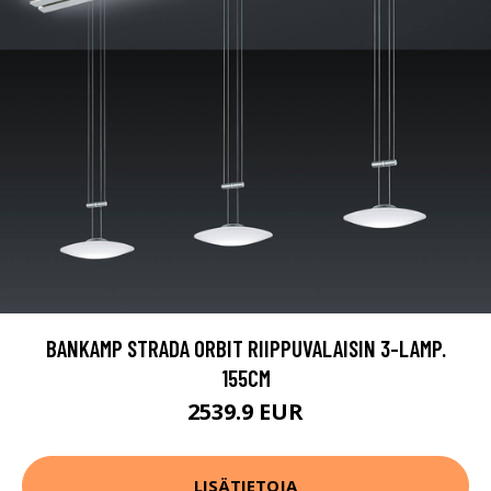
BANKAMP STRADA ORBIT RIIPPUVALAISIN 3-LAMP.
155CM
2539.9 EUR
LISÄTIETOJA