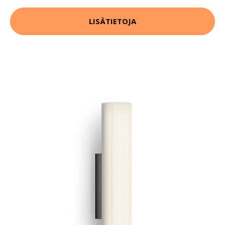
LISÄTIETOJA