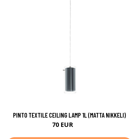
PINTO TEXTILE CEILING LAMP 1L (MATTA NIKKELI)
70 EUR
87 EUR