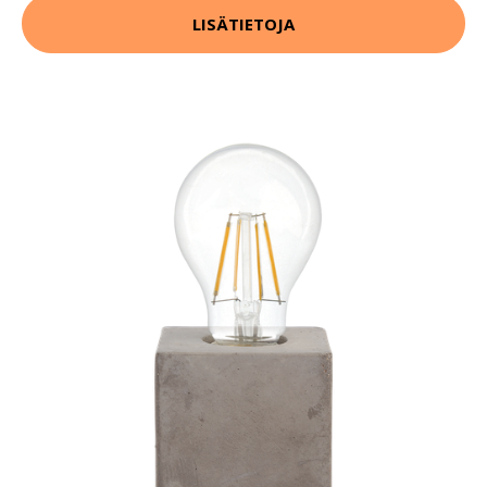
LISÄTIETOJA