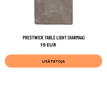
PRESTWICK TABLE LIGHT (HARMAA)
19 EUR
34 EUR
LISÄTIETOJA