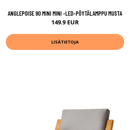
ANGLEPOISE 90 MINI MINI -LED-PÖYTÄLAMPPU MUSTA
149.9 EUR
LISÄTIETOJA