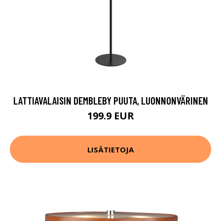
LATTIAVALAISIN DEMBLEBY PUUTA, LUONNONVÄRINEN
199.9 EUR
LISÄTIETOJA