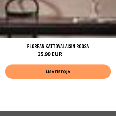
FLOREAN KATTOVALAISIN ROOSA
35.99 EUR
44.99 EUR
LISÄTIETOJA