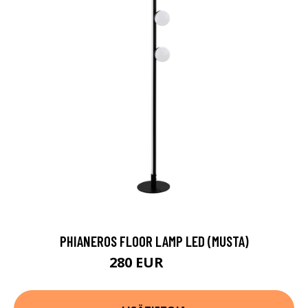
PHIANEROS FLOOR LAMP LED (MUSTA)
280 EUR
400 EUR