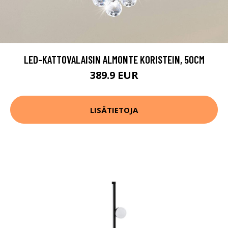
LED-KATTOVALAISIN ALMONTE KORISTEIN, 50CM
389.9 EUR
LISÄTIETOJA