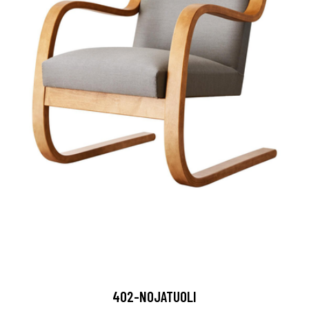
402-NOJATUOLI