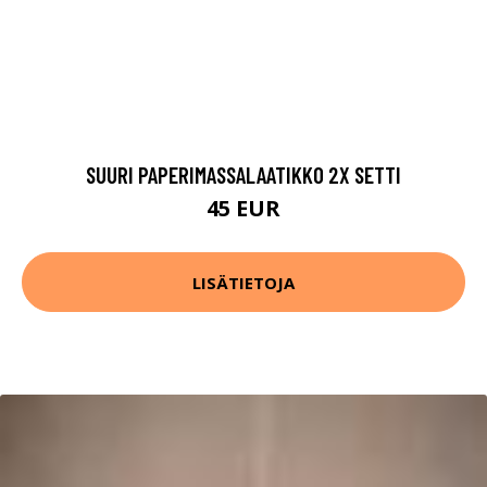
SUURI PAPERIMASSALAATIKKO 2X SETTI
45 EUR
LISÄTIETOJA