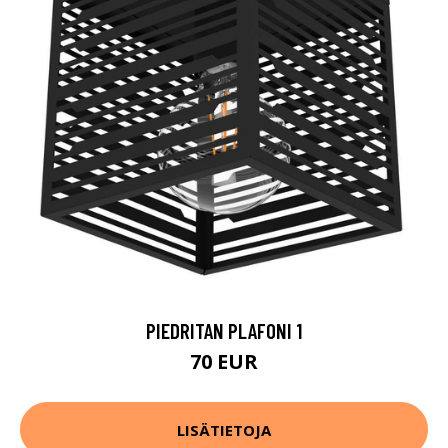
PIEDRITAN PLAFONI 1
70 EUR
LISÄTIETOJA