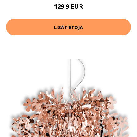
129.9 EUR
LISÄTIETOJA