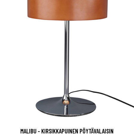
MALIBU - KIRSIKKAPUINEN PÖYTÄVALAISIN