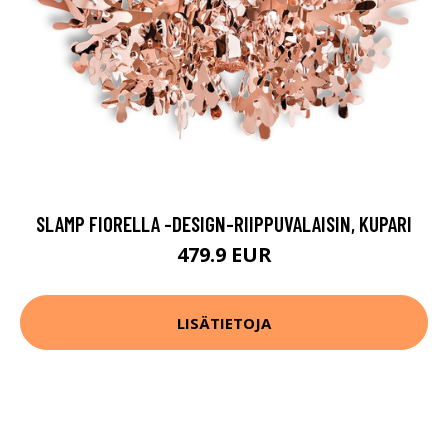
SLAMP FIORELLA -DESIGN-RIIPPUVALAISIN, KUPARI
479.9 EUR
LISÄTIETOJA