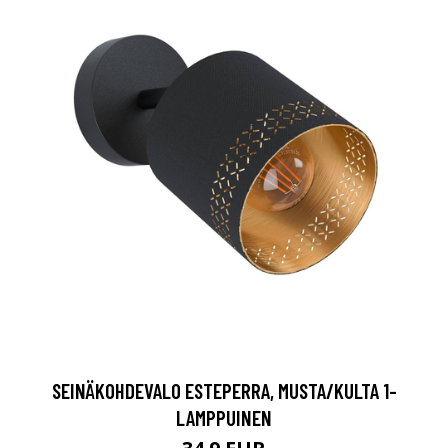
SEINÄKOHDEVALO ESTEPERRA, MUSTA/KULTA 1-
LAMPPUINEN