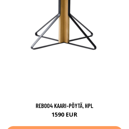
REB004 KAARI-PÖYTÄ, HPL
1590 EUR