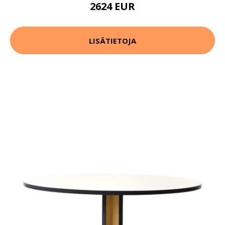
2624 EUR
LISÄTIETOJA