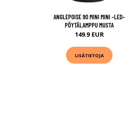
ANGLEPOISE 90 MINI MINI -LED-
PÖYTÄLAMPPU MUSTA
149.9 EUR
LISÄTIETOJA