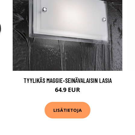
TYYLIKÄS MAGGIE-SEINÄVALAISIN LASIA
64.9 EUR
LISÄTIETOJA