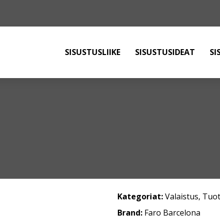
SISUSTUSLIIKE
SISUSTUSIDEAT
SI
Kategoriat:
Valaistus
,
Tuot
Brand:
Faro Barcelona