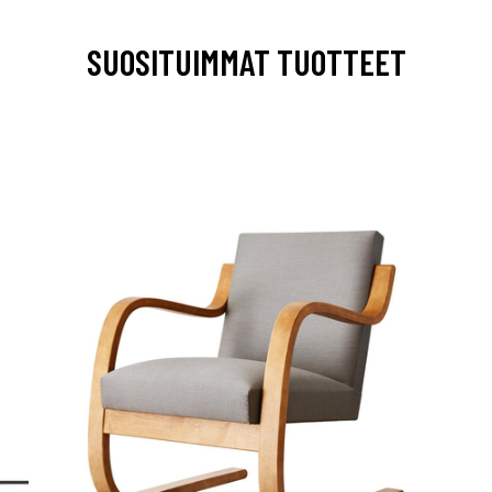
SUOSITUIMMAT TUOTTEET