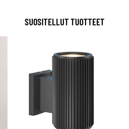
SUOSITELLUT TUOTTEET