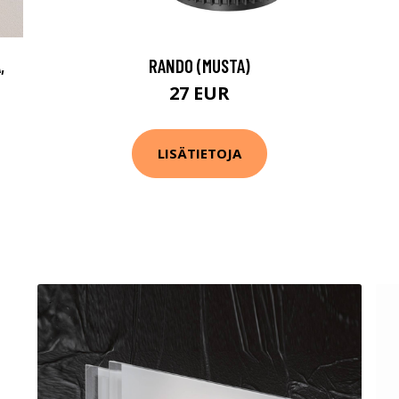
,
RANDO (MUSTA)
27 EUR
LISÄTIETOJA