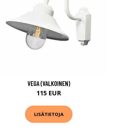
VEGA (VALKOINEN)
115 EUR
LISÄTIETOJA