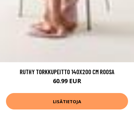
RUTHY TORKKUPEITTO 140X200 CM ROOSA
60.99 EUR
LISÄTIETOJA