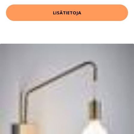
LISÄTIETOJA