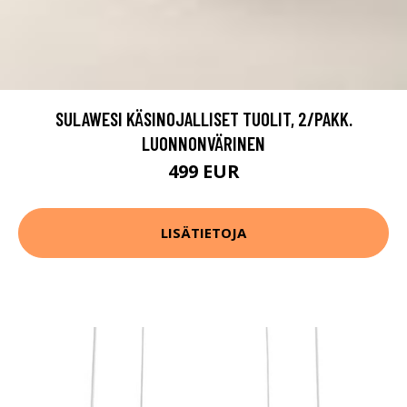
SULAWESI KÄSINOJALLISET TUOLIT, 2/PAKK.
LUONNONVÄRINEN
499 EUR
LISÄTIETOJA