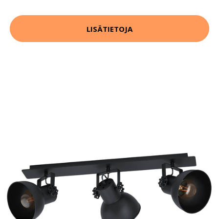
LISÄTIETOJA