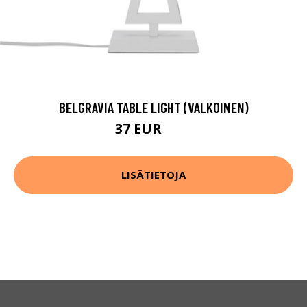
BELGRAVIA TABLE LIGHT (VALKOINEN)
37 EUR
47 EUR
LISÄTIETOJA