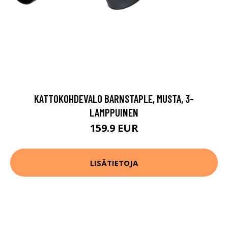
KATTOKOHDEVALO BARNSTAPLE, MUSTA, 3-
LAMPPUINEN
159.9 EUR
LISÄTIETOJA