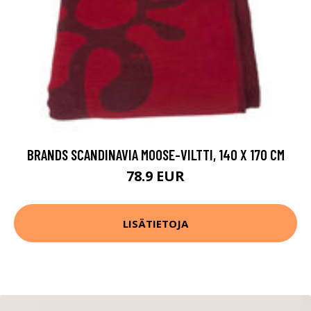
BRANDS SCANDINAVIA MOOSE-VILTTI, 140 X 170 CM
78.9 EUR
LISÄTIETOJA