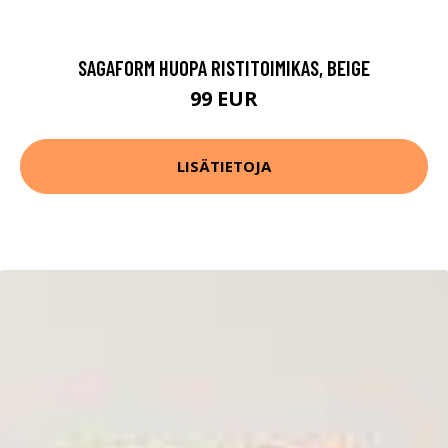
SAGAFORM HUOPA RISTITOIMIKAS, BEIGE
99 EUR
LISÄTIETOJA