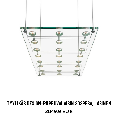
TYYLIKÄS DESIGN-RIIPPUVALAISIN SOSPESA, LASINEN
3049.9 EUR