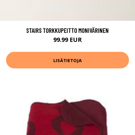
STAIRS TORKKUPEITTO MONIVÄRINEN
99.99 EUR
LISÄTIETOJA