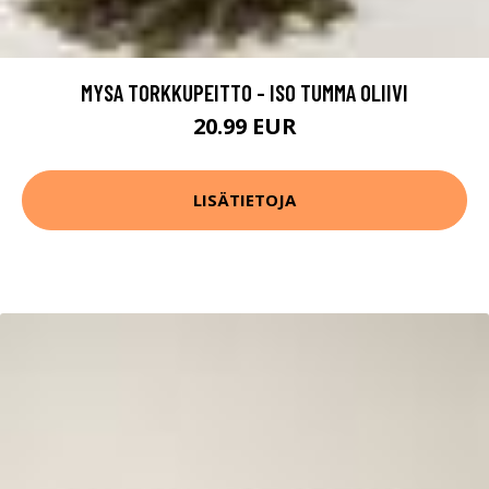
MYSA TORKKUPEITTO - ISO TUMMA OLIIVI
20.99 EUR
LISÄTIETOJA