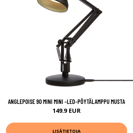
ANGLEPOISE 90 MINI MINI -LED-PÖYTÄLAMPPU MUSTA
149.9 EUR
LISÄTIETOJA