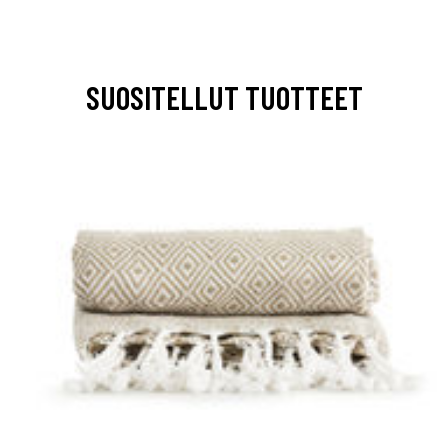
SUOSITELLUT TUOTTEET