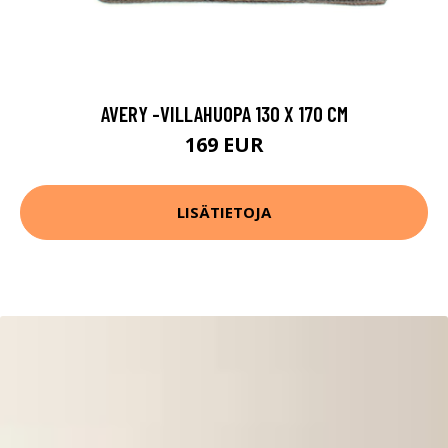
AVERY -VILLAHUOPA 130 X 170 CM
169 EUR
LISÄTIETOJA