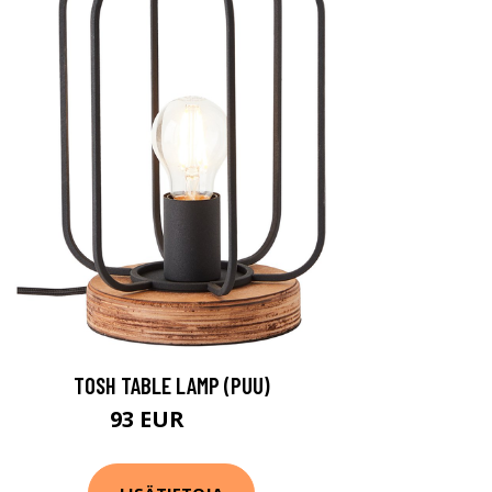
TOSH TABLE LAMP (PUU)
93 EUR
99 EUR