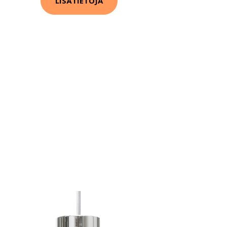
LISÄTIETOJA