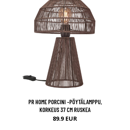
PR HOME PORCINI -PÖYTÄLAMPPU,
KORKEUS 37 CM RUSKEA
89.9 EUR