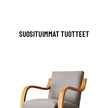
SUOSITUIMMAT TUOTTEET