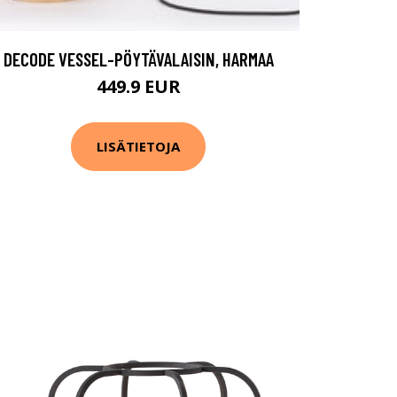
DECODE VESSEL-PÖYTÄVALAISIN, HARMAA
449.9 EUR
LISÄTIETOJA