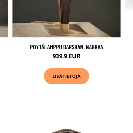
PÖYTÄLAMPPU DARSHAN, NAHKAA
939.9 EUR
LISÄTIETOJA