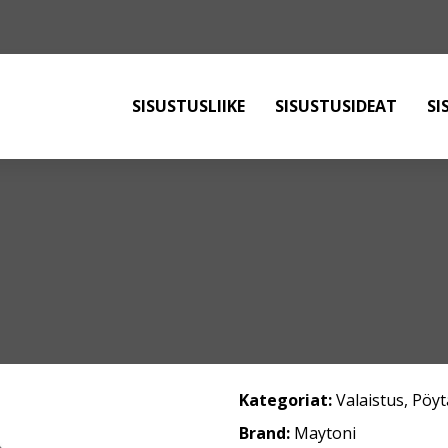
SISUSTUSLIIKE
SISUSTUSIDEAT
SI
Kategoriat:
Valaistus
,
Pöyt
Brand:
Maytoni