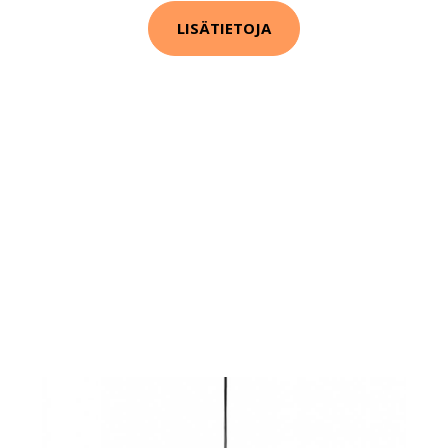
LISÄTIETOJA