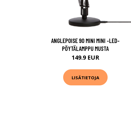
ANGLEPOISE 90 MINI MINI -LED-
PÖYTÄLAMPPU MUSTA
149.9 EUR
LISÄTIETOJA