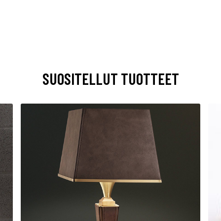
SUOSITELLUT TUOTTEET