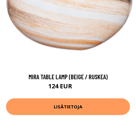
MIRA TABLE LAMP (BEIGE / RUSKEA)
124 EUR
131 EUR
LISÄTIETOJA