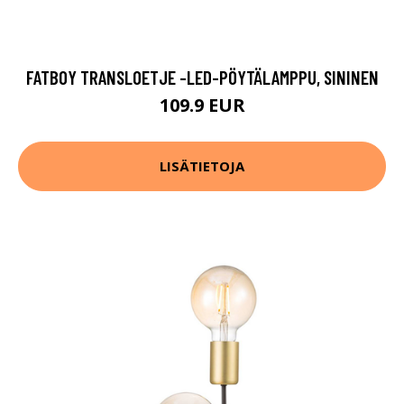
FATBOY TRANSLOETJE -LED-PÖYTÄLAMPPU, SININEN
109.9 EUR
LISÄTIETOJA