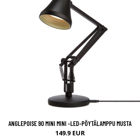
ANGLEPOISE 90 MINI MINI -LED-PÖYTÄLAMPPU MUSTA
149.9 EUR