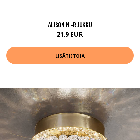
ALISON M -RUUKKU
21.9 EUR
LISÄTIETOJA