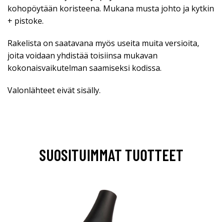
kohopöytään koristeena. Mukana musta johto ja kytkin
+ pistoke.
Rakelista on saatavana myös useita muita versioita,
joita voidaan yhdistää toisiinsa mukavan
kokonaisvaikutelman saamiseksi kodissa.
Valonlähteet eivät sisälly.
SUOSITUIMMAT TUOTTEET