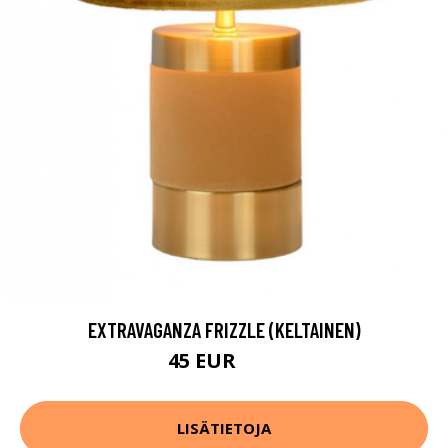
EXTRAVAGANZA FRIZZLE (KELTAINEN)
45 EUR
60 EUR
LISÄTIETOJA