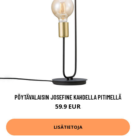
PÖYTÄVALAISIN JOSEFINE KAHDELLA PITIMELLÄ
59.9 EUR
LISÄTIETOJA