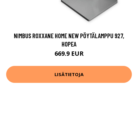
NIMBUS ROXXANE HOME NEW PÖYTÄLAMPPU 927,
HOPEA
669.9 EUR
LISÄTIETOJA