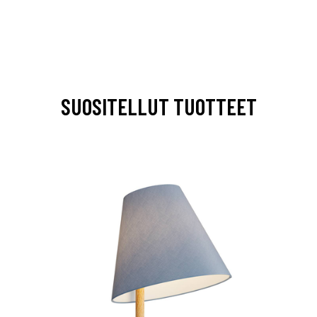
SUOSITELLUT TUOTTEET