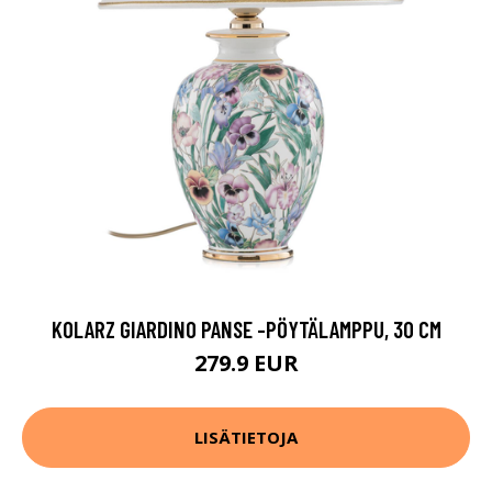
KOLARZ GIARDINO PANSE -PÖYTÄLAMPPU, 30 CM
279.9 EUR
LISÄTIETOJA