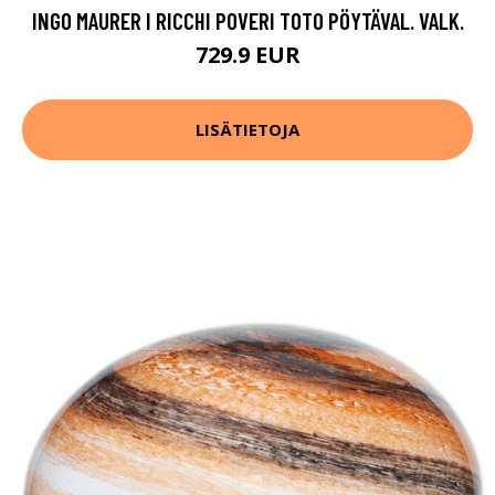
INGO MAURER I RICCHI POVERI TOTO PÖYTÄVAL. VALK.
729.9 EUR
LISÄTIETOJA