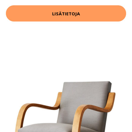
LISÄTIETOJA