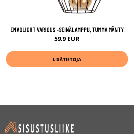
ENVOLIGHT VARIOUS -SEINÄLAMPPU, TUMMA MÄNTY
59.9 EUR
LISÄTIETOJA