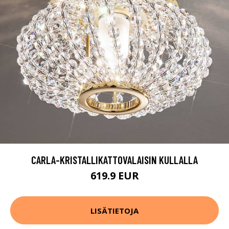
CARLA-KRISTALLIKATTOVALAISIN KULLALLA
619.9 EUR
LISÄTIETOJA